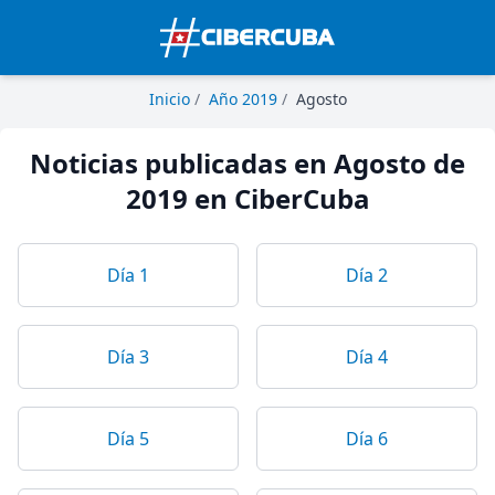
Inicio
/
Año 2019
/
Agosto
Noticias publicadas en Agosto de
2019 en CiberCuba
Día 1
Día 2
Día 3
Día 4
Día 5
Día 6