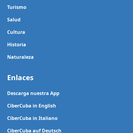
Turismo
Salud
Cultura
Historia
Naturaleza
Enlaces
Descarga nuestra App
CiberCuba in English
CiberCuba in Italiano
CiberCuba auf Deutsch