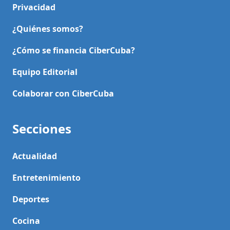
Privacidad
¿Quiénes somos?
¿Cómo se financia CiberCuba?
Equipo Editorial
Colaborar con CiberCuba
Secciones
Actualidad
Entretenimiento
Deportes
Cocina