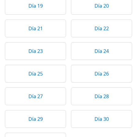
Día 19
Día 20
Día 21
Día 22
Día 23
Día 24
Día 25
Día 26
Día 27
Día 28
Día 29
Día 30