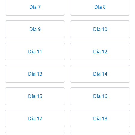
Día 7
Día 8
Día 9
Día 10
Día 11
Día 12
Día 13
Día 14
Día 15
Día 16
Día 17
Día 18