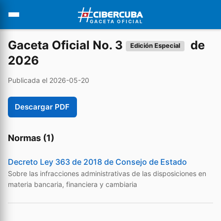
GACETA OFICIAL
Gaceta Oficial No. 3
de
Edición Especial
2026
Publicada el 2026-05-20
Descargar PDF
Normas (1)
Decreto Ley 363 de 2018 de Consejo de Estado
Sobre las infracciones administrativas de las disposiciones en
materia bancaria, financiera y cambiaria