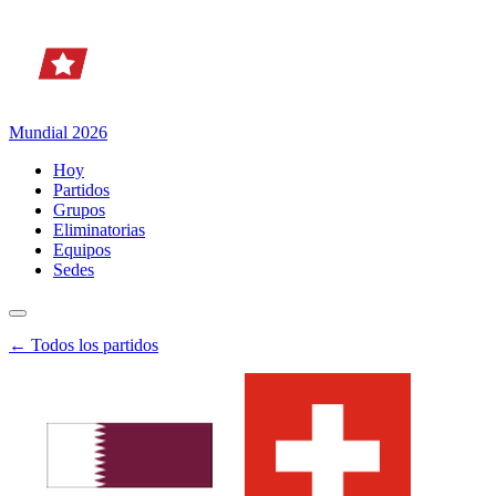
Mundial 2026
Hoy
Partidos
Grupos
Eliminatorias
Equipos
Sedes
← Todos los partidos