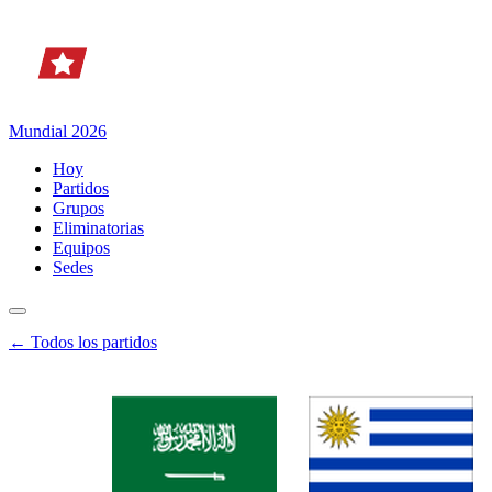
Mundial 2026
Hoy
Partidos
Grupos
Eliminatorias
Equipos
Sedes
← Todos los partidos