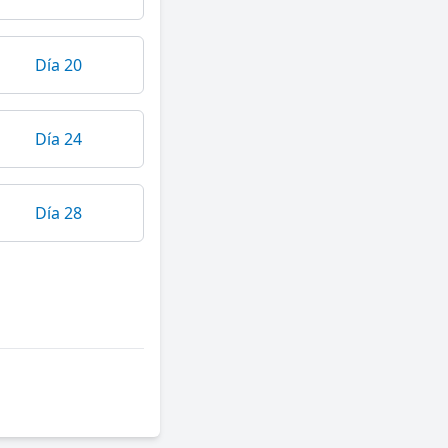
Día 20
Día 24
Día 28