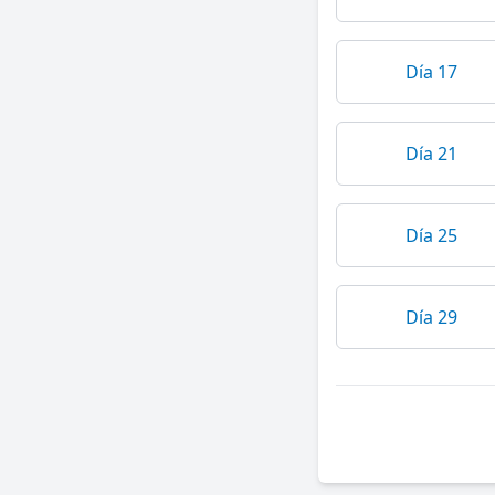
Día 17
Día 21
Día 25
Día 29