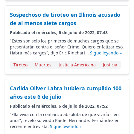
Sospechoso de tiroteo en Illinois acusado
de al menos siete cargos
Publicado el miércoles, 6 de julio de 2022, 07:48
"Estos son solo los primeros de muchos cargos que se
presentarán contra el señor Crimo. Quiero enfatizar eso.
Habrá más cargos", dijo Eric Rinehart...
Sigue leyendo »
Tiroteo
Muertes
Justicia Americana
Justicia
Carilda Oliver Labra hubiera cumplido 100
años este 6 de julio
Publicado el miércoles, 6 de julio de 2022, 07:52
“Ella vivía con la confianza absoluta de que viviría cien
años”, reveló su viudo Raidel Hernández Fernández en
reciente entrevista.
Sigue leyendo »