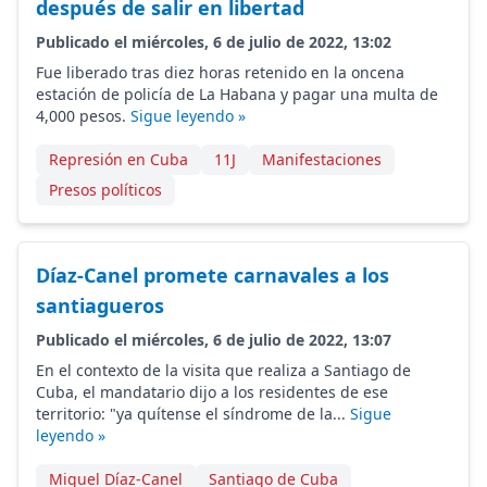
después de salir en libertad
Publicado el miércoles, 6 de julio de 2022, 13:02
Fue liberado tras diez horas retenido en la oncena
estación de policía de La Habana y pagar una multa de
4,000 pesos.
Sigue leyendo »
Represión en Cuba
11J
Manifestaciones
Presos políticos
Díaz-Canel promete carnavales a los
santiagueros
Publicado el miércoles, 6 de julio de 2022, 13:07
En el contexto de la visita que realiza a Santiago de
Cuba, el mandatario dijo a los residentes de ese
territorio: "ya quítense el síndrome de la...
Sigue
leyendo »
Miguel Díaz-Canel
Santiago de Cuba