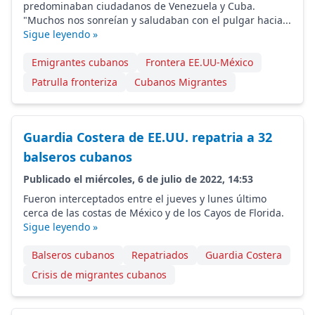
predominaban ciudadanos de Venezuela y Cuba.
"Muchos nos sonreían y saludaban con el pulgar hacia...
Sigue leyendo »
Emigrantes cubanos
Frontera EE.UU-México
Patrulla fronteriza
Cubanos Migrantes
Guardia Costera de EE.UU. repatria a 32
balseros cubanos
Publicado el miércoles, 6 de julio de 2022, 14:53
Fueron interceptados entre el jueves y lunes último
cerca de las costas de México y de los Cayos de Florida.
Sigue leyendo »
Balseros cubanos
Repatriados
Guardia Costera
Crisis de migrantes cubanos