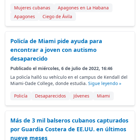
Mujeres cubanas
Apagones en La Habana
Apagones
Ciego de Ávila
Policía de Miami pide ayuda para
encontrar a joven con autismo
desaparecido
Publicado el miércoles, 6 de julio de 2022, 16:46
La policía halló su vehículo en el campus de Kendall del
Miami-Dade College, donde estudia.
Sigue leyendo »
Policía
Desaparecidos
Jóvenes
Miami
Más de 3 mil balseros cubanos capturados
por Guardia Costera de EE.UU. en últimos
nueve meses