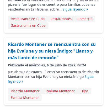
pizzería fue lugar de encuentro para familias cubanas
residentes en La Habana, sobre...
Sigue leyendo »
Restaurante en Cuba
Restaurantes
Comercio
Gastronomía en Cuba
Ricardo Montaner se reencuentra con su
hija Evaluna y su nieta Índigo: "Llanto y
más llanto de emoción"
Publicado el miércoles, 6 de julio de 2022, 06:24
¡Un abrazo de cuatro! El emotivo reencuentro de Ricardo
Montaner con su hija Evaluna y su nieta Índigo
Sigue
leyendo »
Ricardo Montaner
Evaluna Montaner
Hijos
Familia Montaner