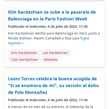
Kim Kardashian se sube a la pasarela de
Balenciaga en la Paris Fashion Week
Publicado el miércoles, 6 de julio de 2022, 11:28
Kim Kardashian desfila para Balenciaga en París junto a
Nicole Kidman, Naomi Campbell y Dua Lipa
Sigue
leyendo »
Kim Kardashian
Las Kardashian
Clan Kardashian
Modelos
Leoni Torres celebra la buena acogida de
"Si se enamora de mí", su versión al éxito
de Polo Montañez
Publicado el miércoles, 6 de julio de 2022, 11:34
A menos de un mes de su estreno, el videoclip de la