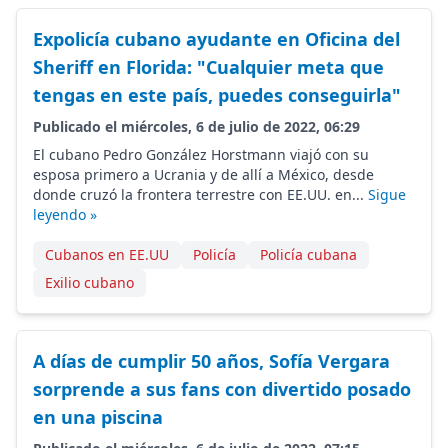
Expolicía cubano ayudante en Oficina del
Sheriff en Florida: "Cualquier meta que
tengas en este país, puedes conseguirla"
Publicado el miércoles, 6 de julio de 2022, 06:29
El cubano Pedro González Horstmann viajó con su
esposa primero a Ucrania y de allí a México, desde
donde cruzó la frontera terrestre con EE.UU. en...
Sigue
leyendo »
Cubanos en EE.UU
Policía
Policía cubana
Exilio cubano
A días de cumplir 50 años, Sofía Vergara
sorprende a sus fans con divertido posado
en una piscina