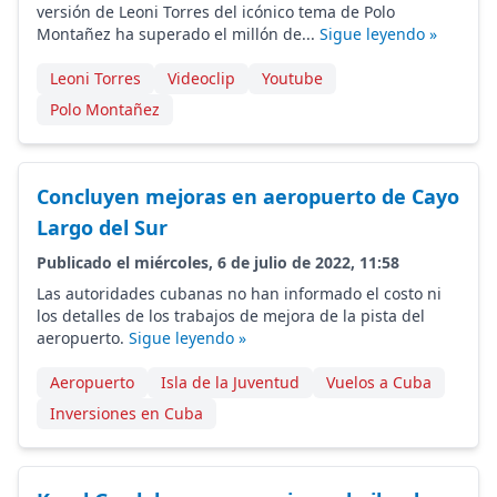
versión de Leoni Torres del icónico tema de Polo
Montañez ha superado el millón de...
Sigue leyendo »
Leoni Torres
Videoclip
Youtube
Polo Montañez
Concluyen mejoras en aeropuerto de Cayo
Largo del Sur
Publicado el miércoles, 6 de julio de 2022, 11:58
Las autoridades cubanas no han informado el costo ni
los detalles de los trabajos de mejora de la pista del
aeropuerto.
Sigue leyendo »
Aeropuerto
Isla de la Juventud
Vuelos a Cuba
Inversiones en Cuba