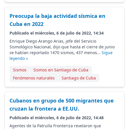
Preocupa la baja actividad sísmica en
Cuba en 2022
Publicado el miércoles, 6 de julio de 2022, 14:34
Enrique Diego Arango Arias, jefe del Servicio
Sismológico Nacional, dijo que hasta el cierre de junio
se habían reportado 1470 sismos, 437 menos...
Sigue
leyendo »
Sismos
Sismos en Santiago de Cuba
Fenómenos naturales
Santiago de Cuba
Cubanos en grupo de 500 migrantes que
cruzan la frontera a EE.UU.
Publicado el miércoles, 6 de julio de 2022, 14:48
Agentes de la Patrulla Fronteriza revelaron que