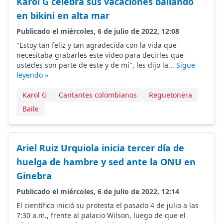
Karol G celebra sus vacaciones bailando
en bikini en alta mar
Publicado el miércoles, 6 de julio de 2022, 12:08
"Estoy tan feliz y tan agradecida con la vida que
necesitaba grabarles este vídeo para decirles que
ustedes son parte de este y de mí", les dijo la...
Sigue
leyendo »
Karol G
Cantantes colombianos
Reguetonera
Baile
Ariel Ruiz Urquiola inicia tercer día de
huelga de hambre y sed ante la ONU en
Ginebra
Publicado el miércoles, 6 de julio de 2022, 12:14
El científico inició su protesta el pasado 4 de julio a las
7:30 a.m., frente al palacio Wilson, luego de que el