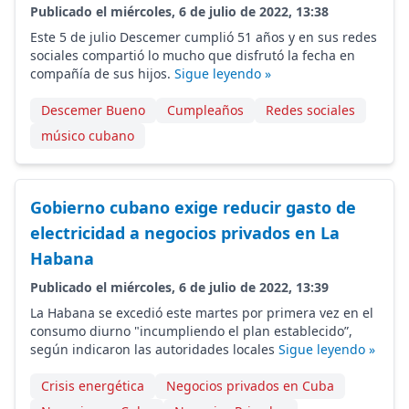
Publicado el miércoles, 6 de julio de 2022, 13:38
Este 5 de julio Descemer cumplió 51 años y en sus redes
sociales compartió lo mucho que disfrutó la fecha en
compañía de sus hijos.
Sigue leyendo »
Descemer Bueno
Cumpleaños
Redes sociales
músico cubano
Gobierno cubano exige reducir gasto de
electricidad a negocios privados en La
Habana
Publicado el miércoles, 6 de julio de 2022, 13:39
La Habana se excedió este martes por primera vez en el
consumo diurno "incumpliendo el plan establecido”,
según indicaron las autoridades locales
Sigue leyendo »
Crisis energética
Negocios privados en Cuba