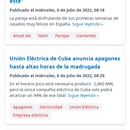
este"
Publicado el miércoles, 6 de julio de 2022, 08:18
La pareja está disfrutando de sus primeras semanas de
casados muy felices en España.
Sigue leyendo »
Anuel AA
Yailin
Parejas
Cantantes
Unión Eléctrica de Cuba anuncia apagones
hasta altas horas de la madrugada
Publicado el miércoles, 6 de julio de 2022, 08:29
En el horario pico será necesario producir 2,860 MW,
pero la única compañía eléctrica de Cuba solo podrá
alcanzar un 94% de ese total.
Sigue leyendo »
Apagones
Electricidad
Unión Eléctrica
Empresa eléctrica