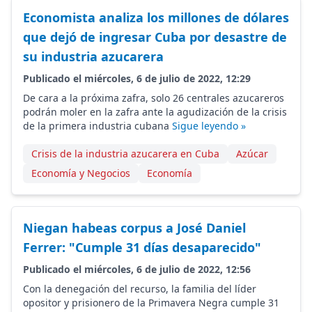
Economista analiza los millones de dólares
que dejó de ingresar Cuba por desastre de
su industria azucarera
Publicado el miércoles, 6 de julio de 2022, 12:29
De cara a la próxima zafra, solo 26 centrales azucareros
podrán moler en la zafra ante la agudización de la crisis
de la primera industria cubana
Sigue leyendo »
Crisis de la industria azucarera en Cuba
Azúcar
Economía y Negocios
Economía
Niegan habeas corpus a José Daniel
Ferrer: "Cumple 31 días desaparecido"
Publicado el miércoles, 6 de julio de 2022, 12:56
Con la denegación del recurso, la familia del líder
opositor y prisionero de la Primavera Negra cumple 31