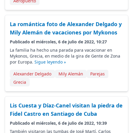
Aeropuerto
La romántica foto de Alexander Delgado y
Mily Alemán de vacaciones por Mykonos
Publicado el miércoles, 6 de julio de 2022, 10:27
La familia ha hecho una parada para vacacionar en
Mykonos, Grecia, en medio de la gira de Gente de Zona
por Europa.
Sigue leyendo »
Alexander Delgado
Mily Alemán
Parejas
Grecia
Lis Cuesta y Díaz-Canel visitan la piedra de
Fidel Castro en Santiago de Cuba
Publicado el miércoles, 6 de julio de 2022, 10:39
También visitaron las tumbas de José Martí, Carlos