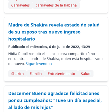
Carnavales
carnavales de la habana
Madre de Shakira revela estado de salud
de su esposo tras nuevo ingreso
hospitalario
Publicado el miércoles, 6 de julio de 2022, 13:29
Nidia Ripoll rompió el silencio para compartir cómo se
encuentra el padre de Shakira, quien está hospitalizado
de nuevo.
Sigue leyendo »
Shakira
Familia
Entretenimiento
Salud
Descemer Bueno agradece felicitaciones
por su cumpleaños: "Tuve un día especial,
al lado de mis hijos"