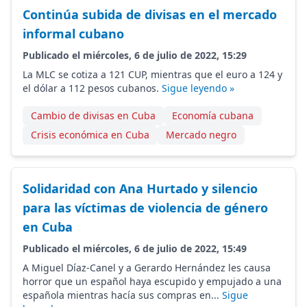
Continúa subida de divisas en el mercado
informal cubano
Publicado el miércoles, 6 de julio de 2022, 15:29
La MLC se cotiza a 121 CUP, mientras que el euro a 124 y
el dólar a 112 pesos cubanos.
Sigue leyendo »
Cambio de divisas en Cuba
Economía cubana
Crisis económica en Cuba
Mercado negro
Solidaridad con Ana Hurtado y silencio
para las víctimas de violencia de género
en Cuba
Publicado el miércoles, 6 de julio de 2022, 15:49
A Miguel Díaz-Canel y a Gerardo Hernández les causa
horror que un español haya escupido y empujado a una
española mientras hacía sus compras en...
Sigue