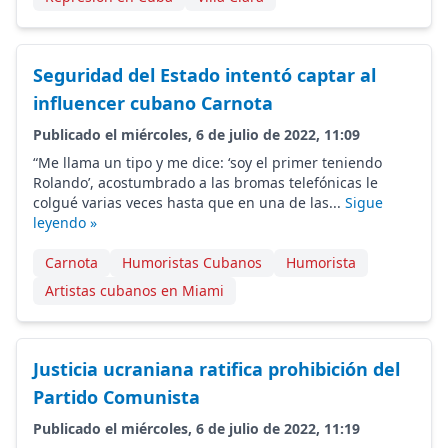
Seguridad del Estado intentó captar al
influencer cubano Carnota
Publicado el miércoles, 6 de julio de 2022, 11:09
“Me llama un tipo y me dice: ‘soy el primer teniendo
Rolando’, acostumbrado a las bromas telefónicas le
colgué varias veces hasta que en una de las...
Sigue
leyendo »
Carnota
Humoristas Cubanos
Humorista
Artistas cubanos en Miami
Justicia ucraniana ratifica prohibición del
Partido Comunista
Publicado el miércoles, 6 de julio de 2022, 11:19