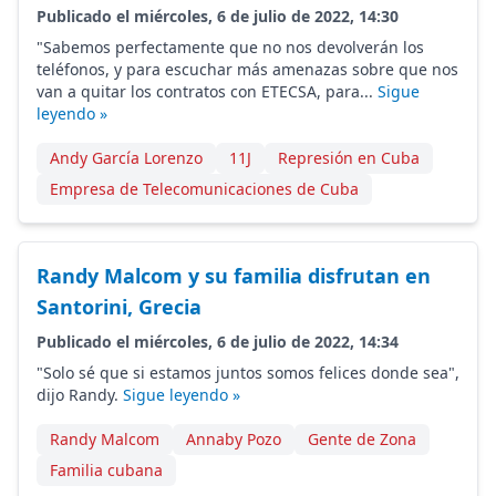
Publicado el miércoles, 6 de julio de 2022, 14:30
"Sabemos perfectamente que no nos devolverán los
teléfonos, y para escuchar más amenazas sobre que nos
van a quitar los contratos con ETECSA, para...
Sigue
leyendo »
Andy García Lorenzo
11J
Represión en Cuba
Empresa de Telecomunicaciones de Cuba
Randy Malcom y su familia disfrutan en
Santorini, Grecia
Publicado el miércoles, 6 de julio de 2022, 14:34
"Solo sé que si estamos juntos somos felices donde sea",
dijo Randy.
Sigue leyendo »
Randy Malcom
Annaby Pozo
Gente de Zona
Familia cubana