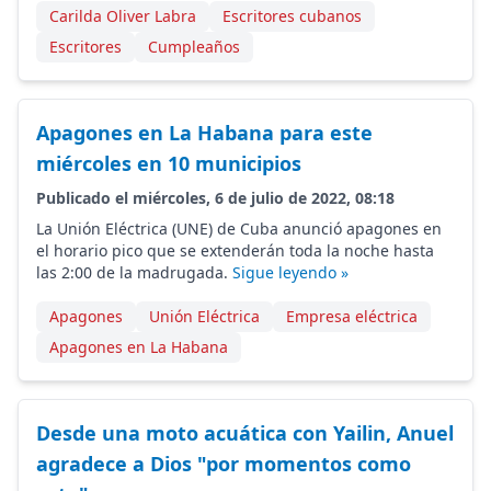
Carilda Oliver Labra
Escritores cubanos
Escritores
Cumpleaños
Apagones en La Habana para este
miércoles en 10 municipios
Publicado el miércoles, 6 de julio de 2022, 08:18
La Unión Eléctrica (UNE) de Cuba anunció apagones en
el horario pico que se extenderán toda la noche hasta
las 2:00 de la madrugada.
Sigue leyendo »
Apagones
Unión Eléctrica
Empresa eléctrica
Apagones en La Habana
Desde una moto acuática con Yailin, Anuel
agradece a Dios "por momentos como