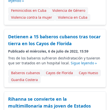
leyendo »
Feminicidios en Cuba
Violencia de Género
Violencia contra la mujer
Violencia en Cuba
Detienen a 15 balseros cubanos tras tocar
tierra en los Cayos de Florida
Publicado el miércoles, 6 de julio de 2022, 15:59
Tres de los balseros sufrieron deshidratación y tuvieron
que ser tratados en un hospital local.
Sigue leyendo »
Balseros cubanos
Cayos de Florida
Cayo Hueso
Guardia Costera
Rihanna se convierte en la
multimillonaria más joven de Estados