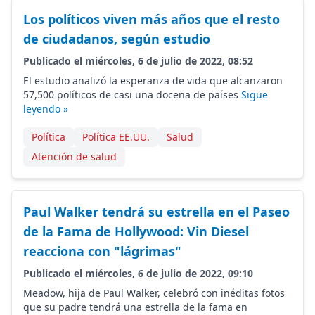
Los políticos viven más años que el resto
de ciudadanos, según estudio
Publicado el miércoles, 6 de julio de 2022, 08:52
El estudio analizó la esperanza de vida que alcanzaron
57,500 políticos de casi una docena de países
Sigue
leyendo »
Política
Política EE.UU.
Salud
Atención de salud
Paul Walker tendrá su estrella en el Paseo
de la Fama de Hollywood: Vin Diesel
reacciona con "lágrimas"
Publicado el miércoles, 6 de julio de 2022, 09:10
Meadow, hija de Paul Walker, celebró con inéditas fotos
que su padre tendrá una estrella de la fama en