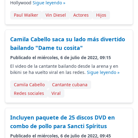
Hollywood
Sigue leyendo »
Paul Walker
Vin Diesel
Actores
Hijos
Camila Cabello saca su lado más divertido
bailando "Dame tu cosita"
Publicado el miércoles, 6 de julio de 2022, 09:15
El video de la cantante bailando desde la arena y en
bikini se ha vuelto viral en las redes.
Sigue leyendo »
Camila Cabello
Cantante cubana
Redes sociales
Viral
Incluyen paquete de 25 discos DVD en
combo de pollo para Sancti Spíritus
Publicado el miércoles, 6 de julio de 2022, 09:45