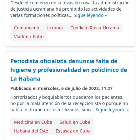
Desde el comienzo de la invasión rusa, la administración
de Justicia ucraniana ha prohibido las actividades de
varias formaciones políticas...
Sigue leyendo »
Comunismo
Ucrania
Conflicto Rusia-Ucrania
Vladimir Putin
Periodista oficialista denuncia falta de
higiene y profesionalidad en policlínico de
La Habana
Publicado el miércoles, 6 de julio de 2022, 11:27
Horrorizados y boquiabiertos quedaron los pacientes,
no por la mala atención de la recepcionista o porque no
había instrumentos esterilizados, sino...
Sigue leyendo »
Medicina en Cuba
Salud en Cuba
Habana del Este
Escasez en Cuba