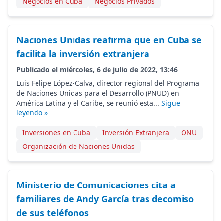
Negocios en Cuba
Negocios Privados
Naciones Unidas reafirma que en Cuba se
facilita la inversión extranjera
Publicado el miércoles, 6 de julio de 2022, 13:46
Luis Felipe López-Calva, director regional del Programa
de Naciones Unidas para el Desarrollo (PNUD) en
América Latina y el Caribe, se reunió esta...
Sigue
leyendo »
Inversiones en Cuba
Inversión Extranjera
ONU
Organización de Naciones Unidas
Ministerio de Comunicaciones cita a
familiares de Andy García tras decomiso
de sus teléfonos