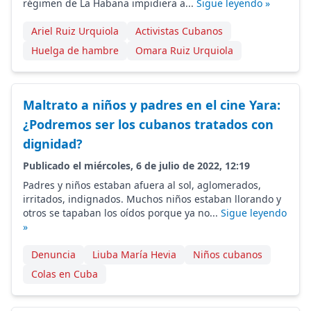
régimen de La Habana impidiera a...
Sigue leyendo »
Ariel Ruiz Urquiola
Activistas Cubanos
Huelga de hambre
Omara Ruiz Urquiola
Maltrato a niños y padres en el cine Yara:
¿Podremos ser los cubanos tratados con
dignidad?
Publicado el miércoles, 6 de julio de 2022, 12:19
Padres y niños estaban afuera al sol, aglomerados,
irritados, indignados. Muchos niños estaban llorando y
otros se tapaban los oídos porque ya no...
Sigue leyendo
»
Denuncia
Liuba María Hevia
Niños cubanos
Colas en Cuba