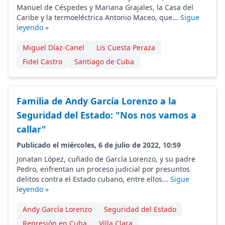
Manuel de Céspedes y Mariana Grajales, la Casa del
Caribe y la termoeléctrica Antonio Maceo, que...
Sigue
leyendo »
Miguel Díaz-Canel
Lis Cuesta Peraza
Fidel Castro
Santiago de Cuba
Familia de Andy García Lorenzo a la
Seguridad del Estado: "Nos nos vamos a
callar"
Publicado el miércoles, 6 de julio de 2022, 10:59
Jonatan López, cuñado de García Lorenzo, y su padre
Pedro, enfrentan un proceso judicial por presuntos
delitos contra el Estado cubano, entre ellos...
Sigue
leyendo »
Andy García Lorenzo
Seguridad del Estado
Represión en Cuba
Villa Clara