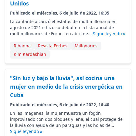
Unidos
Publicado el miércoles, 6 de julio de 2022, 16:35
La cantante alcanzó el estatus de multimillonaria en
agosto de 2021 e hizo su debut en la lista anual de
multimillonarios de Forbes en abril de...
Sigue leyendo »
Rihanna
Revista Forbes
Millonarios
Kim Kardashian
"Sin luz y bajo la lluvia", así cocina una
mujer en medio de la crisis energética en
Cuba
Publicado el miércoles, 6 de julio de 2022, 16:40
En las imágenes, la mujer muestra un fogón
improvisado con dos bloques y leña, el cual protege de
la lluvia con ayuda de un paraguas y las hojas de...
Sigue leyendo »