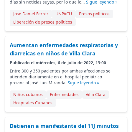
días sin noticias suyas, por lo que lo...
Sigue leyendo »
Jose Daniel Ferrer
UNPACU
Presos políticos
Liberación de presos políticos
Aumentan enfermedades respiratorias y
diarreicas en niños de Villa Clara
Publicado el miércoles, 6 de julio de 2022, 13:00
Entre 300 y 350 pacientes por ambas afecciones se
atienden diariamente en el hospital pediátrico
provincial José Luis Miranda.
Sigue leyendo »
Niños cubanos
Enfermedades
Villa Clara
Hospitales Cubanos
Detienen a manifestante del 11J minutos