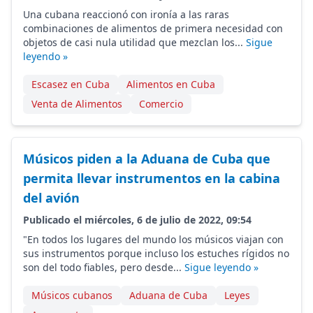
Una cubana reaccionó con ironía a las raras
combinaciones de alimentos de primera necesidad con
objetos de casi nula utilidad que mezclan los...
Sigue
leyendo »
Escasez en Cuba
Alimentos en Cuba
Venta de Alimentos
Comercio
Músicos piden a la Aduana de Cuba que
permita llevar instrumentos en la cabina
del avión
Publicado el miércoles, 6 de julio de 2022, 09:54
"En todos los lugares del mundo los músicos viajan con
sus instrumentos porque incluso los estuches rígidos no
son del todo fiables, pero desde...
Sigue leyendo »
Músicos cubanos
Aduana de Cuba
Leyes