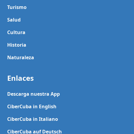
Turismo
Salud
Cultura
Historia
Naturaleza
Enlaces
Descarga nuestra App
CiberCuba in English
CiberCuba in Italiano
CiberCuba auf Deutsch