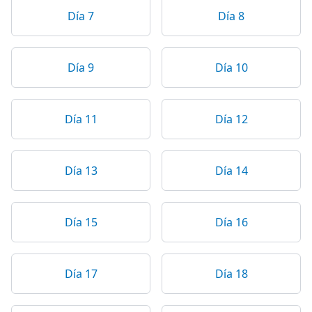
Día 7
Día 8
Día 9
Día 10
Día 11
Día 12
Día 13
Día 14
Día 15
Día 16
Día 17
Día 18