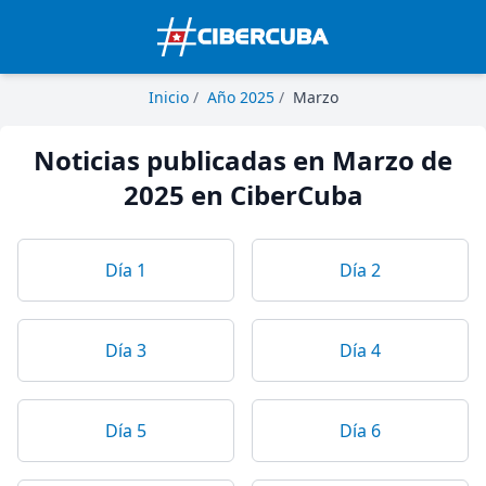
Inicio
/
Año 2025
/
Marzo
Noticias publicadas en Marzo de
2025 en CiberCuba
Día 1
Día 2
Día 3
Día 4
Día 5
Día 6