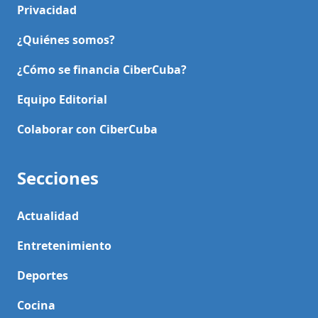
Privacidad
¿Quiénes somos?
¿Cómo se financia CiberCuba?
Equipo Editorial
Colaborar con CiberCuba
Secciones
Actualidad
Entretenimiento
Deportes
Cocina