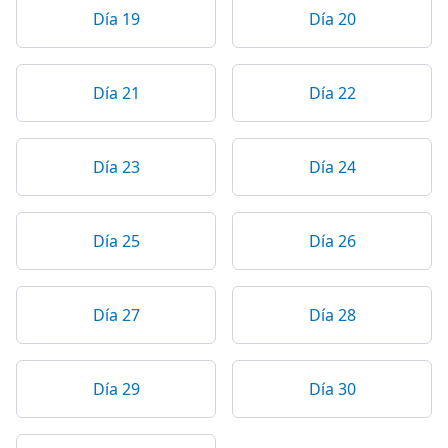
Día 19
Día 20
Día 21
Día 22
Día 23
Día 24
Día 25
Día 26
Día 27
Día 28
Día 29
Día 30