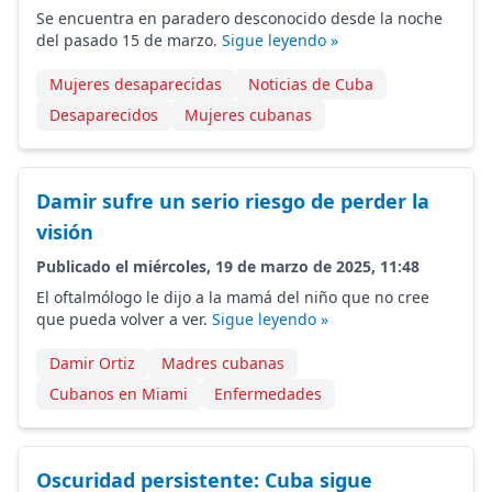
Se encuentra en paradero desconocido desde la noche
del pasado 15 de marzo.
Sigue leyendo »
Mujeres desaparecidas
Noticias de Cuba
Desaparecidos
Mujeres cubanas
Damir sufre un serio riesgo de perder la
visión
Publicado el miércoles, 19 de marzo de 2025, 11:48
El oftalmólogo le dijo a la mamá del niño que no cree
que pueda volver a ver.
Sigue leyendo »
Damir Ortiz
Madres cubanas
Cubanos en Miami
Enfermedades
Oscuridad persistente: Cuba sigue