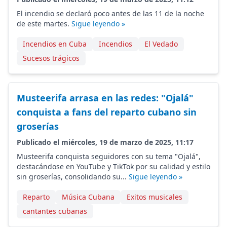
El incendio se declaró poco antes de las 11 de la noche
de este martes.
Sigue leyendo »
Incendios en Cuba
Incendios
El Vedado
Sucesos trágicos
Musteerifa arrasa en las redes: "Ojalá"
conquista a fans del reparto cubano sin
groserías
Publicado el miércoles, 19 de marzo de 2025, 11:17
Musteerifa conquista seguidores con su tema "Ojalá",
destacándose en YouTube y TikTok por su calidad y estilo
sin groserías, consolidando su...
Sigue leyendo »
Reparto
Música Cubana
Exitos musicales
cantantes cubanas