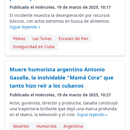
Publicado el miércoles, 19 de marzo de 2025, 10:17
El incidente muestra la desesperación por recursos
básicos, con actos extremos en busca de alimentos.
Sigue leyendo »
Peleas
Las Tunas
Escasez de Pan
Inseguridad en Cuba
Muere humorista argentino Antonio
Gasalla, la inolvidable "Mamá Cora" que
tanto hizo reír a los cubanos
Publicado el miércoles, 19 de marzo de 2025, 10:27
Actor, guionista, director y productor, Gasalla construyó
una trayectoria brillante que dejó una marca profunda
en el teatro, la televisión y el cine.
Sigue leyendo »
Muertes
Humorista
Argentina