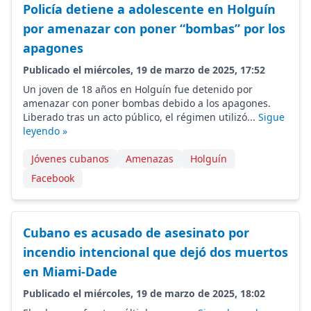
Policía detiene a adolescente en Holguín
por amenazar con poner “bombas” por los
apagones
Publicado el miércoles, 19 de marzo de 2025, 17:52
Un joven de 18 años en Holguín fue detenido por
amenazar con poner bombas debido a los apagones.
Liberado tras un acto público, el régimen utilizó...
Sigue
leyendo »
Jóvenes cubanos
Amenazas
Holguín
Facebook
Cubano es acusado de asesinato por
incendio intencional que dejó dos muertos
en Miami-Dade
Publicado el miércoles, 19 de marzo de 2025, 18:02