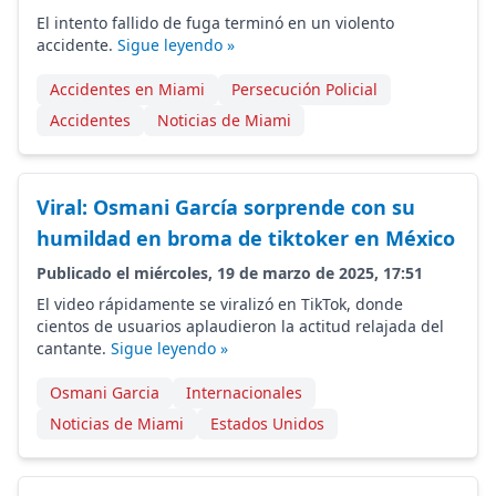
El intento fallido de fuga terminó en un violento
accidente.
Sigue leyendo »
Accidentes en Miami
Persecución Policial
Accidentes
Noticias de Miami
Viral: Osmani García sorprende con su
humildad en broma de tiktoker en México
Publicado el miércoles, 19 de marzo de 2025, 17:51
El video rápidamente se viralizó en TikTok, donde
cientos de usuarios aplaudieron la actitud relajada del
cantante.
Sigue leyendo »
Osmani Garcia
Internacionales
Noticias de Miami
Estados Unidos