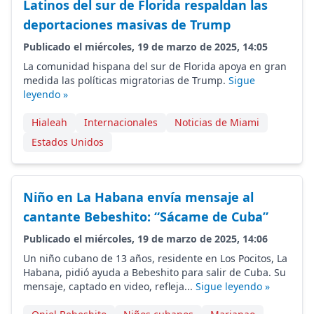
Latinos del sur de Florida respaldan las
deportaciones masivas de Trump
Publicado el miércoles, 19 de marzo de 2025, 14:05
La comunidad hispana del sur de Florida apoya en gran
medida las políticas migratorias de Trump.
Sigue
leyendo »
Hialeah
Internacionales
Noticias de Miami
Estados Unidos
Niño en La Habana envía mensaje al
cantante Bebeshito: “Sácame de Cuba”
Publicado el miércoles, 19 de marzo de 2025, 14:06
Un niño cubano de 13 años, residente en Los Pocitos, La
Habana, pidió ayuda a Bebeshito para salir de Cuba. Su
mensaje, captado en video, refleja...
Sigue leyendo »