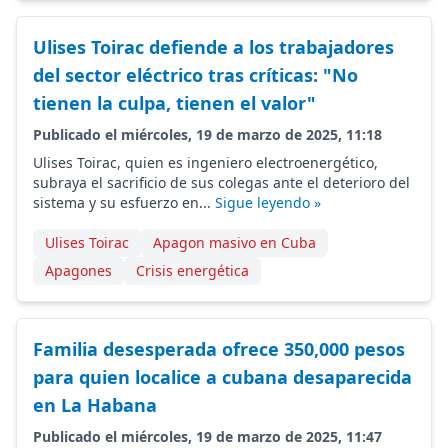
Ulises Toirac defiende a los trabajadores
del sector eléctrico tras críticas: "No
tienen la culpa, tienen el valor"
Publicado el miércoles, 19 de marzo de 2025, 11:18
Ulises Toirac, quien es ingeniero electroenergético,
subraya el sacrificio de sus colegas ante el deterioro del
sistema y su esfuerzo en...
Sigue leyendo »
Ulises Toirac
Apagon masivo en Cuba
Apagones
Crisis energética
Familia desesperada ofrece 350,000 pesos
para quien localice a cubana desaparecida
en La Habana
Publicado el miércoles, 19 de marzo de 2025, 11:47