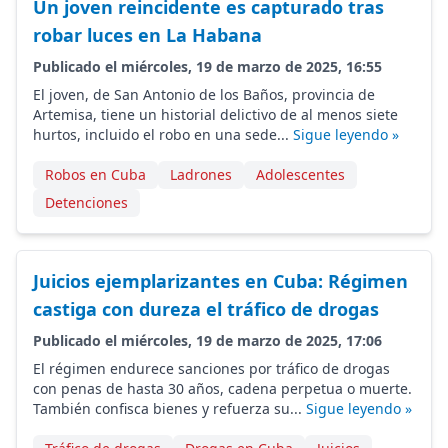
Un joven reincidente es capturado tras
robar luces en La Habana
Publicado el miércoles, 19 de marzo de 2025, 16:55
El joven, de San Antonio de los Baños, provincia de
Artemisa, tiene un historial delictivo de al menos siete
hurtos, incluido el robo en una sede...
Sigue leyendo »
Robos en Cuba
Ladrones
Adolescentes
Detenciones
Juicios ejemplarizantes en Cuba: Régimen
castiga con dureza el tráfico de drogas
Publicado el miércoles, 19 de marzo de 2025, 17:06
El régimen endurece sanciones por tráfico de drogas
con penas de hasta 30 años, cadena perpetua o muerte.
También confisca bienes y refuerza su...
Sigue leyendo »