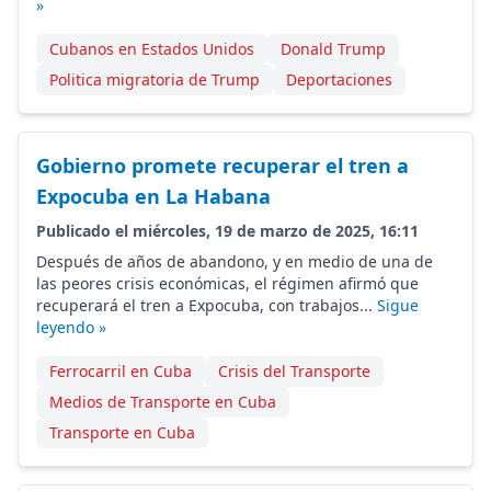
»
Cubanos en Estados Unidos
Donald Trump
Politica migratoria de Trump
Deportaciones
Gobierno promete recuperar el tren a
Expocuba en La Habana
Publicado el miércoles, 19 de marzo de 2025, 16:11
Después de años de abandono, y en medio de una de
las peores crisis económicas, el régimen afirmó que
recuperará el tren a Expocuba, con trabajos...
Sigue
leyendo »
Ferrocarril en Cuba
Crisis del Transporte
Medios de Transporte en Cuba
Transporte en Cuba