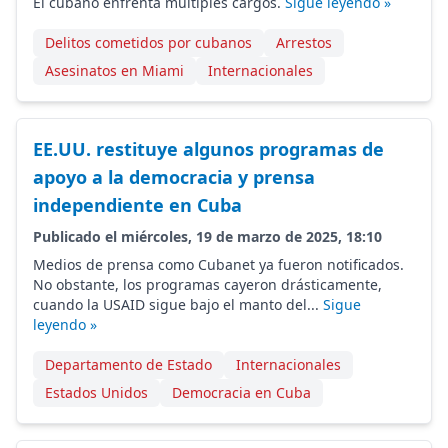
El cubano enfrenta múltiples cargos.
Sigue leyendo »
Delitos cometidos por cubanos
Arrestos
Asesinatos en Miami
Internacionales
EE.UU. restituye algunos programas de
apoyo a la democracia y prensa
independiente en Cuba
Publicado el miércoles, 19 de marzo de 2025, 18:10
Medios de prensa como Cubanet ya fueron notificados.
No obstante, los programas cayeron drásticamente,
cuando la USAID sigue bajo el manto del...
Sigue
leyendo »
Departamento de Estado
Internacionales
Estados Unidos
Democracia en Cuba