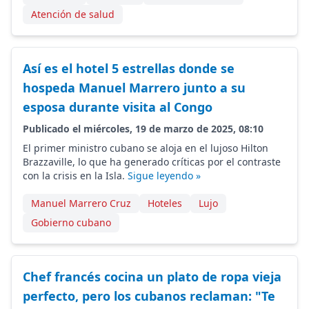
Atención de salud
Así es el hotel 5 estrellas donde se
hospeda Manuel Marrero junto a su
esposa durante visita al Congo
Publicado el miércoles, 19 de marzo de 2025, 08:10
El primer ministro cubano se aloja en el lujoso Hilton
Brazzaville, lo que ha generado críticas por el contraste
con la crisis en la Isla.
Sigue leyendo »
Manuel Marrero Cruz
Hoteles
Lujo
Gobierno cubano
Chef francés cocina un plato de ropa vieja
perfecto, pero los cubanos reclaman: "Te