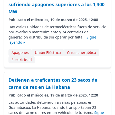
sufriendo apagones superiores a los 1,300
MW
Publicado el miércoles, 19 de marzo de 2025, 12:08
Hay varias unidades de termoeléctricas fuera de servicio
por averías o mantenimiento y 74 centrales de
generación distribuida sin operar por falta...
Sigue
leyendo »
Apagones
Unión Eléctrica
Crisis energética
Electricidad
Detienen a traficantes con 23 sacos de
carne de res en La Habana
Publicado el miércoles, 19 de marzo de 2025, 12:20
Las autoridades detuvieron a varias personas en
Guanabacoa, La Habana, cuando transportaban 23
sacos de carne de res en un vehículo de turismo.
Sigue