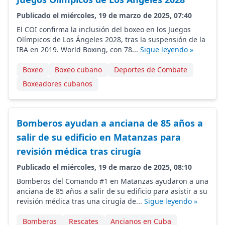
Publicado el miércoles, 19 de marzo de 2025, 07:40
El COI confirma la inclusión del boxeo en los Juegos
Olímpicos de Los Ángeles 2028, tras la suspensión de la
IBA en 2019. World Boxing, con 78...
Sigue leyendo »
Boxeo
Boxeo cubano
Deportes de Combate
Boxeadores cubanos
Bomberos ayudan a anciana de 85 años a
salir de su edificio en Matanzas para
revisión médica tras cirugía
Publicado el miércoles, 19 de marzo de 2025, 08:10
Bomberos del Comando #1 en Matanzas ayudaron a una
anciana de 85 años a salir de su edificio para asistir a su
revisión médica tras una cirugía de...
Sigue leyendo »
Bomberos
Rescates
Ancianos en Cuba