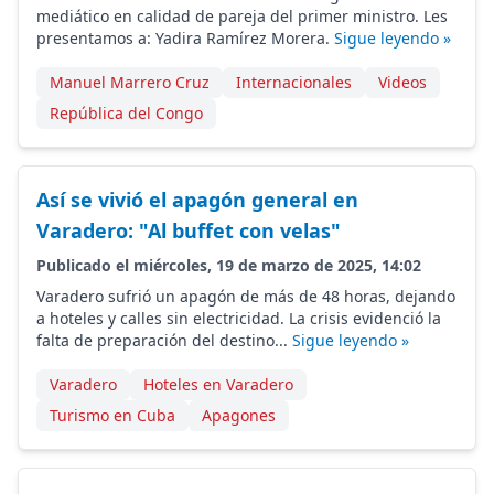
mediático en calidad de pareja del primer ministro. Les
presentamos a: Yadira Ramírez Morera.
Sigue leyendo »
Manuel Marrero Cruz
Internacionales
Videos
República del Congo
Así se vivió el apagón general en
Varadero: "Al buffet con velas"
Publicado el miércoles, 19 de marzo de 2025, 14:02
Varadero sufrió un apagón de más de 48 horas, dejando
a hoteles y calles sin electricidad. La crisis evidenció la
falta de preparación del destino...
Sigue leyendo »
Varadero
Hoteles en Varadero
Turismo en Cuba
Apagones