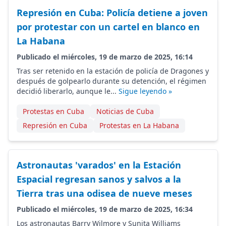
Represión en Cuba: Policía detiene a joven
por protestar con un cartel en blanco en
La Habana
Publicado el miércoles, 19 de marzo de 2025, 16:14
Tras ser retenido en la estación de policía de Dragones y
después de golpearlo durante su detención, el régimen
decidió liberarlo, aunque le...
Sigue leyendo »
Protestas en Cuba
Noticias de Cuba
Represión en Cuba
Protestas en La Habana
Astronautas 'varados' en la Estación
Espacial regresan sanos y salvos a la
Tierra tras una odisea de nueve meses
Publicado el miércoles, 19 de marzo de 2025, 16:34
Los astronautas Barry Wilmore y Sunita Williams