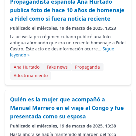
Propagandista española Ana Hurtado
publica foto de hace 10 años de homenaje
a Fidel como si fuera noticia reciente
Publicado el miércoles, 19 de marzo de 2025, 13:23
La activista pro-régimen cubano publicó una foto
antigua afirmando que era un reciente homenaje a Fidel
Castro. Este acto de desinformación ocurre...
Sigue
leyendo »
Ana Hurtado
Fake news
Propaganda
Adoctrinamiento
Quién es la mujer que acompañó a
Manuel Marrero en el viaje al Congo y fue
presentada como su esposa
Publicado el miércoles, 19 de marzo de 2025, 13:38
Hasta ahora se había mantenido al margen del foco