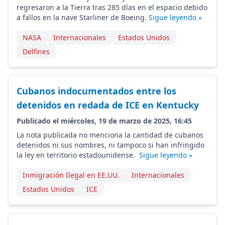
regresaron a la Tierra tras 285 días en el espacio debido
a fallos en la nave Starliner de Boeing.
Sigue leyendo »
NASA
Internacionales
Estados Unidos
Delfines
Cubanos indocumentados entre los
detenidos en redada de ICE en Kentucky
Publicado el miércoles, 19 de marzo de 2025, 16:45
La nota publicada no menciona la cantidad de cubanos
detenidos ni sus nombres, ni tampoco si han infringido
la ley en territorio estadounidense.
Sigue leyendo »
Inmigración Ilegal en EE.UU.
Internacionales
Estados Unidos
ICE