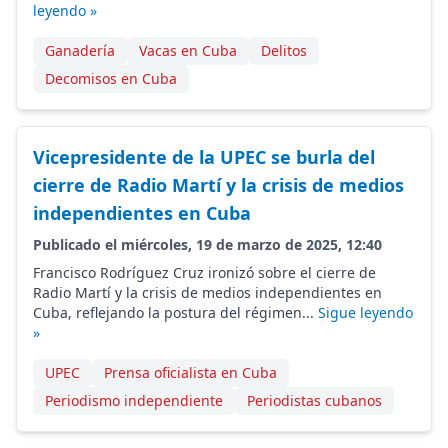
leyendo »
Ganadería
Vacas en Cuba
Delitos
Decomisos en Cuba
Vicepresidente de la UPEC se burla del
cierre de Radio Martí y la crisis de medios
independientes en Cuba
Publicado el miércoles, 19 de marzo de 2025, 12:40
Francisco Rodríguez Cruz ironizó sobre el cierre de
Radio Martí y la crisis de medios independientes en
Cuba, reflejando la postura del régimen...
Sigue leyendo
»
UPEC
Prensa oficialista en Cuba
Periodismo independiente
Periodistas cubanos