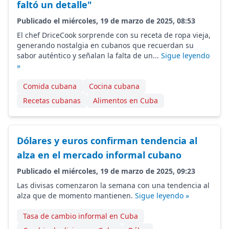
faltó un detalle"
Publicado el miércoles, 19 de marzo de 2025, 08:53
El chef DriceCook sorprende con su receta de ropa vieja,
generando nostalgia en cubanos que recuerdan su
sabor auténtico y señalan la falta de un...
Sigue leyendo
»
Comida cubana
Cocina cubana
Recetas cubanas
Alimentos en Cuba
Dólares y euros confirman tendencia al
alza en el mercado informal cubano
Publicado el miércoles, 19 de marzo de 2025, 09:23
Las divisas comenzaron la semana con una tendencia al
alza que de momento mantienen.
Sigue leyendo »
Tasa de cambio informal en Cuba