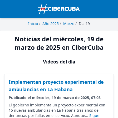
Inicio
/
Año 2025
/
Marzo
/
Día 19
Noticias del miércoles, 19 de
marzo de 2025 en CiberCuba
Videos del día
Implementan proyecto experimental de
ambulancias en La Habana
Publicado el miércoles, 19 de marzo de 2025, 07:03
El gobierno implementa un proyecto experimental con
15 nuevas ambulancias en La Habana tras años de
denuncias por fallas en el servicio. Aunque...
Sigue