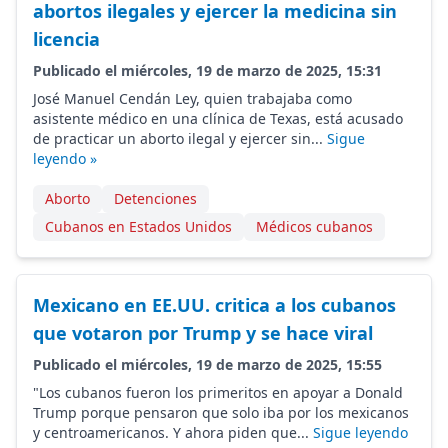
abortos ilegales y ejercer la medicina sin
licencia
Publicado el miércoles, 19 de marzo de 2025, 15:31
José Manuel Cendán Ley, quien trabajaba como
asistente médico en una clínica de Texas, está acusado
de practicar un aborto ilegal y ejercer sin...
Sigue
leyendo »
Aborto
Detenciones
Cubanos en Estados Unidos
Médicos cubanos
Mexicano en EE.UU. critica a los cubanos
que votaron por Trump y se hace viral
Publicado el miércoles, 19 de marzo de 2025, 15:55
"Los cubanos fueron los primeritos en apoyar a Donald
Trump porque pensaron que solo iba por los mexicanos
y centroamericanos. Y ahora piden que...
Sigue leyendo