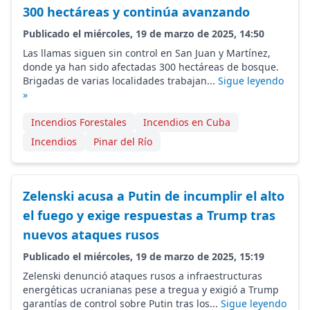
300 hectáreas y continúa avanzando
Publicado el miércoles, 19 de marzo de 2025, 14:50
Las llamas siguen sin control en San Juan y Martínez,
donde ya han sido afectadas 300 hectáreas de bosque.
Brigadas de varias localidades trabajan...
Sigue leyendo
»
Incendios Forestales
Incendios en Cuba
Incendios
Pinar del Río
Zelenski acusa a Putin de incumplir el alto
el fuego y exige respuestas a Trump tras
nuevos ataques rusos
Publicado el miércoles, 19 de marzo de 2025, 15:19
Zelenski denunció ataques rusos a infraestructuras
energéticas ucranianas pese a tregua y exigió a Trump
garantías de control sobre Putin tras los...
Sigue leyendo