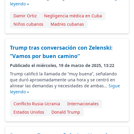
leyendo »
Damir Ortiz
Negligencia médica en Cuba
Niños cubanos
Madres cubanas
Trump tras conversación con Zelenski:
“Vamos por buen camino”
Publicado el miércoles, 19 de marzo de 2025, 13:22
Trump calificó la llamada de “muy buena”, señalando
que duró aproximadamente una hora y se centró en
alinear las demandas y necesidades de ambas...
Sigue
leyendo »
Conflicto Rusia-Ucrania
Internacionales
Estados Unidos
Donald Trump