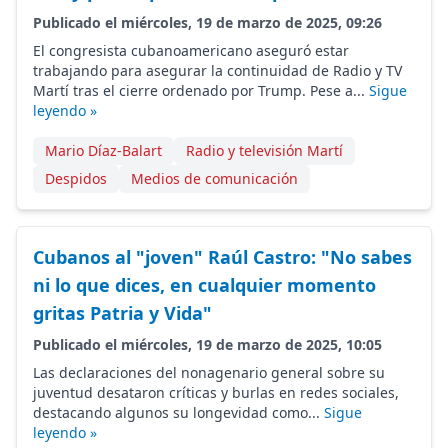
Publicado el miércoles, 19 de marzo de 2025, 09:26
El congresista cubanoamericano aseguró estar
trabajando para asegurar la continuidad de Radio y TV
Martí tras el cierre ordenado por Trump. Pese a...
Sigue
leyendo »
Mario Díaz-Balart
Radio y televisión Martí
Despidos
Medios de comunicación
Cubanos al "joven" Raúl Castro: "No sabes
ni lo que dices, en cualquier momento
gritas Patria y Vida"
Publicado el miércoles, 19 de marzo de 2025, 10:05
Las declaraciones del nonagenario general sobre su
juventud desataron críticas y burlas en redes sociales,
destacando algunos su longevidad como...
Sigue
leyendo »