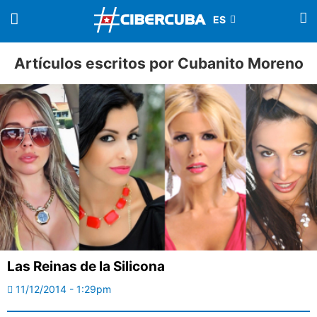
Artículos escritos por Cubanito Moreno
Las Reinas de la Silicona
11/12/2014 - 1:29pm