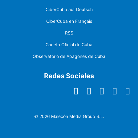
CiberCuba auf Deutsch
CiberCuba en Français
RSS
Gaceta Oficial de Cuba
Observatorio de Apagones de Cuba
Redes Sociales
© 2026 Malecón Media Group S.L.