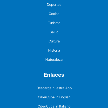
Deportes
Cocina
Turismo
Salud
Cultura
Historia
Naturaleza
Enlaces
Descarga nuestra App
CiberCuba in English
CiberCuba in Italiano