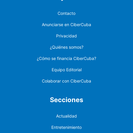
Contacto
Anunciarse en CiberCuba
Privacidad
¿Quiénes somos?
¿Cómo se financia CiberCuba?
Equipo Editorial
Colaborar con CiberCuba
Secciones
Actualidad
Entretenimiento