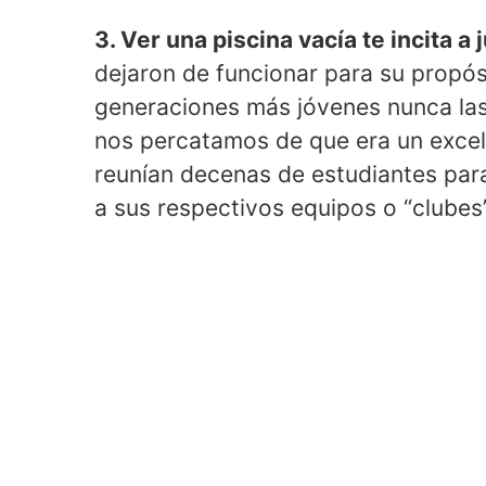
3. Ver una piscina vacía te incita a 
dejaron de funcionar para su propós
generaciones más jóvenes nunca las 
nos percatamos de que era un excele
reunían decenas de estudiantes para
a sus respectivos equipos o “clubes