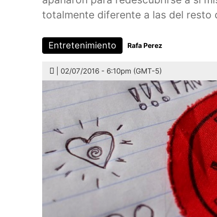
totalmente diferente a las del resto
Entretenimiento
Rafa Perez
| 02/07/2016 - 6:10pm (GMT-5)