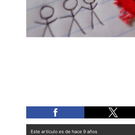
Este artículo es de hace 9 años