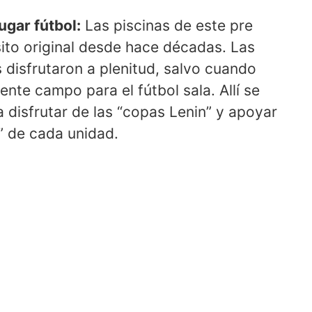
jugar fútbol:
Las piscinas de este pre
ito original desde hace décadas. Las
disfrutaron a plenitud, salvo cuando
nte campo para el fútbol sala. Allí se
 disfrutar de las “copas Lenin” y apoyar
” de cada unidad.