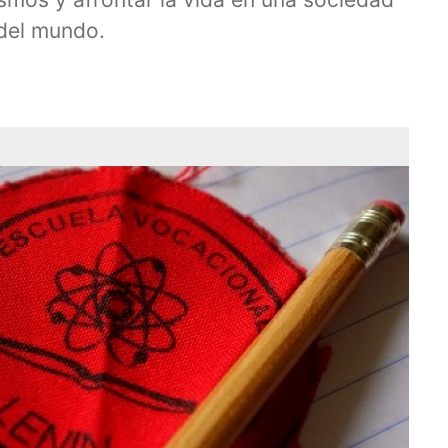
 del mundo.