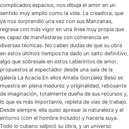
complicados espacios, nos dibuja el amor en un
sentido muy amplio como la vida. La creadora, que
ya nos sorprendió una vez con sus Manzanas,
regresa con más vigor en una línea muy propia que
es capaz de manifestarse con coherencia en
diversas técnicas. No caben dudas de que su obra
en estos últimos tiempos ha dado un salto definitivo,
algo que sobresale en estos Laberintos de amor,
propuestos al espectador desde una sala de la
galería La Acacia.En ellos Amalia González Besú se
muestra en plena madurez y originalidad, rebosante
de imaginación, totalmente dueña de sus recursos y,
lo que es más importante, repleta de vías de trabajo.
Desde siempre, ella quiso apresar la naturaleza y el
entorno (con el hombre incluido) y hacerla suya.
Todo lo cubano salpicó su obra, y un universo