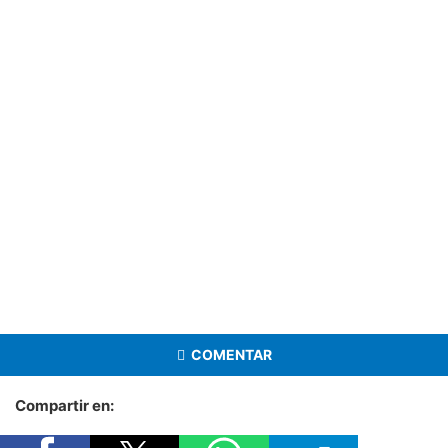
COMENTAR
Compartir en: