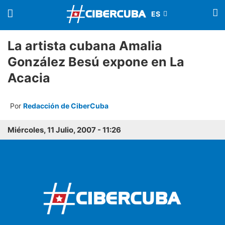
La artista cubana Amalia
González Besú expone en La
Acacia
Por
Redacción de CiberCuba
Miércoles, 11 Julio, 2007 - 11:26