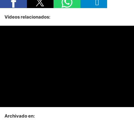
Vídeos relacionados:
Archivado en: