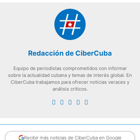
Redacción de CiberCuba
Equipo de periodistas comprometidos con informar
sobre la actualidad cubana y temas de interés global. En
CiberCuba trabajamos para ofrecer noticias veraces y
análisis críticos.
Recibir más noticias de CiberCuba en Google