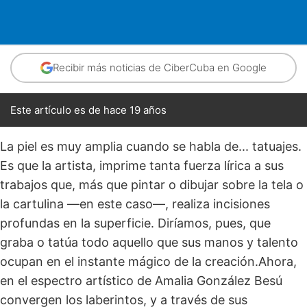
Recibir más noticias de CiberCuba en Google
Este artículo es de hace 19 años
La piel es muy amplia cuando se habla de... tatuajes.
Es que la artista, imprime tanta fuerza lírica a sus
trabajos que, más que pintar o dibujar sobre la tela o
la cartulina —en este caso—, realiza incisiones
profundas en la superficie. Diríamos, pues, que
graba o tatúa todo aquello que sus manos y talento
ocupan en el instante mágico de la creación.Ahora,
en el espectro artístico de Amalia González Besú
convergen los laberintos, y a través de sus