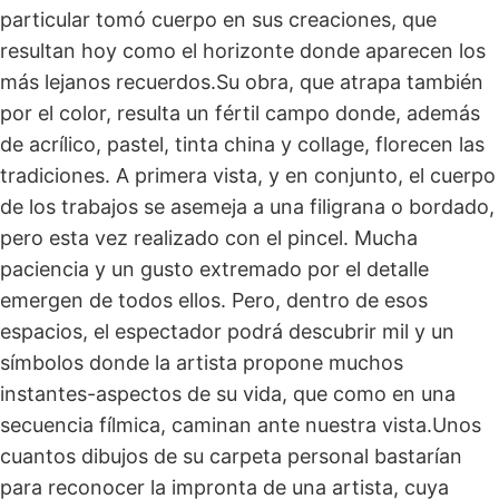
particular tomó cuerpo en sus creaciones, que
resultan hoy como el horizonte donde aparecen los
más lejanos recuerdos.Su obra, que atrapa también
por el color, resulta un fértil campo donde, además
de acrílico, pastel, tinta china y collage, florecen las
tradiciones. A primera vista, y en conjunto, el cuerpo
de los trabajos se asemeja a una filigrana o bordado,
pero esta vez realizado con el pincel. Mucha
paciencia y un gusto extremado por el detalle
emergen de todos ellos. Pero, dentro de esos
espacios, el espectador podrá descubrir mil y un
símbolos donde la artista propone muchos
instantes-aspectos de su vida, que como en una
secuencia fílmica, caminan ante nuestra vista.Unos
cuantos dibujos de su carpeta personal bastarían
para reconocer la impronta de una artista, cuya