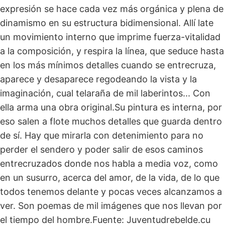
expresión se hace cada vez más orgánica y plena de
dinamismo en su estructura bidimensional. Allí late
un movimiento interno que imprime fuerza-vitalidad
a la composición, y respira la línea, que seduce hasta
en los más mínimos detalles cuando se entrecruza,
aparece y desaparece regodeando la vista y la
imaginación, cual telaraña de mil laberintos... Con
ella arma una obra original.Su pintura es interna, por
eso salen a flote muchos detalles que guarda dentro
de sí. Hay que mirarla con detenimiento para no
perder el sendero y poder salir de esos caminos
entrecruzados donde nos habla a media voz, como
en un susurro, acerca del amor, de la vida, de lo que
todos tenemos delante y pocas veces alcanzamos a
ver. Son poemas de mil imágenes que nos llevan por
el tiempo del hombre.Fuente: Juventudrebelde.cu