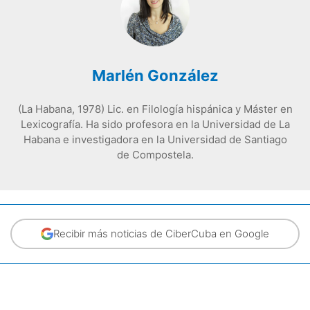
Marlén González
(La Habana, 1978) Lic. en Filología hispánica y Máster en
Lexicografía. Ha sido profesora en la Universidad de La
Habana e investigadora en la Universidad de Santiago
de Compostela.
Recibir más noticias de CiberCuba en Google