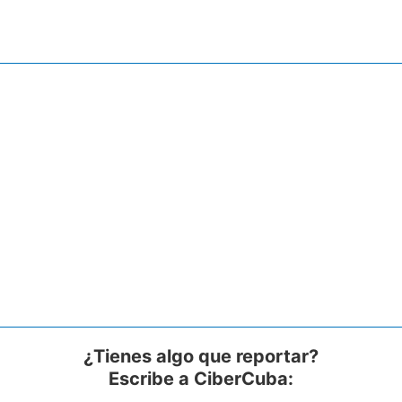
¿Tienes algo que reportar?
Escribe a CiberCuba: