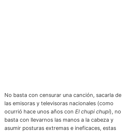
No basta con censurar una canción, sacarla de
las emisoras y televisoras nacionales (como
ocurrió hace unos años con
El chupi chupi
), no
basta con llevarnos las manos a la cabeza y
asumir posturas extremas e ineficaces, estas