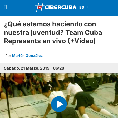
¿Qué estamos haciendo con
nuestra juventud? Team Cuba
Represents en vivo (+Video)
Por
Marlén González
Sábado, 21 Marzo, 2015 - 06:20