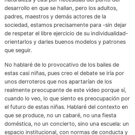
desarrollo en que se hallan, pero los adultos,
padres, maestros y demás actores de la
sociedad, estamos precisamente para -sin dejar
de respetar el libre ejercicio de su individualidad-
orientarlos y darles buenos modelos y patrones
que seguir.
No hablaré de lo provocativo de los bailes de
estas casi niñas, pues creo el debate se iría por
unos derroteros que nos apartarían de los
realmente preocupante de este video porque sí,
cuando lo veo, lo que siento es preocupación por
el futuro de estas niñas. Hablaré del contexto en
que se produce, no un cabaré, no una fiesta
doméstica, no un concierto, sino una escuela: un
espacio institucional, con normas de conducta y