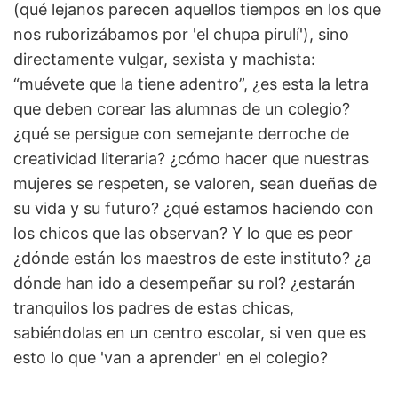
(qué lejanos parecen aquellos tiempos en los que
nos ruborizábamos por 'el chupa pirulí'), sino
directamente vulgar, sexista y machista:
“muévete que la tiene adentro”, ¿es esta la letra
que deben corear las alumnas de un colegio?
¿qué se persigue con semejante derroche de
creatividad literaria? ¿cómo hacer que nuestras
mujeres se respeten, se valoren, sean dueñas de
su vida y su futuro? ¿qué estamos haciendo con
los chicos que las observan? Y lo que es peor
¿dónde están los maestros de este instituto? ¿a
dónde han ido a desempeñar su rol? ¿estarán
tranquilos los padres de estas chicas,
sabiéndolas en un centro escolar, si ven que es
esto lo que 'van a aprender' en el colegio?