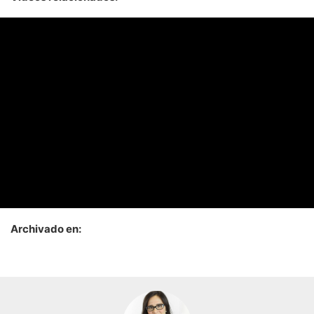
Archivado en: