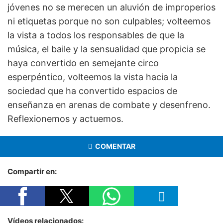
jóvenes no se merecen un aluvión de improperios
ni etiquetas porque no son culpables; volteemos
la vista a todos los responsables de que la
música, el baile y la sensualidad que propicia se
haya convertido en semejante circo
esperpéntico, volteemos la vista hacia la
sociedad que ha convertido espacios de
enseñanza en arenas de combate y desenfreno.
Reflexionemos y actuemos.
COMENTAR
Compartir en:
Vídeos relacionados: