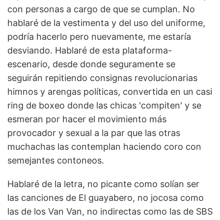
con personas a cargo de que se cumplan. No
hablaré de la vestimenta y del uso del uniforme,
podría hacerlo pero nuevamente, me estaría
desviando. Hablaré de esta plataforma-
escenario, desde donde seguramente se
seguirán repitiendo consignas revolucionarias
himnos y arengas políticas, convertida en un casi
ring de boxeo donde las chicas 'compiten' y se
esmeran por hacer el movimiento más
provocador y sexual a la par que las otras
muchachas las contemplan haciendo coro con
semejantes contoneos.
Hablaré de la letra, no picante como solían ser
las canciones de El guayabero, no jocosa como
las de los Van Van, no indirectas como las de SBS