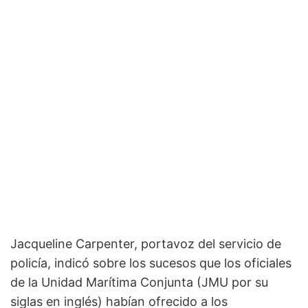
Jacqueline Carpenter, portavoz del servicio de
policía, indicó sobre los sucesos que los oficiales
de la Unidad Marítima Conjunta (JMU por su
siglas en inglés) habían ofrecido a los