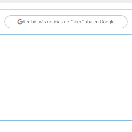
Recibir más noticias de CiberCuba en Google