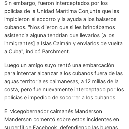
Sin embargo, fueron interceptados por los
policías de la Unidad Marítima Conjunta que les
impidieron el socorro y la ayuda a los balseros
cubanos. "Nos dijeron que si les brindábamos
asistencia alguna tendrían que llevarlos [a los
inmigrantes] a Islas Caimán y enviarlos de vuelta
a Cuba", indicó Parchment.
Luego un amigo suyo rentó una embarcación
para intentar alcanzar a los cubanos fuera de las
aguas territoriales caimanesas, a 12 millas de la
costa, pero fue nuevamente interceptado por los
policías e impedido de socorrer a los cubanos.
El vicegobernador caimanés Manderson
Manderson comentó sobre estos incidentes en
su perfil de Facebook, defendiendo las buenas