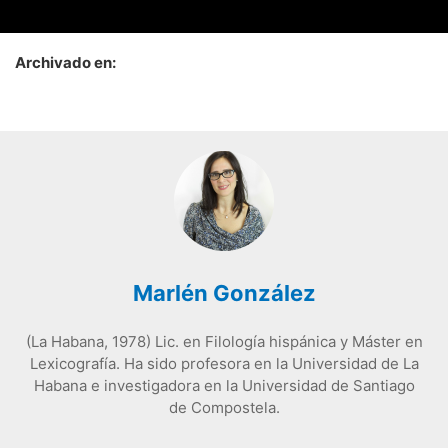
Archivado en:
Marlén González
(La Habana, 1978) Lic. en Filología hispánica y Máster en
Lexicografía. Ha sido profesora en la Universidad de La
Habana e investigadora en la Universidad de Santiago
de Compostela.