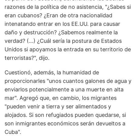
razones de la política de no asistencia, "¿Sabes si
eran cubanos? ¿Eran de otra nacionalidad
intenatando entrar en los EE.UU. para causar
daño y destrucción? ¿Sabemos realmente la
verdad? (…) ¿Cuál sería la postura de Estados
Unidos si apoyamos la entrada en su territorio de
terroristas?", dijo.
Cuestionó, además, la humanidad de
proporcionarles "unos cuantos galones de agua y
enviarlos potencialmente a una muerte en alta
mar". Agregó que, en cambio, los migrantes
"pueden venir a tierra y ser alimentados y
alojados. Si son refugiados pueden quedarse, si
son inmigrantes económicos serán devueltos a
Cuba".