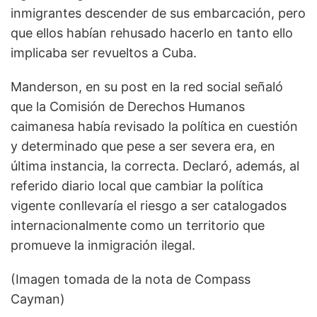
inmigrantes descender de sus embarcación, pero
que ellos habían rehusado hacerlo en tanto ello
implicaba ser revueltos a Cuba.
Manderson, en su post en la red social señaló
que la Comisión de Derechos Humanos
caimanesa había revisado la política en cuestión
y determinado que pese a ser severa era, en
última instancia, la correcta. Declaró, además, al
referido diario local que cambiar la política
vigente conllevaría el riesgo a ser catalogados
internacionalmente como un territorio que
promueve la inmigración ilegal.
(Imagen tomada de la nota de Compass
Cayman)