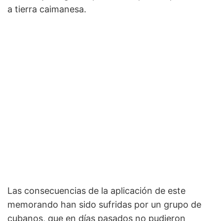
a tierra caimanesa.
Las consecuencias de la aplicación de este
memorando han sido sufridas por un grupo de
cubanos, que en días pasados no pudieron