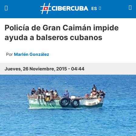
Policía de Gran Caimán impide
ayuda a balseros cubanos
Por
Marlén González
Jueves, 26 Noviembre, 2015 - 04:44