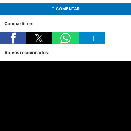
COMENTAR
Compartir en:
Vídeos relacionados: