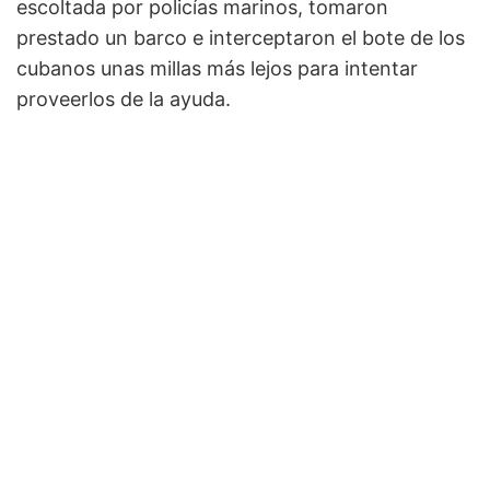
escoltada por policías marinos, tomaron
prestado un barco e interceptaron el bote de los
cubanos unas millas más lejos para intentar
proveerlos de la ayuda.