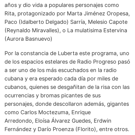
años y dio vida a populares personajes como
Rita, protagonizado por Marta Jiménez Oropesa,
Paco (Idalberto Delgado) Sarría, Melesio Capote
(Reynaldo Miravalles), o La mulatisima Estervina
(Aurora Basnuevo)
Por la constancia de Luberta este programa, uno
de los espacios estelares de Radio Progreso pasó
a ser uno de los más escuchados en la radio
cubana y era esperado cada día por miles de
cubanos, quienes se desgañitan de la risa con las
ocurrencias y bromas picantes de sus
personajes, donde descollaron además, gigantes
como Carlos Moctezuma, Enrique
Arredondo, Eloísa Álvarez Guedes, Erdwin
Fernández y Darío Proenza (Florito), entre otros.