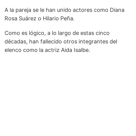
A la pareja se le han unido actores como Diana
Rosa Suárez o Hilario Peña.
Como es lógico, a lo largo de estas cinco
décadas, han fallecido otros integrantes del
elenco como la actriz Aida Isalbe.