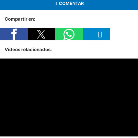
COMENTAR
Compartir en:
Vídeos relacionados: