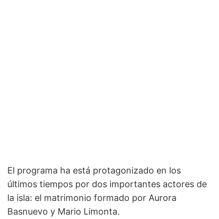
El programa ha está protagonizado en los
últimos tiempos por dos importantes actores de
la isla: el matrimonio formado por Aurora
Basnuevo y Mario Limonta.