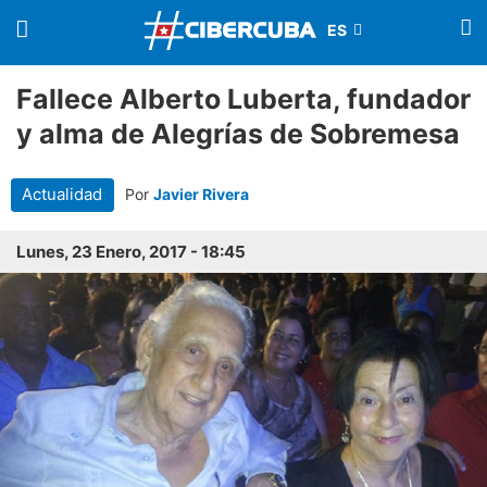
Fallece Alberto Luberta, fundador
y alma de Alegrías de Sobremesa
Actualidad
Por
Javier Rivera
Lunes, 23 Enero, 2017 - 18:45