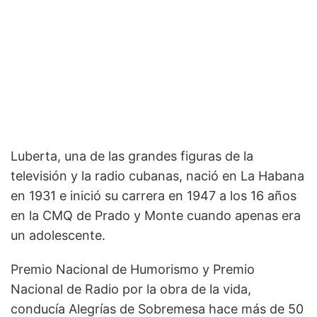
Luberta, una de las grandes figuras de la
televisión y la radio cubanas, nació en La Habana
en 1931 e inició su carrera en 1947 a los 16 años
en la CMQ de Prado y Monte cuando apenas era
un adolescente.
Premio Nacional de Humorismo y Premio
Nacional de Radio por la obra de la vida,
conducía Alegrías de Sobremesa hace más de 50