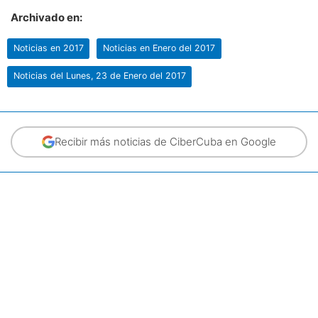
Archivado en:
Noticias en 2017
Noticias en Enero del 2017
Noticias del Lunes, 23 de Enero del 2017
Recibir más noticias de CiberCuba en Google