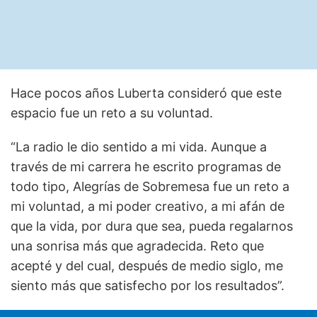
Hace pocos años Luberta consideró que este
espacio fue un reto a su voluntad.
“La radio le dio sentido a mi vida. Aunque a
través de mi carrera he escrito programas de
todo tipo, Alegrías de Sobremesa fue un reto a
mi voluntad, a mi poder creativo, a mi afán de
que la vida, por dura que sea, pueda regalarnos
una sonrisa más que agradecida. Reto que
acepté y del cual, después de medio siglo, me
siento más que satisfecho por los resultados”.