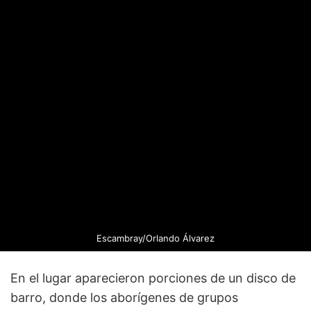
Escambray/Orlando Álvarez
En el lugar aparecieron porciones de un disco de
barro, donde los aborígenes de grupos