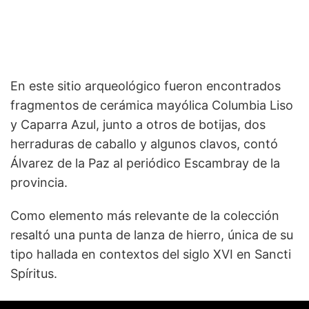
En este sitio arqueológico fueron encontrados
fragmentos de cerámica mayólica Columbia Liso
y Caparra Azul, junto a otros de botijas, dos
herraduras de caballo y algunos clavos, contó
Álvarez de la Paz al periódico Escambray de la
provincia.
Como elemento más relevante de la colección
resaltó una punta de lanza de hierro, única de su
tipo hallada en contextos del siglo XVI en Sancti
Spíritus.