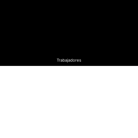
Trabajadores