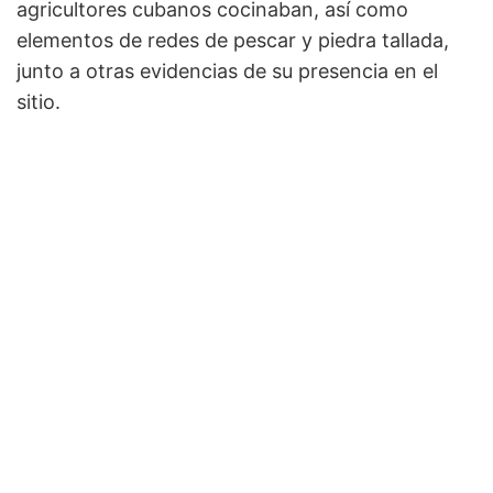
agricultores cubanos cocinaban, así como
elementos de redes de pescar y piedra tallada,
junto a otras evidencias de su presencia en el
sitio.