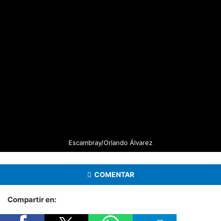
Escambray/Orlando Álvarez
COMENTAR
Compartir en: