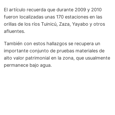
El artículo recuerda que durante 2009 y 2010
fueron localizadas unas 170 estaciones en las
orillas de los ríos Tuinicú, Zaza, Yayabo y otros
afluentes.
También con estos hallazgos se recupera un
importante conjunto de pruebas materiales de
alto valor patrimonial en la zona, que usualmente
permanece bajo agua.