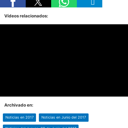
Vídeos relacionados:
Archivado en:
Noticias en 2017
Noticias en Junio del 2017