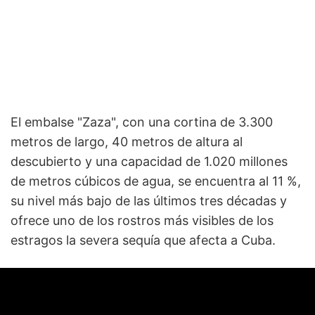
El embalse "Zaza", con una cortina de 3.300
metros de largo, 40 metros de altura al
descubierto y una capacidad de 1.020 millones
de metros cúbicos de agua, se encuentra al 11 %,
su nivel más bajo de las últimos tres décadas y
ofrece uno de los rostros más visibles de los
estragos la severa sequía que afecta a Cuba.