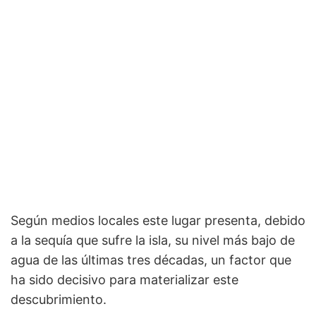
Según medios locales este lugar presenta, debido
a la sequía que sufre la isla, su nivel más bajo de
agua de las últimas tres décadas, un factor que
ha sido decisivo para materializar este
descubrimiento.