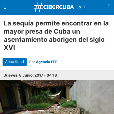
La sequía permite encontrar en la
mayor presa de Cuba un
asentamiento aborigen del siglo
XVI
Actualidad
Por
Agencia EFE
Jueves, 8 Junio, 2017 - 04:18