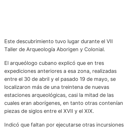
Este descubrimiento tuvo lugar durante el VII
Taller de Arqueología Aborigen y Colonial.
El arqueólogo cubano explicó que en tres
expediciones anteriores a esa zona, realizadas
entre el 30 de abril y el pasado 19 de mayo, se
localizaron más de una treintena de nuevas
estaciones arqueológicas, casi la mitad de las
cuales eran aborígenes, en tanto otras contenían
piezas de siglos entre el XVII y el XIX.
Indicó que faltan por ejecutarse otras incursiones