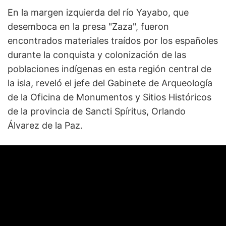
En la margen izquierda del río Yayabo, que
desemboca en la presa "Zaza", fueron
encontrados materiales traídos por los españoles
durante la conquista y colonización de las
poblaciones indígenas en esta región central de
la isla, reveló el jefe del Gabinete de Arqueología
de la Oficina de Monumentos y Sitios Históricos
de la provincia de Sancti Spíritus, Orlando
Álvarez de la Paz.