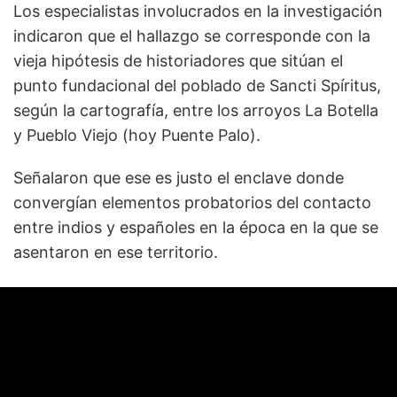
Los especialistas involucrados en la investigación
indicaron que el hallazgo se corresponde con la
vieja hipótesis de historiadores que sitúan el
punto fundacional del poblado de Sancti Spíritus,
según la cartografía, entre los arroyos La Botella
y Pueblo Viejo (hoy Puente Palo).
Señalaron que ese es justo el enclave donde
convergían elementos probatorios del contacto
entre indios y españoles en la época en la que se
asentaron en ese territorio.