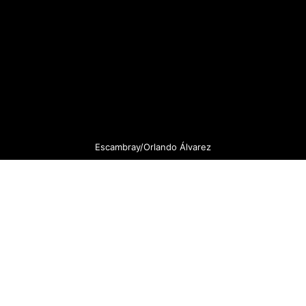
Escambray/Orlando Álvarez