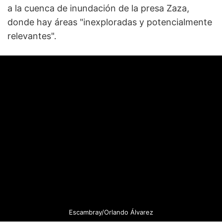
a la cuenca de inundación de la presa Zaza,
donde hay áreas "inexploradas y potencialmente
relevantes".
Escambray/Orlando Álvarez