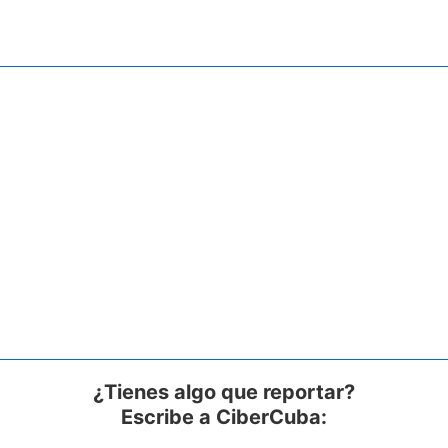
¿Tienes algo que reportar?
Escribe a CiberCuba: