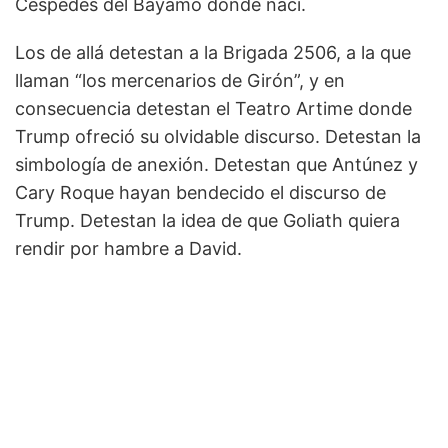
Céspedes del Bayamo donde nací.
Los de allá detestan a la Brigada 2506, a la que
llaman “los mercenarios de Girón”, y en
consecuencia detestan el Teatro Artime donde
Trump ofreció su olvidable discurso. Detestan la
simbología de anexión. Detestan que Antúnez y
Cary Roque hayan bendecido el discurso de
Trump. Detestan la idea de que Goliath quiera
rendir por hambre a David.