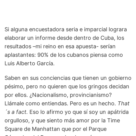
Si alguna encuestadora seria e imparcial lograra
elaborar un informe desde dentro de Cuba, los
resultados –mi reino en esa apuesta- serían
aplastantes: 90% de los cubanos piensa como
Luis Alberto García.
Saben en sus conciencias que tienen un gobierno
pésimo, pero no quieren que los gringos decidan
por ellos. ¿Nacionalismo, provincianismo?
Llámale como entiendas. Pero es un hecho.
That
´s a fact.
Eso lo afirmo yo que sí soy un apátrida
orgulloso, y que siento más amor por la Time
Square de Manhattan que por el Parque