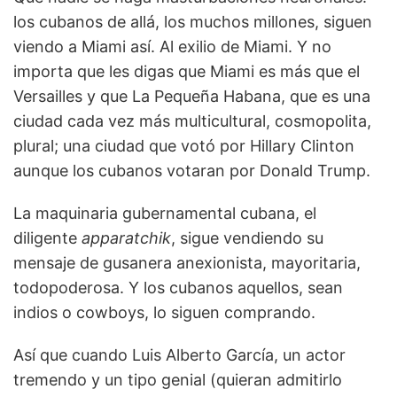
los cubanos de allá, los muchos millones, siguen
viendo a Miami así. Al exilio de Miami. Y no
importa que les digas que Miami es más que el
Versailles y que La Pequeña Habana, que es una
ciudad cada vez más multicultural, cosmopolita,
plural; una ciudad que votó por Hillary Clinton
aunque los cubanos votaran por Donald Trump.
La maquinaria gubernamental cubana, el
diligente
apparatchik
, sigue vendiendo su
mensaje de gusanera anexionista, mayoritaria,
todopoderosa. Y los cubanos aquellos, sean
indios o cowboys, lo siguen comprando.
Así que cuando Luis Alberto García, un actor
tremendo y un tipo genial (quieran admitirlo