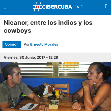
Nicanor, entre los indios y los
cowboys
Opinión
Por
Ernesto Morales
Viernes, 30 Junio, 2017 - 12:29