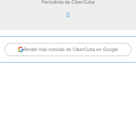
Periodista de CiberCuba
Recibir más noticias de CiberCuba en Google