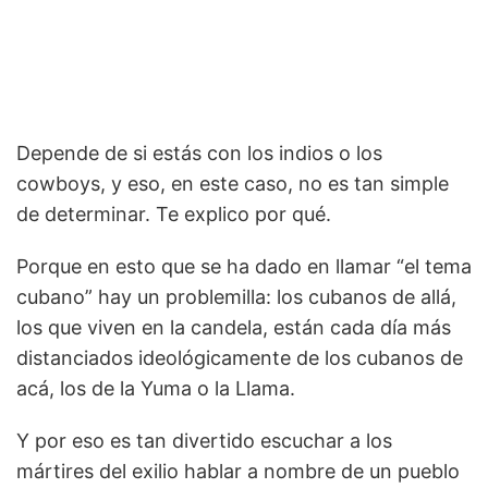
Depende de si estás con los indios o los
cowboys, y eso, en este caso, no es tan simple
de determinar. Te explico por qué.
Porque en esto que se ha dado en llamar “el tema
cubano” hay un problemilla: los cubanos de allá,
los que viven en la candela, están cada día más
distanciados ideológicamente de los cubanos de
acá, los de la Yuma o la Llama.
Y por eso es tan divertido escuchar a los
mártires del exilio hablar a nombre de un pueblo