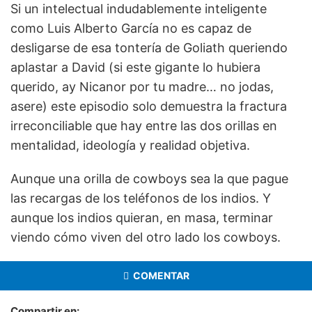
Si un intelectual indudablemente inteligente
como Luis Alberto García no es capaz de
desligarse de esa tontería de Goliath queriendo
aplastar a David (si este gigante lo hubiera
querido, ay Nicanor por tu madre… no jodas,
asere) este episodio solo demuestra la fractura
irreconciliable que hay entre las dos orillas en
mentalidad, ideología y realidad objetiva.
Aunque una orilla de cowboys sea la que pague
las recargas de los teléfonos de los indios. Y
aunque los indios quieran, en masa, terminar
viendo cómo viven del otro lado los cowboys.
COMENTAR
Compartir en: