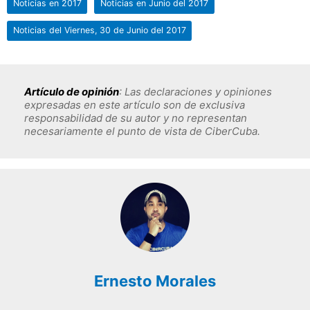
Noticias en 2017
Noticias en Junio del 2017
Noticias del Viernes, 30 de Junio del 2017
Artículo de opinión
: Las declaraciones y opiniones
expresadas en este artículo son de exclusiva
responsabilidad de su autor y no representan
necesariamente el punto de vista de CiberCuba.
Ernesto Morales