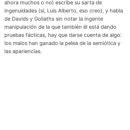
ahora muchos o no) escribe su sarta de
ingenuidades (sí, Luis Alberto, eso creo), y habla
de Davids y Goliaths sin notar la ingente
manipulación de la que también él está dando
pruebas fácticas, hay que darse cuenta de algo:
los malos han ganado la pelea de la semiótica y
las apariencias.