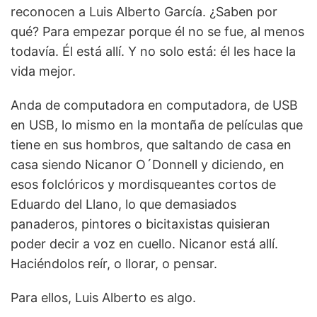
reconocen a Luis Alberto García. ¿Saben por
qué? Para empezar porque él no se fue, al menos
todavía. Él está allí. Y no solo está: él les hace la
vida mejor.
Anda de computadora en computadora, de USB
en USB, lo mismo en la montaña de películas que
tiene en sus hombros, que saltando de casa en
casa siendo Nicanor O´Donnell y diciendo, en
esos folclóricos y mordisqueantes cortos de
Eduardo del Llano, lo que demasiados
panaderos, pintores o bicitaxistas quisieran
poder decir a voz en cuello. Nicanor está allí.
Haciéndolos reír, o llorar, o pensar.
Para ellos, Luis Alberto es algo.