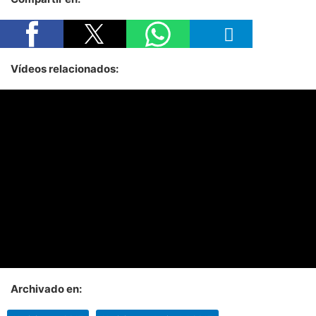
Vídeos relacionados:
Archivado en: