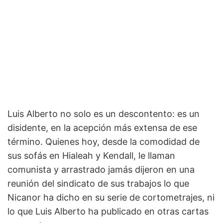
Luis Alberto no solo es un descontento: es un
disidente, en la acepción más extensa de ese
término. Quienes hoy, desde la comodidad de
sus sofás en Hialeah y Kendall, le llaman
comunista y arrastrado jamás dijeron en una
reunión del sindicato de sus trabajos lo que
Nicanor ha dicho en su serie de cortometrajes, ni
lo que Luis Alberto ha publicado en otras cartas