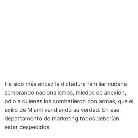
Ha sido más eficaz la dictadura familiar cubana
sembrando nacionalismos, miedos de anexión,
odio a quienes los combatieron con armas, que el
exilio de Miami vendiendo su verdad. En ese
departamento de marketing todos deberían
estar despedidos.