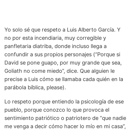
Yo solo sé que respeto a Luis Alberto García. Y
no por esta incendiaria, muy corregible y
panfletaria diatriba, donde incluso llega a
confundir a sus propios personajes (“Porque si
David se pone guapo, por muy grande que sea,
Goliath no come miedo”, dice. Que alguien le
precise a Luis cómo se llamaba cada quién en la
parábola bíblica, please).
Lo respeto porque entiendo la psicología de ese
pueblo, porque conozco lo que provoca el
sentimiento patriótico o patriotero de “que nadie
me venga a decir cómo hacer lo mío en mi casa”,