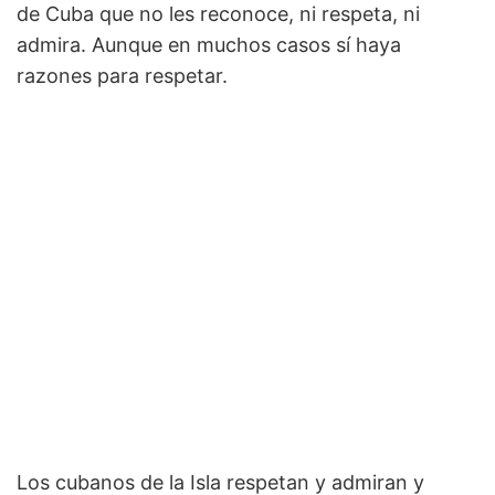
de Cuba que no les reconoce, ni respeta, ni
admira. Aunque en muchos casos sí haya
razones para respetar.
Los cubanos de la Isla respetan y admiran y