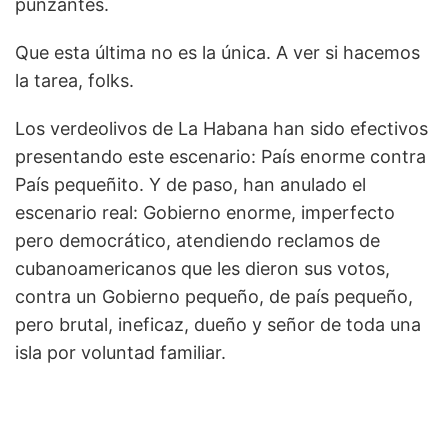
punzantes.
Que esta última no es la única. A ver si hacemos
la tarea, folks.
Los verdeolivos de La Habana han sido efectivos
presentando este escenario: País enorme contra
País pequeñito. Y de paso, han anulado el
escenario real: Gobierno enorme, imperfecto
pero democrático, atendiendo reclamos de
cubanoamericanos que les dieron sus votos,
contra un Gobierno pequeño, de país pequeño,
pero brutal, ineficaz, dueño y señor de toda una
isla por voluntad familiar.