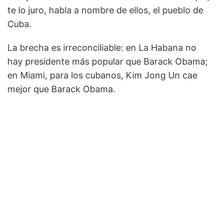
te lo juro, habla a nombre de ellos, el pueblo de
Cuba.
La brecha es irreconciliable: en La Habana no
hay presidente más popular que Barack Obama;
en Miami, para los cubanos, Kim Jong Un cae
mejor que Barack Obama.