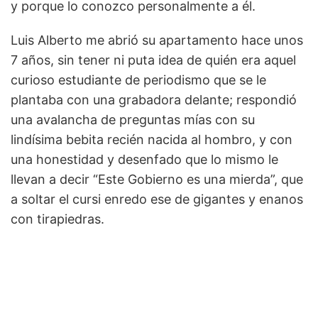
y porque lo conozco personalmente a él.
Luis Alberto me abrió su apartamento hace unos
7 años, sin tener ni puta idea de quién era aquel
curioso estudiante de periodismo que se le
plantaba con una grabadora delante; respondió
una avalancha de preguntas mías con su
lindísima bebita recién nacida al hombro, y con
una honestidad y desenfado que lo mismo le
llevan a decir “Este Gobierno es una mierda”, que
a soltar el cursi enredo ese de gigantes y enanos
con tirapiedras.