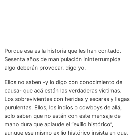
Porque esa es la historia que les han contado.
Sesenta años de manipulación ininterrumpida
algo deberán provocar, digo yo.
Ellos no saben -y lo digo con conocimiento de
causa- que acá están las verdaderas víctimas.
Los sobrevivientes con heridas y escaras y llagas
purulentas. Ellos, los indios o cowboys de allá,
solo saben que no están con este mensaje de
mano dura que aplaude el “exilio histórico”,
aunque ese mismo exilio histórico insista en que,