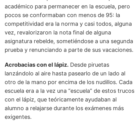
académico para permanecer en la escuela, pero
pocos se conformaban con menos de 95: la
competitividad era la norma y casi todos, alguna
vez, revalorizaron la nota final de alguna
asignatura rebelde, sometiéndose a una segunda
prueba y renunciando a parte de sus vacaciones.
Acrobacias con el lápiz.
Desde piruetas
lanzándolo al aire hasta pasearlo de un lado al
otro de la mano por encima de los nudillos. Cada
escuela era a la vez una “escuela” de estos trucos
con el lápiz, que teóricamente ayudaban al
alumno a relajarse durante los exámenes más
exigentes.