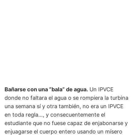
Bañarse con una “bala” de agua.
Un IPVCE
donde no faltara el agua o se rompiera la turbina
una semana sí y otra también, no era un IPVCE
en toda regla…, y consecuentemente el
estudiante que no fuese capaz de enjabonarse y
enjuagarse el cuerpo entero usando un mísero