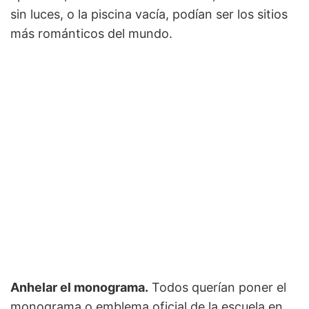
sin luces, o la piscina vacía, podían ser los sitios
más románticos del mundo.
Anhelar el monograma.
Todos querían poner el
monograma o emblema oficial de la escuela en