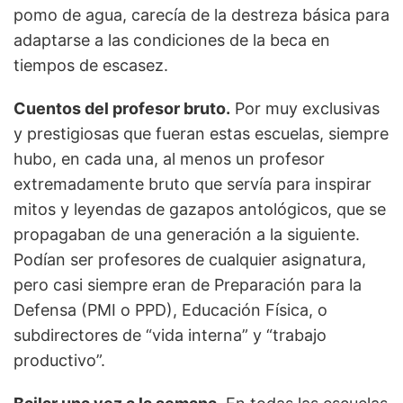
pomo de agua, carecía de la destreza básica para
adaptarse a las condiciones de la beca en
tiempos de escasez.
Cuentos del profesor bruto.
Por muy exclusivas
y prestigiosas que fueran estas escuelas, siempre
hubo, en cada una, al menos un profesor
extremadamente bruto que servía para inspirar
mitos y leyendas de gazapos antológicos, que se
propagaban de una generación a la siguiente.
Podían ser profesores de cualquier asignatura,
pero casi siempre eran de Preparación para la
Defensa (PMI o PPD), Educación Física, o
subdirectores de “vida interna” y “trabajo
productivo”.