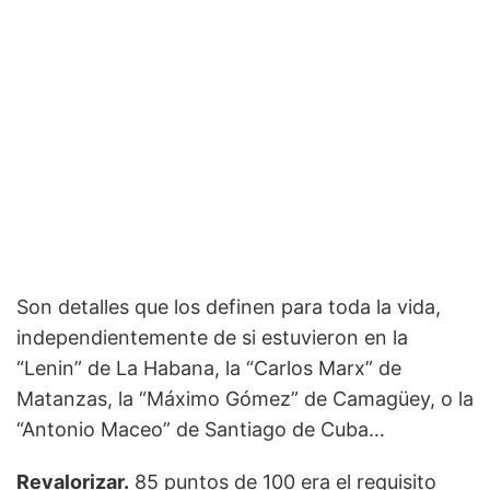
Son detalles que los definen para toda la vida,
independientemente de si estuvieron en la
“Lenin” de La Habana, la “Carlos Marx” de
Matanzas, la “Máximo Gómez” de Camagüey, o la
“Antonio Maceo” de Santiago de Cuba…
Revalorizar.
85 puntos de 100 era el requisito