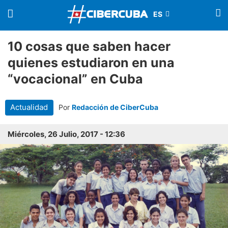
10 cosas que saben hacer
quienes estudiaron en una
“vocacional” en Cuba
Actualidad
Por
Redacción de CiberCuba
Miércoles, 26 Julio, 2017 - 12:36