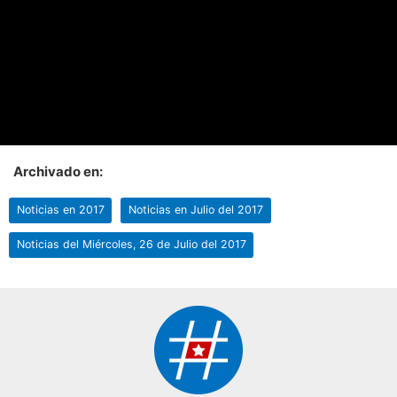
Archivado en:
Noticias en 2017
Noticias en Julio del 2017
Noticias del Miércoles, 26 de Julio del 2017