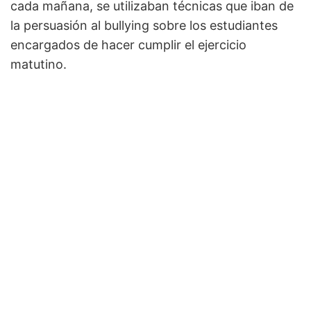
cada mañana, se utilizaban técnicas que iban de
la persuasión al bullying sobre los estudiantes
encargados de hacer cumplir el ejercicio
matutino.