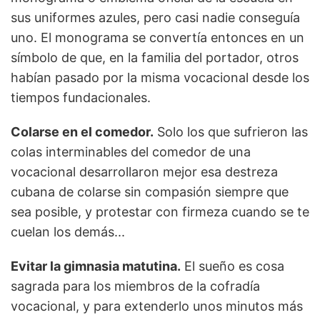
sus uniformes azules, pero casi nadie conseguía
uno. El monograma se convertía entonces en un
símbolo de que, en la familia del portador, otros
habían pasado por la misma vocacional desde los
tiempos fundacionales.
Colarse en el comedor.
Solo los que sufrieron las
colas interminables del comedor de una
vocacional desarrollaron mejor esa destreza
cubana de colarse sin compasión siempre que
sea posible, y protestar con firmeza cuando se te
cuelan los demás...
Evitar la gimnasia matutina.
El sueño es cosa
sagrada para los miembros de la cofradía
vocacional, y para extenderlo unos minutos más