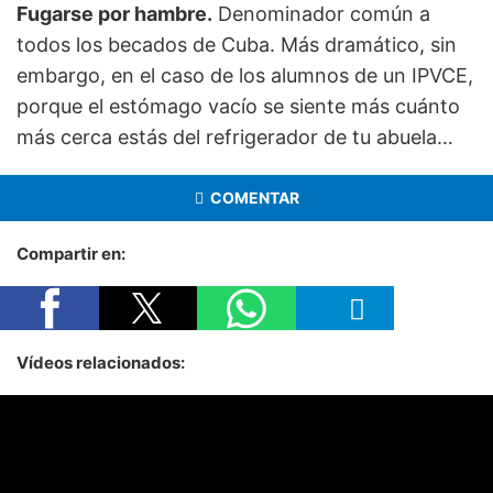
Fugarse por hambre.
Denominador común a
todos los becados de Cuba. Más dramático, sin
embargo, en el caso de los alumnos de un IPVCE,
porque el estómago vacío se siente más cuánto
más cerca estás del refrigerador de tu abuela…
COMENTAR
Compartir en:
Vídeos relacionados: