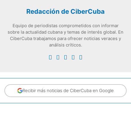
Redacción de CiberCuba
Equipo de periodistas comprometidos con informar
sobre la actualidad cubana y temas de interés global. En
CiberCuba trabajamos para ofrecer noticias veraces y
análisis críticos.
Recibir más noticias de CiberCuba en Google