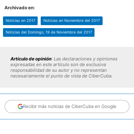
Archivado en:
Noticias en 2017
Noticias en Noviembre del 2017
Noticias del Domingo, 19 de Noviembre del 2017
Artículo de opinión
: Las declaraciones y opiniones
expresadas en este artículo son de exclusiva
responsabilidad de su autor y no representan
necesariamente el punto de vista de CiberCuba.
Recibir más noticias de CiberCuba en Google