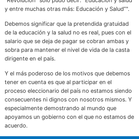
"Revolución" solo pudo decir: "Educación y salud
y entre muchas otras más: Educación y Salud”".
Debemos significar que la pretendida gratuidad
de la educación y la salud no es real, pues con el
salario que se deja de pagar se cobran ambas y
sobra para mantener el nivel de vida de la casta
dirigente en el país.
Y el más poderoso de los motivos que debemos
tener en cuenta es que al participar en el
proceso eleccionario del país no estamos siendo
consecuentes ni dignos con nosotros mismos. Y
especialmente demostrando al mundo que
apoyamos un gobierno con el que no estamos de
acuerdo.