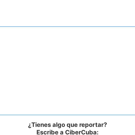
¿Tienes algo que reportar?
Escribe a CiberCuba: