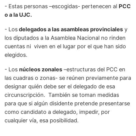
- Estas personas –escogidas- pertenecen al
PCC
o a la UJC.
- Los
delegados a las asambleas provinciales
y
los diputados a la Asamblea Nacional no rinden
cuentas ni viven en el lugar por el que han sido
elegidos.
- Los
núcleos zonales
–estructuras del PCC en
las cuadras o zonas- se reúnen previamente para
designar quién debe ser el delegado de esa
circunscripción. También se toman medidas
para que si algún disidente pretende presentarse
como candidato a delegado, impedir, por
cualquier vía, esa posibilidad.