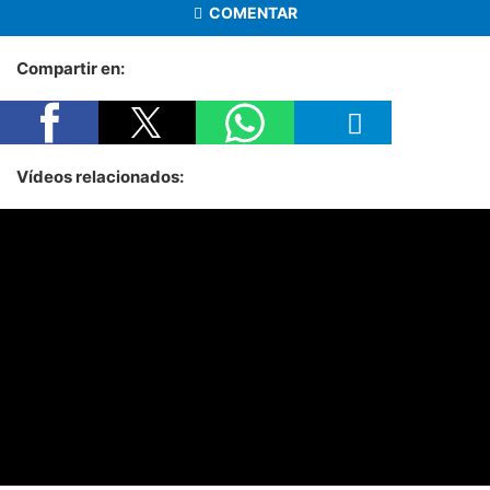
COMENTAR
Compartir en:
Vídeos relacionados: