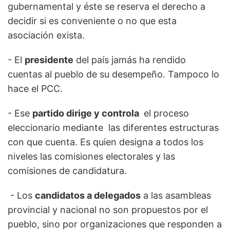
gubernamental y éste se reserva el derecho a
decidir si es conveniente o no que esta
asociación exista.
- El
presidente
del país jamás ha rendido
cuentas al pueblo de su desempeño. Tampoco lo
hace el PCC.
- Ese
partido dirige y controla
el proceso
eleccionario mediante las diferentes estructuras
con que cuenta. Es quien designa a todos los
niveles las comisiones electorales y las
comisiones de candidatura.
- Los
candidatos a delegados
a las asambleas
provincial y nacional no son propuestos por el
pueblo, sino por organizaciones que responden a