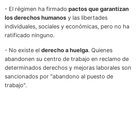
- El régimen ha firmado
pactos que garantizan
los derechos humanos
y las libertades
individuales, sociales y económicas, pero no ha
ratificado ninguno.
- No existe el
derecho a huelga
. Quienes
abandonen su centro de trabajo en reclamo de
determinados derechos y mejoras laborales son
sancionados por "abandono al puesto de
trabajo".