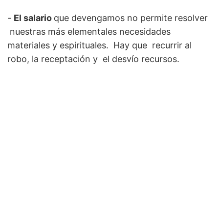
-
El salario
que devengamos no permite resolver
nuestras más elementales necesidades
materiales y espirituales. Hay que recurrir al
robo, la receptación y el desvío recursos.