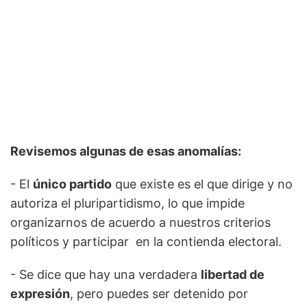
Revisemos algunas de esas anomalías:
- El
único partido
que existe es el que dirige y no
autoriza el pluripartidismo, lo que impide
organizarnos de acuerdo a nuestros criterios
políticos y participar en la contienda electoral.
- Se dice que hay una verdadera
libertad de
expresión
, pero puedes ser detenido por