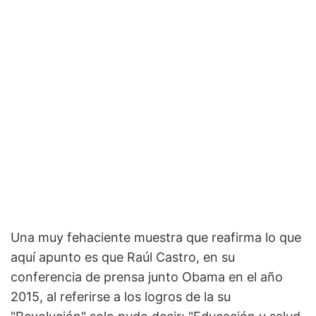
Una muy fehaciente muestra que reafirma lo que
aquí apunto es que Raúl Castro, en su
conferencia de prensa junto Obama en el año
2015, al referirse a los logros de la su