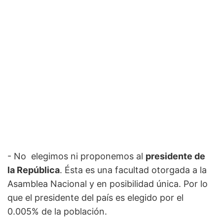
- No elegimos ni proponemos al
presidente de
la República
. Ésta es una facultad otorgada a la
Asamblea Nacional y en posibilidad única. Por lo
que el presidente del país es elegido por el
0.005% de la población.