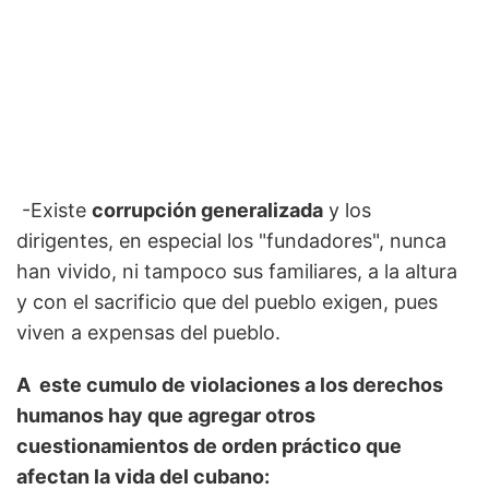
-Existe
corrupción generalizada
y los
dirigentes, en especial los "fundadores", nunca
han vivido, ni tampoco sus familiares, a la altura
y con el sacrificio que del pueblo exigen, pues
viven a expensas del pueblo.
A este cumulo de violaciones a los derechos
humanos hay que agregar otros
cuestionamientos de orden práctico que
afectan la vida del cubano: