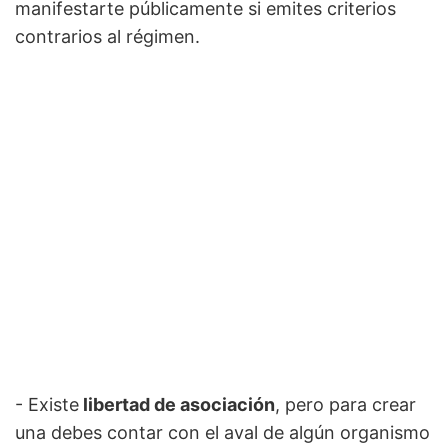
manifestarte públicamente si emites criterios
contrarios al régimen.
- Existe
libertad de asociación
, pero para crear
una debes contar con el aval de algún organismo