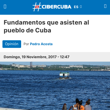
Fundamentos que asisten al
pueblo de Cuba
Opinión
Por
Pedro Acosta
Domingo, 19 Noviembre, 2017 - 12:47