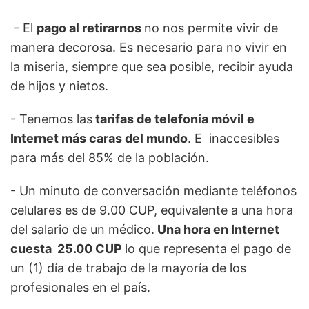
- El
pago al retirarnos
no nos permite vivir de
manera decorosa. Es necesario para no vivir en
la miseria, siempre que sea posible, recibir ayuda
de hijos y nietos.
- Tenemos las
tarifas de telefonía móvil e
Internet más caras del mundo
. E inaccesibles
para más del 85% de la población.
- Un minuto de conversación mediante teléfonos
celulares es de 9.00 CUP, equivalente a una hora
del salario de un médico.
Una hora en Internet
cuesta 25.00 CUP
lo que representa el pago de
un (1) día de trabajo de la mayoría de los
profesionales en el país.