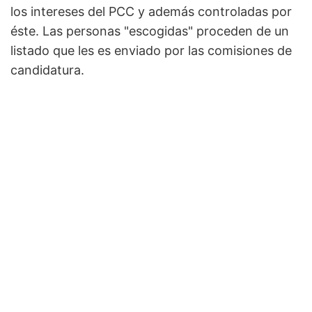
los intereses del PCC y además controladas por
éste. Las personas "escogidas" proceden de un
listado que les es enviado por las comisiones de
candidatura.