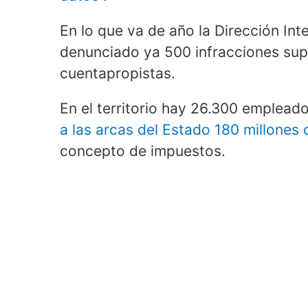
En lo que va de año la Dirección Int
denunciado ya 500 infracciones su
cuentapropistas.
En el territorio hay 26.300 emplea
a las arcas del Estado 180 millones
concepto de impuestos.