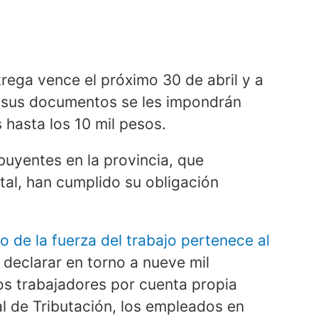
trega vence el próximo 30 de abril y a
o sus documentos se les impondrán
hasta los 10 mil pesos.
uyentes en la provincia, que
otal, han cumplido su obligación
to de la fuerza del trabajo pertenece al
declarar en torno a nueve mil
los trabajadores por cuenta propia
l de Tributación, los empleados en