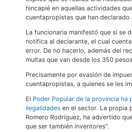
hincapié en aquellas actividades q
cuentapropistas que han declarado a
La funcionaria manifestó que si se 
notifica al declarante, el cual cuenta
error. De no hacerlo, además del r
multas que van desde los 350 pesos
Precisamente por evasión de impues
cuentapropistas, a quienes se les im
El
Poder Popular de la provincia ha
ilegalidades
en el sector. La propia 
Romero Rodríguez, ha advertido que
que ser también inventores”.