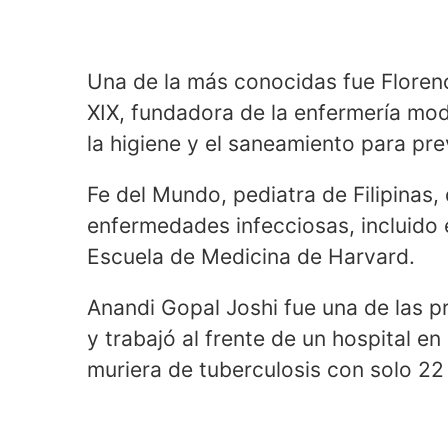
Una de la más conocidas fue Florence
XIX, fundadora de la enfermería mo
la higiene y el saneamiento para pr
Fe del Mundo, pediatra de Filipinas,
enfermedades infecciosas, incluido e
Escuela de Medicina de Harvard.
Anandi Gopal Joshi fue una de las p
y trabajó al frente de un hospital en
muriera de tuberculosis con solo 22