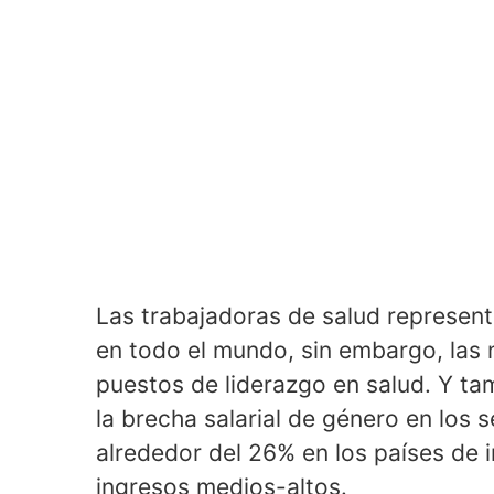
Las trabajadoras de salud representa
en todo el mundo, sin embargo, las 
puestos de liderazgo en salud. Y tam
la brecha salarial de género en los 
alrededor del 26% en los países de i
ingresos medios-altos.