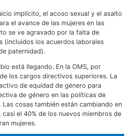
icio implícito, el acoso sexual y el asalto
ara el avance de las mujeres en las
sto se ve agravado por la falta de
os (incluidos los acuerdos laborales
 de paternidad).
bio está llegando. En la OMS, por
de los cargos directivos superiores. La
activo de equidad de género para
ctiva de género en las políticas de
o. Las cosas también están cambiando en
 casi el 40% de los nuevos miembros de
ran mujeres.