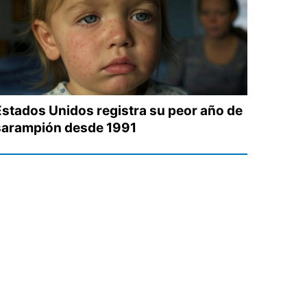
Estados Unidos registra su peor año de
sarampión desde 1991