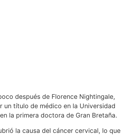
 poco después de Florence Nightingale,
 un título de médico en la Universidad
 en la primera doctora de Gran Bretaña.
brió la causa del cáncer cervical, lo que