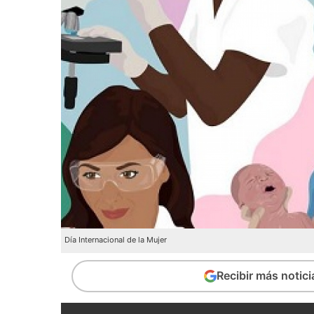
Día Internacional de la Mujer
Recibir más notic