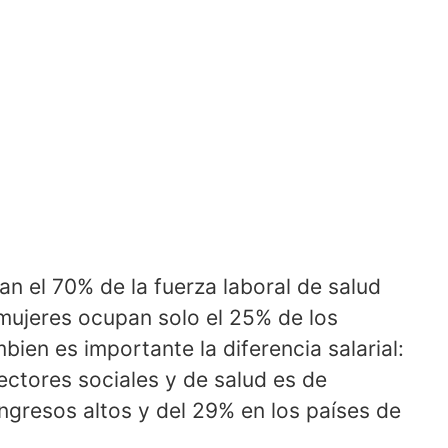
n el 70% de la fuerza laboral de salud
mujeres ocupan solo el 25% de los
bien es importante la diferencia salarial:
sectores sociales y de salud es de
ngresos altos y del 29% en los países de