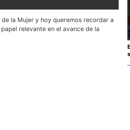
al de la Mujer y hoy queremos recordar a
 papel relevante en el avance de la