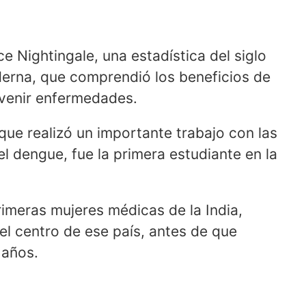
 Nightingale, una estadística del siglo
derna, que comprendió los beneficios de
evenir enfermedades.
 que realizó un importante trabajo con las
l dengue, fue la primera estudiante en la
rimeras mujeres médicas de la India,
 el centro de ese país, antes de que
 años.