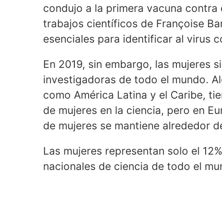
condujo a la primera vacuna contra 
trabajos científicos de Françoise Ba
esenciales para identificar al virus 
En 2019, sin embargo, las mujeres si
investigadoras de todo el mundo. Al
como América Latina y el Caribe, ti
de mujeres en la ciencia, pero en E
de mujeres se mantiene alrededor d
Las mujeres representan solo el 12
nacionales de ciencia de todo el mu