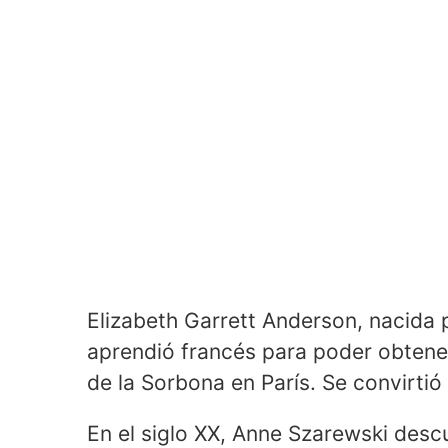
Elizabeth Garrett Anderson, nacida
aprendió francés para poder obtener
de la Sorbona en París. Se convirtió
En el siglo XX, Anne Szarewski descu