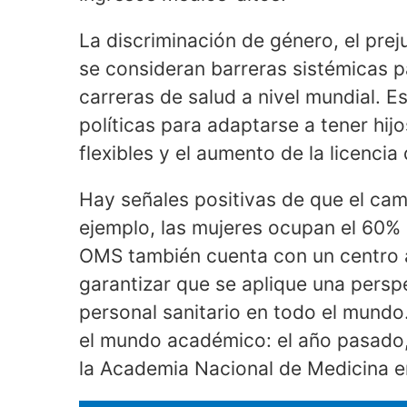
La discriminación de género, el preju
se consideran barreras sistémicas p
carreras de salud a nivel mundial. E
políticas para adaptarse a tener hij
flexibles y el aumento de la licencia
Hay señales positivas de que el cam
ejemplo, las mujeres ocupan el 60% 
OMS también cuenta con un centro 
garantizar que se aplique una perspe
personal sanitario en todo el mund
el mundo académico: el año pasado,
la Academia Nacional de Medicina e