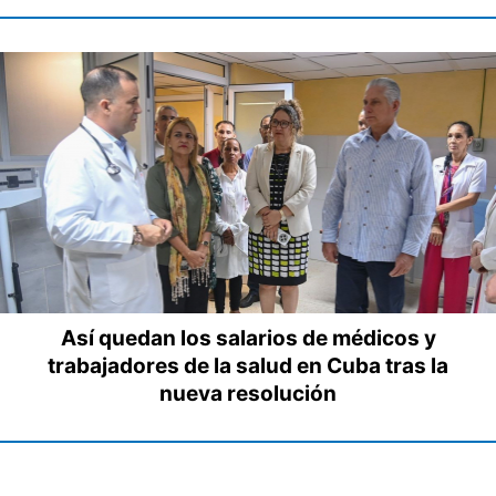
Así quedan los salarios de médicos y
trabajadores de la salud en Cuba tras la
nueva resolución