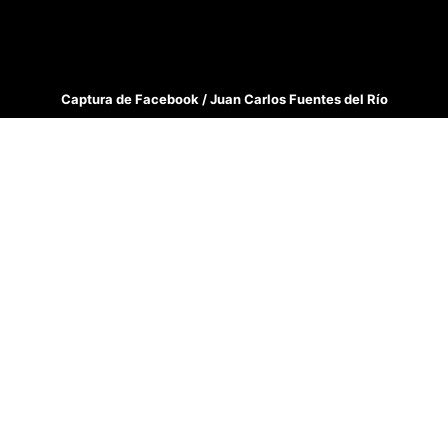
Captura de Facebook / Juan Carlos Fuentes del Río