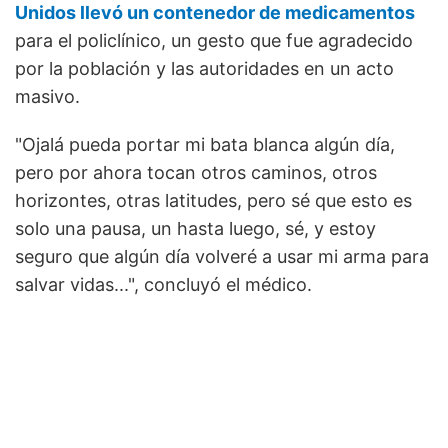
Unidos llevó un contenedor de medicamentos
para el policlínico, un gesto que fue agradecido
por la población y las autoridades en un acto
masivo.
"Ojalá pueda portar mi bata blanca algún día,
pero por ahora tocan otros caminos, otros
horizontes, otras latitudes, pero sé que esto es
solo una pausa, un hasta luego, sé, y estoy
seguro que algún día volveré a usar mi arma para
salvar vidas...", concluyó el médico.