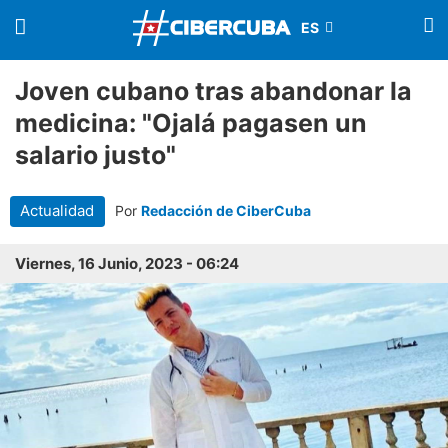
Joven cubano tras abandonar la
medicina: "Ojalá pagasen un
salario justo"
Actualidad
Por
Redacción de CiberCuba
Viernes, 16 Junio, 2023 - 06:24