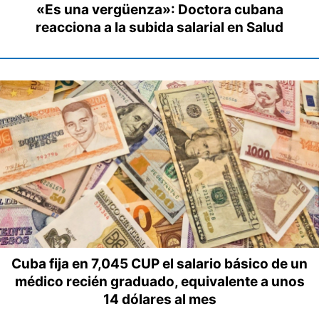
«Es una vergüenza»: Doctora cubana
reacciona a la subida salarial en Salud
Cuba fija en 7,045 CUP el salario básico de un
médico recién graduado, equivalente a unos
14 dólares al mes