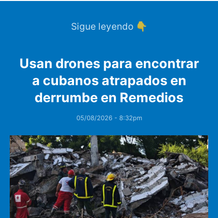
Sigue leyendo 👇