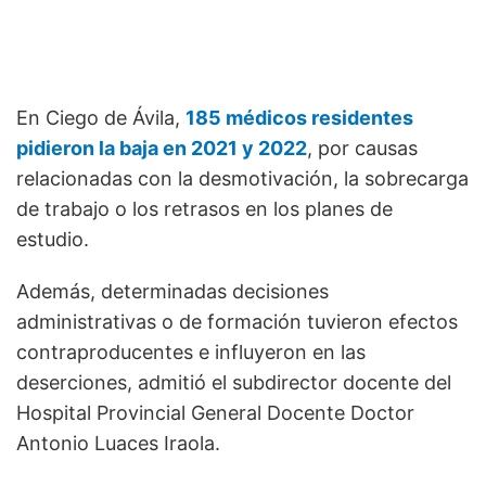
En Ciego de Ávila,
185 médicos residentes
pidieron la baja en 2021 y 2022
, por causas
relacionadas con la desmotivación, la sobrecarga
de trabajo o los retrasos en los planes de
estudio.
Además, determinadas decisiones
administrativas o de formación tuvieron efectos
contraproducentes e influyeron en las
deserciones, admitió el subdirector docente del
Hospital Provincial General Docente Doctor
Antonio Luaces Iraola.