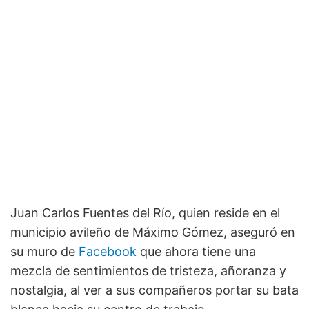
Juan Carlos Fuentes del Río, quien reside en el
municipio avileño de Máximo Gómez, aseguró en
su muro de
Facebook
que ahora tiene una
mezcla de sentimientos de tristeza, añoranza y
nostalgia, al ver a sus compañeros portar su bata