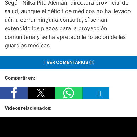
Según Nilka Pita Alemán, directora provincial de
salud, aunque el déficit de médicos no ha llevado
aún a cerrar ninguna consulta, sí se han
extendido los plazos para la proyección
comunitaria y se ha apretado la rotación de las
guardias médicas.
VER COMENTARIOS (1)
Compartir en:
Vídeos relacionados: