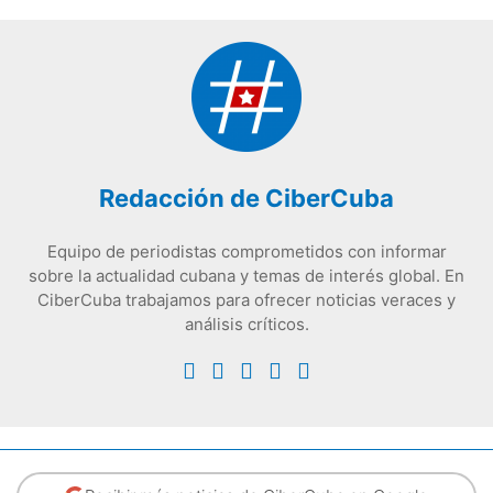
Redacción de CiberCuba
Equipo de periodistas comprometidos con informar
sobre la actualidad cubana y temas de interés global. En
CiberCuba trabajamos para ofrecer noticias veraces y
análisis críticos.