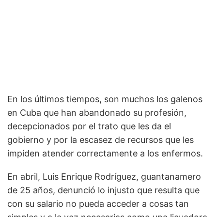
En los últimos tiempos, son muchos los galenos
en Cuba que han abandonado su profesión,
decepcionados por el trato que les da el
gobierno y por la escasez de recursos que les
impiden atender correctamente a los enfermos.
En abril, Luis Enrique Rodríguez, guantanamero
de 25 años, denunció lo injusto que resulta que
con su salario no pueda acceder a cosas tan