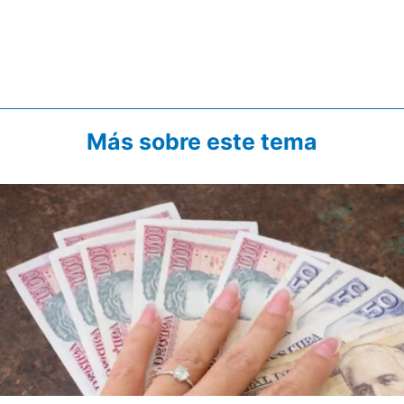
Más sobre este tema