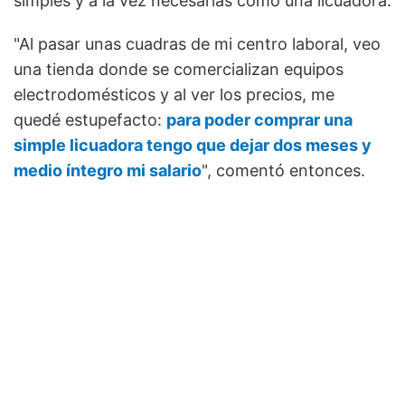
simples y a la vez necesarias como una licuadora.
"Al pasar unas cuadras de mi centro laboral, veo
una tienda donde se comercializan equipos
electrodomésticos y al ver los precios, me
quedé estupefacto:
para poder comprar una
simple licuadora tengo que dejar dos meses y
medio íntegro mi salario
", comentó entonces.