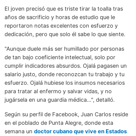
El joven precisó que es triste tirar la toalla tras
años de sacrificio y horas de estudio que le
reportaron notas excelentes con esfuerzo y
dedicación, pero que solo él sabe lo que siente.
"Aunque duele más ser humillado por personas
de tan bajo coeficiente intelectual, solo por
cumplir indicadores absurdos. Ojalá pagasen un
salario justo, donde reconozcan tu trabajo y tu
esfuerzo. Ojalá hubiese los insumos necesarios
para tratar al enfermo y salvar vidas, y no
jugársela en una guardia médica...", detalló.
Según su perfil de Facebook, Juan Carlos reside
en el poblado de Punta Alegre, donde esta
semana un
doctor cubano que vive en Estados