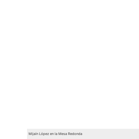
Mijaín López en la Mesa Redonda