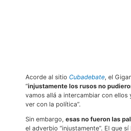
Acorde al sitio
Cubadebate
, el Gig
“
injustamente los rusos no pudiero
vamos allá a intercambiar con ellos
ver con la política”.
Sin embargo,
esas no fueron las pa
el adverbio “injustamente”. El que sí 