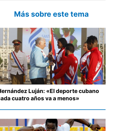
Más sobre este tema
Hernández Luján: «El deporte cubano
cada cuatro años va a menos»