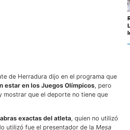
ante de Herradura dijo en el programa que
n estar en los Juegos Olímpicos
, pero
 y mostrar que el deporte no tiene que
labras exactas del atleta
, quien no utilizó
lo utilizó fue el presentador de la
Mesa