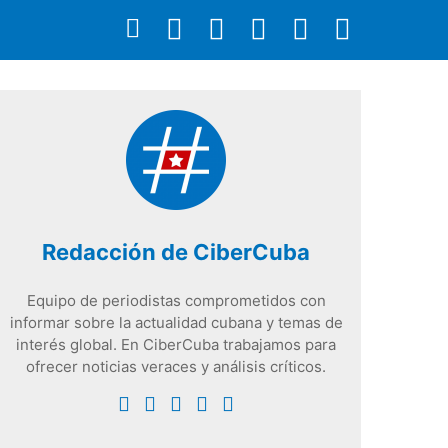
Redacción de CiberCuba
Equipo de periodistas comprometidos con
informar sobre la actualidad cubana y temas de
interés global. En CiberCuba trabajamos para
ofrecer noticias veraces y análisis críticos.