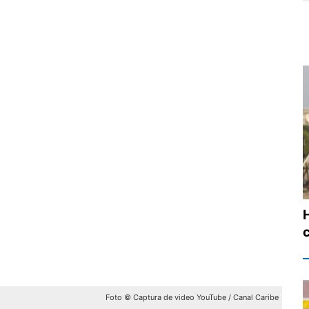
Foto © Captura de video YouTube / Canal Caribe