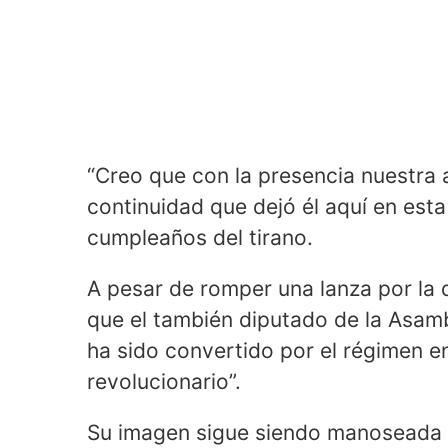
“Creo que con la presencia nuestra 
continuidad que dejó él aquí en esta 
cumpleaños del tirano.
A pesar de romper una lanza por la d
que el también diputado de la Asam
ha sido convertido por el régimen e
revolucionario”.
Su imagen sigue siendo manoseada 