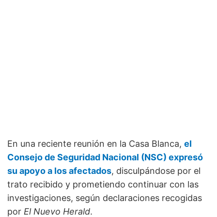
En una reciente reunión en la Casa Blanca,
el
Consejo de Seguridad Nacional (NSC) expresó
su apoyo a los afectados
, disculpándose por el
trato recibido y prometiendo continuar con las
investigaciones, según declaraciones recogidas
por
El Nuevo Herald
.