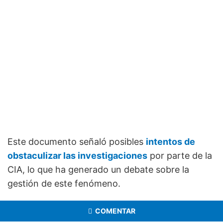
Este documento señaló posibles
intentos de
obstaculizar las investigaciones
por parte de la
CIA, lo que ha generado un debate sobre la
gestión de este fenómeno.
COMENTAR