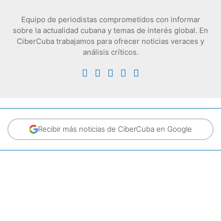
Equipo de periodistas comprometidos con informar
sobre la actualidad cubana y temas de interés global. En
CiberCuba trabajamos para ofrecer noticias veraces y
análisis críticos.
Recibir más noticias de CiberCuba en Google