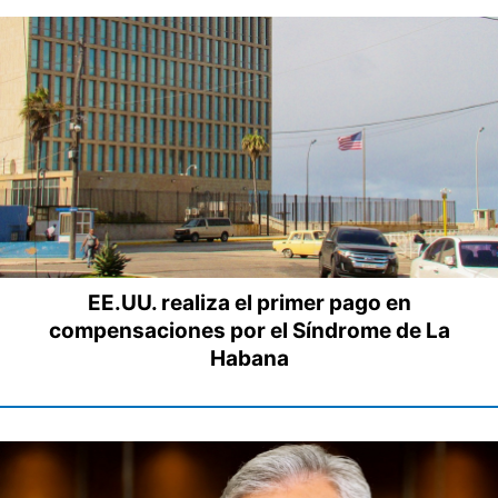
EE.UU. realiza el primer pago en
compensaciones por el Síndrome de La
Habana