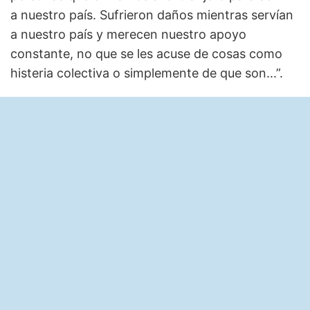
a nuestro país. Sufrieron daños mientras servían
a nuestro país y merecen nuestro apoyo
constante, no que se les acuse de cosas como
histeria colectiva o simplemente de que son...”.