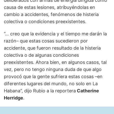
deliberados con armas de energía dirigida como
causa de estas lesiones, atribuyéndolas en
cambio a accidentes, fenómenos de histeria
colectiva o condiciones preexistentes.
“… creo que la evidencia y el tiempo me darán la
razón– que estas cosas sucedieron por
accidente, que fueron resultado de la histeria
colectiva o de algunas condiciones
preexistentes. Ahora bien, en algunos casos, tal
vez, pero no tengo ninguna duda de que algo
provocó que la gente sufriera estas cosas –en
diferentes lugares del mundo, no solo en La
Habana”, dijo Rubio a la reportera
Catherine
Herridge
.