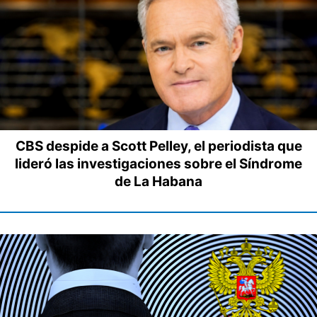
CBS despide a Scott Pelley, el periodista que
lideró las investigaciones sobre el Síndrome
de La Habana