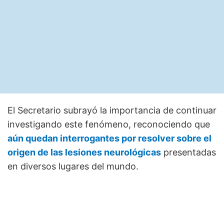
El Secretario subrayó la importancia de continuar
investigando este fenómeno, reconociendo que
aún quedan interrogantes por resolver sobre el
origen de las lesiones neurológicas
presentadas
en diversos lugares del mundo.