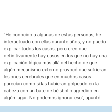
“He conocido a algunas de estas personas, he
interactuado con ellas durante años, y no puedo
explicar todos los casos, pero creo que
definitivamente hay casos en los que no hay una
explicación lógica más allá del hecho de que
algún mecanismo externo provocó que sufrieran
lesiones cerebrales que en muchos casos
parecían como si las hubieran golpeado en la
cabeza con un bate de béisbol o agredido en
algún lugar. No podemos ignorar eso”, apuntó.