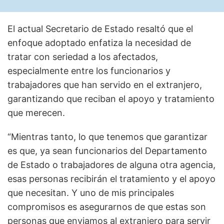
El actual Secretario de Estado resaltó que el
enfoque adoptado enfatiza la necesidad de
tratar con seriedad a los afectados,
especialmente entre los funcionarios y
trabajadores que han servido en el extranjero,
garantizando que reciban el apoyo y tratamiento
que merecen.
“Mientras tanto, lo que tenemos que garantizar
es que, ya sean funcionarios del Departamento
de Estado o trabajadores de alguna otra agencia,
esas personas recibirán el tratamiento y el apoyo
que necesitan. Y uno de mis principales
compromisos es asegurarnos de que estas son
personas que enviamos al extranjero para servir