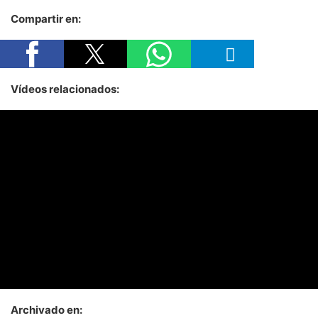
Compartir en:
Vídeos relacionados:
Archivado en: