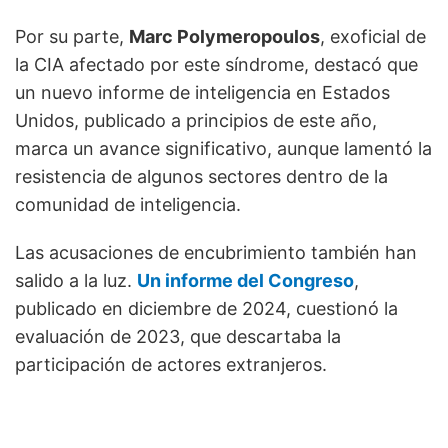
Por su parte,
Marc Polymeropoulos
, exoficial de
la CIA afectado por este síndrome, destacó que
un nuevo informe de inteligencia en Estados
Unidos, publicado a principios de este año,
marca un avance significativo, aunque lamentó la
resistencia de algunos sectores dentro de la
comunidad de inteligencia.
Las acusaciones de encubrimiento también han
salido a la luz.
Un informe del Congreso
,
publicado en diciembre de 2024, cuestionó la
evaluación de 2023, que descartaba la
participación de actores extranjeros.