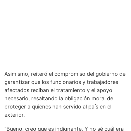
Asimismo, reiteró el compromiso del gobierno de
garantizar que los funcionarios y trabajadores
afectados reciban el tratamiento y el apoyo
necesario, resaltando la obligación moral de
proteger a quienes han servido al país en el
exterior.
“Bueno, creo que es indignante. Y no sé cuál era