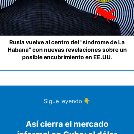
Rusia vuelve al centro del “síndrome de La
Habana” con nuevas revelaciones sobre un
posible encubrimiento en EE.UU.
Sigue leyendo 👇