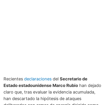
Recientes
declaraciones
del
Secretario de
Estado estadounidense Marco Rubio
han dejado
claro que, tras evaluar la evidencia acumulada,
han descartado la hipótesis de ataques