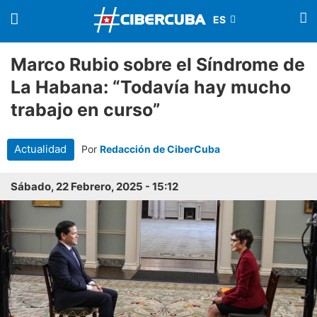
Marco Rubio sobre el Síndrome de
La Habana: “Todavía hay mucho
trabajo en curso”
Actualidad
Por
Redacción de CiberCuba
Sábado, 22 Febrero, 2025 - 15:12