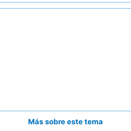
Más sobre este tema