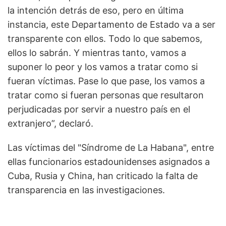
la intención detrás de eso, pero en última
instancia, este Departamento de Estado va a ser
transparente con ellos. Todo lo que sabemos,
ellos lo sabrán. Y mientras tanto, vamos a
suponer lo peor y los vamos a tratar como si
fueran víctimas. Pase lo que pase, los vamos a
tratar como si fueran personas que resultaron
perjudicadas por servir a nuestro país en el
extranjero”, declaró.
Las víctimas del "Síndrome de La Habana", entre
ellas funcionarios estadounidenses asignados a
Cuba, Rusia y China, han criticado la falta de
transparencia en las investigaciones.