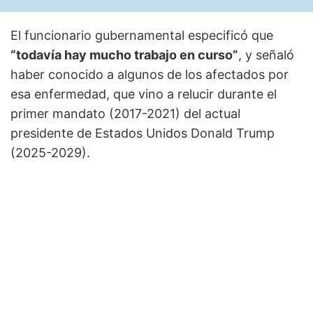
El funcionario gubernamental especificó que
“todavía hay mucho trabajo en curso”
, y señaló
haber conocido a algunos de los afectados por
esa enfermedad, que vino a relucir durante el
primer mandato (2017-2021) del actual
presidente de Estados Unidos Donald Trump
(2025-2029).