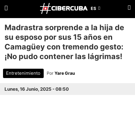
Madrastra sorprende a la hija de
su esposo por sus 15 años en
Camagüey con tremendo gesto:
¡No pudo contener las lágrimas!
Entretenimiento
Por
Yare Grau
Lunes, 16 Junio, 2025 - 08:50