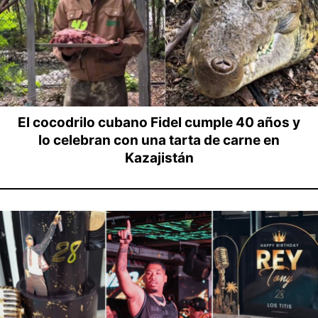
El cocodrilo cubano Fidel cumple 40 años y
lo celebran con una tarta de carne en
Kazajistán