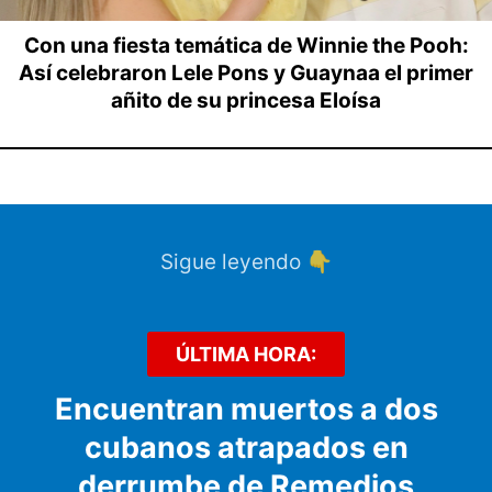
Con una fiesta temática de Winnie the Pooh:
Así celebraron Lele Pons y Guaynaa el primer
añito de su princesa Eloísa
Sigue leyendo 👇