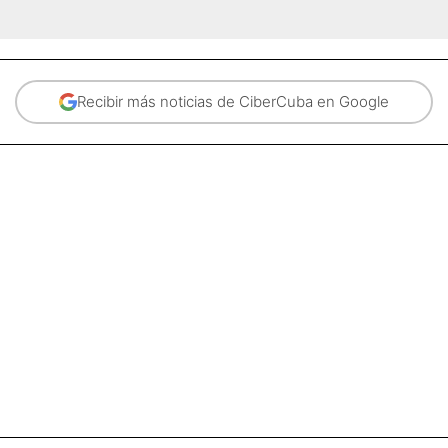
Recibir más noticias de CiberCuba en Google