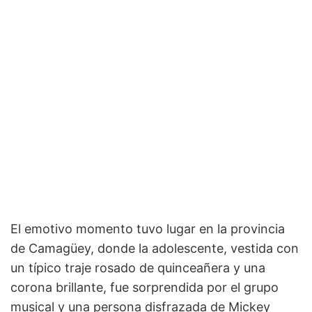
El emotivo momento tuvo lugar en la provincia
de Camagüey, donde la adolescente, vestida con
un típico traje rosado de quinceañera y una
corona brillante, fue sorprendida por el grupo
musical y una persona disfrazada de Mickey