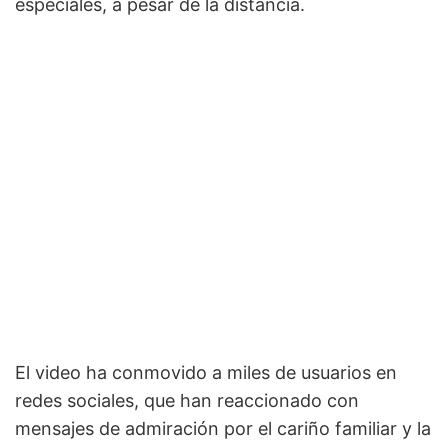
especiales, a pesar de la distancia.
El video ha conmovido a miles de usuarios en
redes sociales, que han reaccionado con
mensajes de admiración por el cariño familiar y la