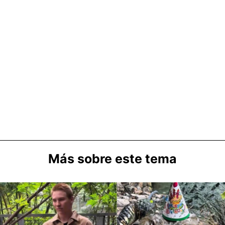
Más sobre este tema