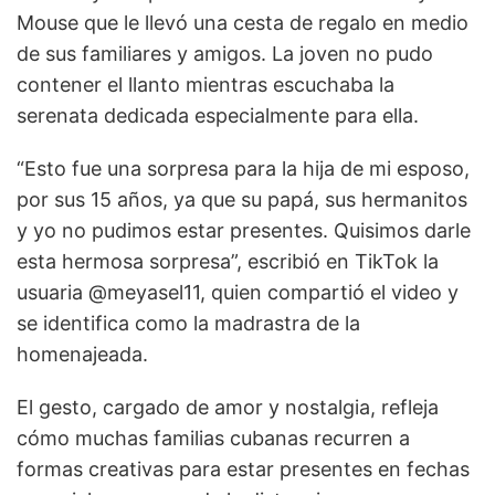
Mouse que le llevó una cesta de regalo en medio
de sus familiares y amigos. La joven no pudo
contener el llanto mientras escuchaba la
serenata dedicada especialmente para ella.
“Esto fue una sorpresa para la hija de mi esposo,
por sus 15 años, ya que su papá, sus hermanitos
y yo no pudimos estar presentes. Quisimos darle
esta hermosa sorpresa”, escribió en TikTok la
usuaria @meyasel11, quien compartió el video y
se identifica como la madrastra de la
homenajeada.
El gesto, cargado de amor y nostalgia, refleja
cómo muchas familias cubanas recurren a
formas creativas para estar presentes en fechas