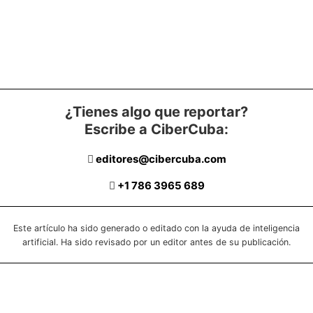
¿Tienes algo que reportar?
Escribe a CiberCuba:
editores@cibercuba.com
+1 786 3965 689
Este artículo ha sido generado o editado con la ayuda de inteligencia
artificial. Ha sido revisado por un editor antes de su publicación.