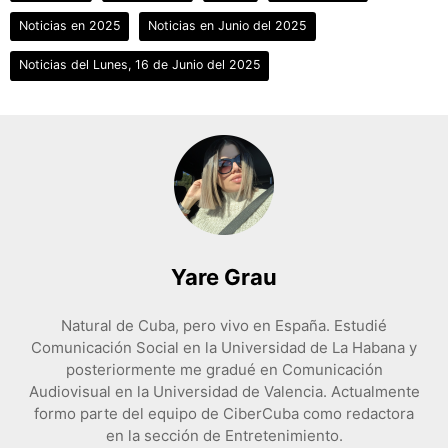
Noticias en 2025
Noticias en Junio del 2025
Noticias del Lunes, 16 de Junio del 2025
Yare Grau
Natural de Cuba, pero vivo en España. Estudié
Comunicación Social en la Universidad de La Habana y
posteriormente me gradué en Comunicación
Audiovisual en la Universidad de Valencia. Actualmente
formo parte del equipo de CiberCuba como redactora
en la sección de Entretenimiento.