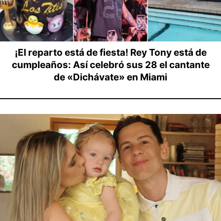
¡El reparto está de fiesta! Rey Tony está de
cumpleaños: Así celebró sus 28 el cantante
de «Dichávate» en Miami