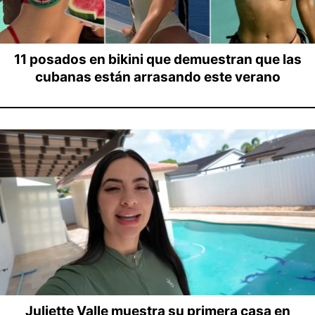
11 posados en bikini que demuestran que las
cubanas están arrasando este verano
Juliette Valle muestra su primera casa en