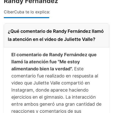
Randy Fernández
CiberCuba te lo explica:
¿Qué comentario de Randy Fernández llamó
la atención en el video de Juliette Valle?
El comentario de Randy Fernández que
llamó la atención fue "Me estoy
alimentando bien la verdad".
Este
comentario fue realizado en respuesta al
video que Juliette Valle compartió en
Instagram, donde aparece haciendo
ejercicios en el gimnasio. La interacción
entre ambos generó una gran cantidad de
reacciones y comentarios de sus