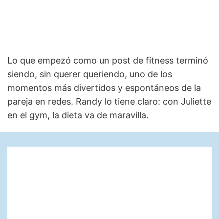
Lo que empezó como un post de fitness terminó
siendo, sin querer queriendo, uno de los
momentos más divertidos y espontáneos de la
pareja en redes. Randy lo tiene claro: con Juliette
en el gym, la dieta va de maravilla.