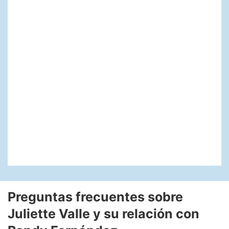
Preguntas frecuentes sobre
Juliette Valle y su relación con