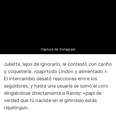
Captura de Instagram
Juliette, lejos de ignorarlo, le contestó con cariño
y coquetería: «papi todo Lindon y alimentado ».
El intercambio desató reacciones entre los
seguidores, y hasta una usuaria se sumó al coro
dirigiéndose directamente a Randy: «papi de
verdad que tú naciste en el gimnasio estás
riquitingui».