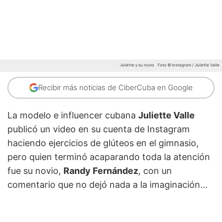
Juliette y su novio
Foto © Instagram / Juliette Valle
Recibir más noticias de CiberCuba en Google
La modelo e influencer cubana
Juliette Valle
publicó un video en su cuenta de Instagram
haciendo ejercicios de glúteos en el gimnasio,
pero quien terminó acaparando toda la atención
fue su novio,
Randy Fernández
, con un
comentario que no dejó nada a la imaginación...