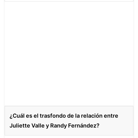
¿Cuál es el trasfondo de la relación entre
Juliette Valle y Randy Fernández?