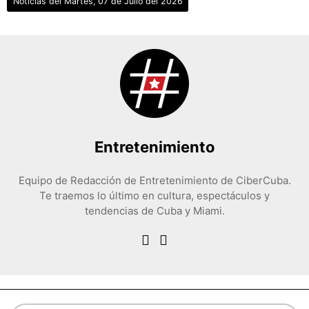
Noticias del Martes, 07 de Julio del 2026
Entretenimiento
Equipo de Redacción de Entretenimiento de CiberCuba.
Te traemos lo último en cultura, espectáculos y
tendencias de Cuba y Miami.