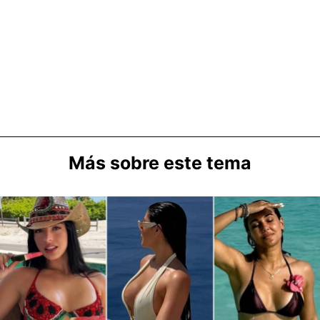
Más sobre este tema