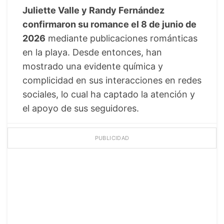
Juliette Valle y Randy Fernández
confirmaron su romance el 8 de junio de
2026
mediante publicaciones románticas
en la playa. Desde entonces, han
mostrado una evidente química y
complicidad en sus interacciones en redes
sociales, lo cual ha captado la atención y
el apoyo de sus seguidores.
PUBLICIDAD