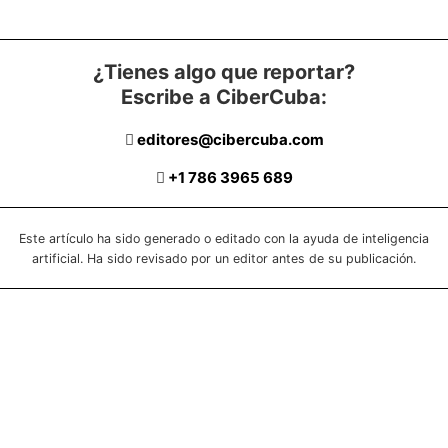
¿Tienes algo que reportar?
Escribe a CiberCuba:
editores@cibercuba.com
+1 786 3965 689
Este artículo ha sido generado o editado con la ayuda de inteligencia
artificial. Ha sido revisado por un editor antes de su publicación.