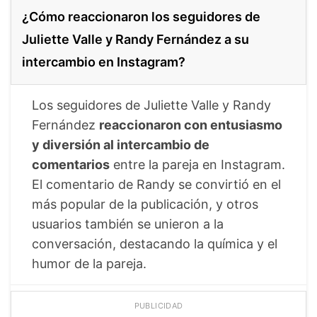
¿Cómo reaccionaron los seguidores de
Juliette Valle y Randy Fernández a su
intercambio en Instagram?
Los seguidores de Juliette Valle y Randy
Fernández
reaccionaron con entusiasmo
y diversión al intercambio de
comentarios
entre la pareja en Instagram.
El comentario de Randy se convirtió en el
más popular de la publicación, y otros
usuarios también se unieron a la
conversación, destacando la química y el
humor de la pareja.
PUBLICIDAD