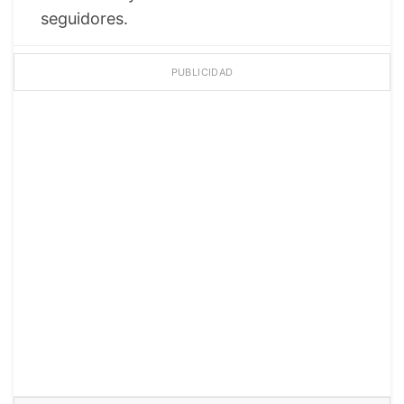
seguidores.
PUBLICIDAD