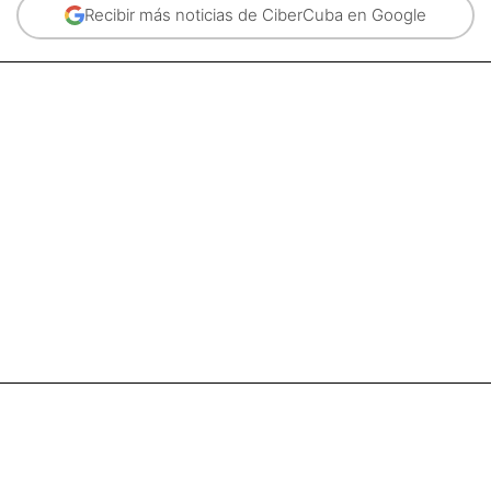
Recibir más noticias de CiberCuba en Google