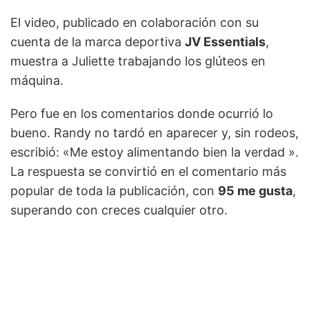
El video, publicado en colaboración con su
cuenta de la marca deportiva
JV Essentials
,
muestra a Juliette trabajando los glúteos en
máquina.
Pero fue en los comentarios donde ocurrió lo
bueno. Randy no tardó en aparecer y, sin rodeos,
escribió: «Me estoy alimentando bien la verdad ».
La respuesta se convirtió en el comentario más
popular de toda la publicación, con
95 me gusta
,
superando con creces cualquier otro.