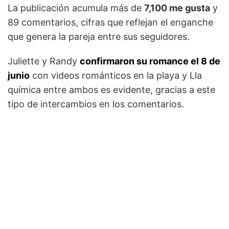
La publicación acumula más de
7,100 me gusta
y
89 comentarios, cifras que reflejan el enganche
que genera la pareja entre sus seguidores.
Juliette y Randy
confirmaron su romance el 8 de
junio
con videos románticos en la playa y Lla
química entre ambos es evidente, gracias a este
tipo de intercambios en los comentarios.