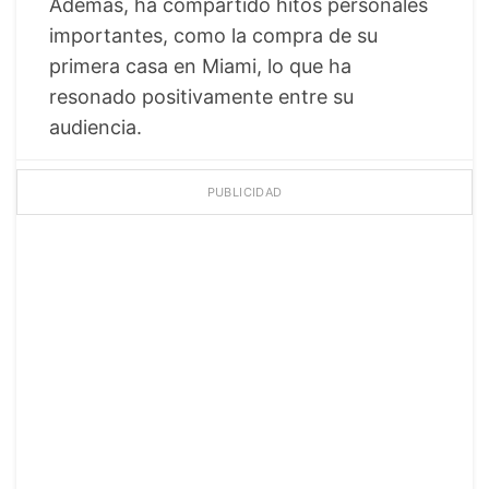
Además, ha compartido hitos personales
importantes, como la compra de su
primera casa en Miami, lo que ha
resonado positivamente entre su
audiencia.
PUBLICIDAD