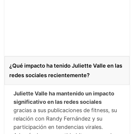
¿Qué impacto ha tenido Juliette Valle en las
redes sociales recientemente?
Juliette Valle ha mantenido un impacto
significativo en las redes sociales
gracias a sus publicaciones de fitness, su
relación con Randy Fernández y su
participación en tendencias virales.