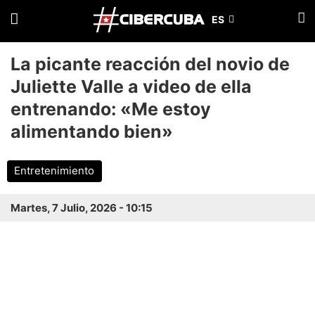
La picante reacción del novio de
Juliette Valle a video de ella
entrenando: «Me estoy
alimentando bien»
Entretenimiento
Martes, 7 Julio, 2026 - 10:15