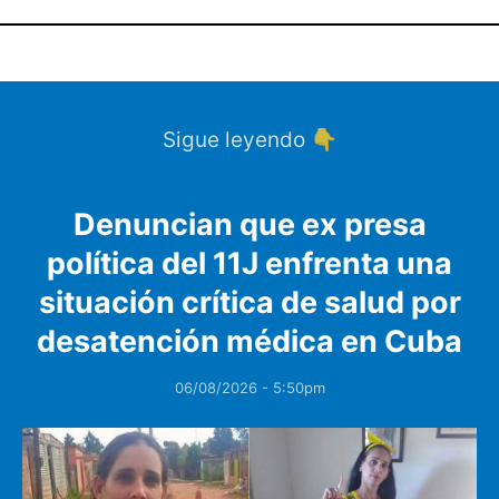
Sigue leyendo 👇