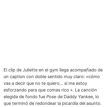
El clip de Juliette en el gym llega acompañado de
un caption con doble sentido muy claro: «cómo
vas a decir que no te quiero… si me estoy
esforzando para que comas rico ». La canción
elegida de fondo fue
Pose
de Daddy Yankee, lo
que terminó de redondear la picardía del asunto.