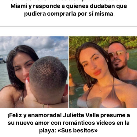
Miami y responde a quienes dudaban que
pudiera comprarla por sí misma
¡Feliz y enamorada! Juliette Valle presume a
su nuevo amor con románticos videos en la
playa: «Sus besitos»