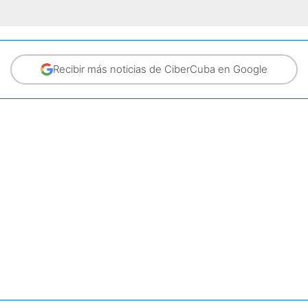
Recibir más noticias de CiberCuba en Google