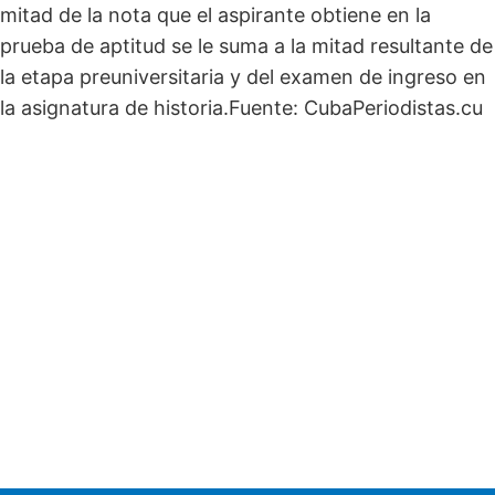
mitad de la nota que el aspirante obtiene en la
prueba de aptitud se le suma a la mitad resultante de
la etapa preuniversitaria y del examen de ingreso en
la asignatura de historia.Fuente: CubaPeriodistas.cu