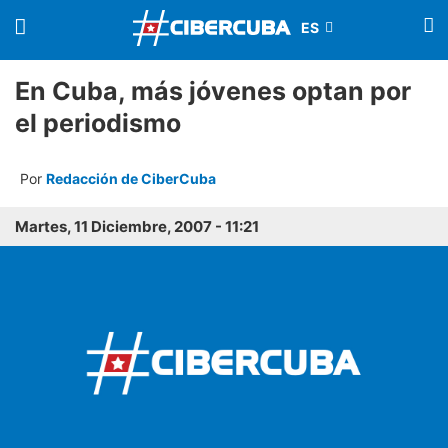
En Cuba, más jóvenes optan por
el periodismo
Por
Redacción de CiberCuba
Martes, 11 Diciembre, 2007 - 11:21