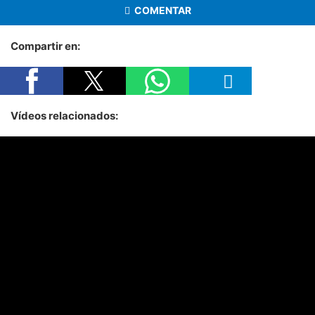
COMENTAR
Compartir en:
Vídeos relacionados: