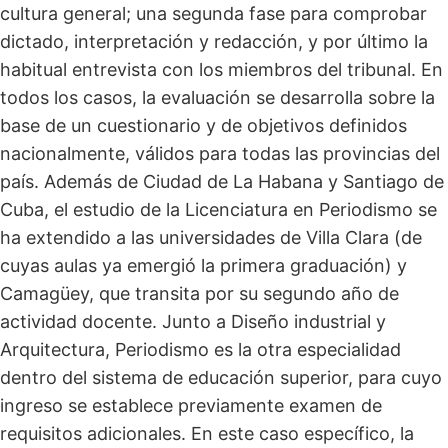
cultura general; una segunda fase para comprobar
dictado, interpretación y redacción, y por último la
habitual entrevista con los miembros del tribunal. En
todos los casos, la evaluación se desarrolla sobre la
base de un cuestionario y de objetivos definidos
nacionalmente, válidos para todas las provincias del
país. Además de Ciudad de La Habana y Santiago de
Cuba, el estudio de la Licenciatura en Periodismo se
ha extendido a las universidades de Villa Clara (de
cuyas aulas ya emergió la primera graduación) y
Camagüey, que transita por su segundo año de
actividad docente. Junto a Diseño industrial y
Arquitectura, Periodismo es la otra especialidad
dentro del sistema de educación superior, para cuyo
ingreso se establece previamente examen de
requisitos adicionales. En este caso específico, la