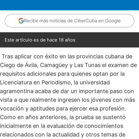
Recibir más noticias de CiberCuba en Google
Este artículo es de hace 18 años
Tras aplicar con éxito en las provincias cubana de
Ciego de Ávila, Camagüey y Las Tunas el examen de
requisitos adicionales para quienes optan por la
Licenciatura en Periodismo, la universidad
agramontina acaba de dar un importante paso con
vista a que realmente ingresen los jóvenes con más
vocación y aptitudes para ejercer esa profesión.
Como en años anteriores, la prueba se sustentó
inicialmente en la evaluación de conocimientos
relacionados con la actualidad y otros temas de