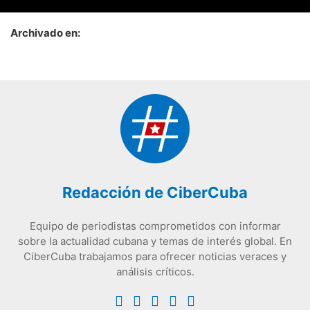
Archivado en:
Redacción de CiberCuba
Equipo de periodistas comprometidos con informar
sobre la actualidad cubana y temas de interés global. En
CiberCuba trabajamos para ofrecer noticias veraces y
análisis críticos.