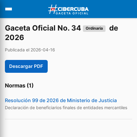
GACETA OFICIAL
Gaceta Oficial No. 34
de
Ordinaria
2026
Publicada el 2026-04-16
Descargar PDF
Normas (1)
Resolución 99 de 2026 de Ministerio de Justicia
Declaración de beneficiarios finales de entidades mercantiles