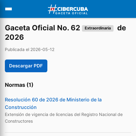
GACETA OFICIAL
Gaceta Oficial No. 62
de
Extraordinaria
2026
Publicada el 2026-05-12
Descargar PDF
Normas (1)
Resolución 60 de 2026 de Ministerio de la
Construcción
Extensión de vigencia de licencias del Registro Nacional de
Constructores