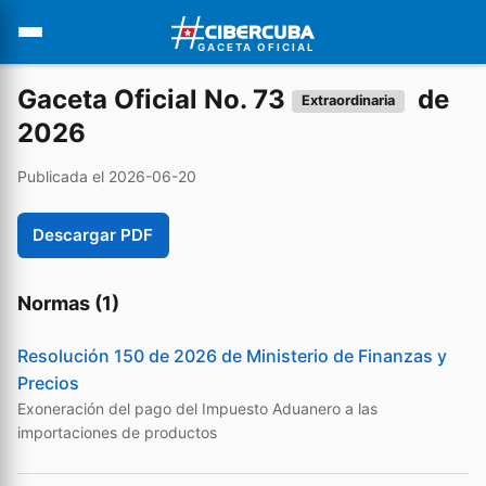
GACETA OFICIAL
Gaceta Oficial No. 73
de
Extraordinaria
2026
Publicada el 2026-06-20
Descargar PDF
Normas (1)
Resolución 150 de 2026 de Ministerio de Finanzas y
Precios
Exoneración del pago del Impuesto Aduanero a las
importaciones de productos