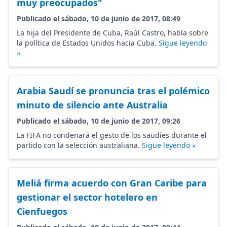
muy preocupados"
Publicado el sábado, 10 de junio de 2017, 08:49
La hija del Presidente de Cuba, Raúl Castro, habla sobre
la política de Estados Unidos hacia Cuba.
Sigue leyendo
»
Arabia Saudí se pronuncia tras el polémico
minuto de silencio ante Australia
Publicado el sábado, 10 de junio de 2017, 09:26
La FIFA no condenará el gesto de los saudíes durante el
partido con la selección australiana.
Sigue leyendo »
Meliá firma acuerdo con Gran Caribe para
gestionar el sector hotelero en
Cienfuegos