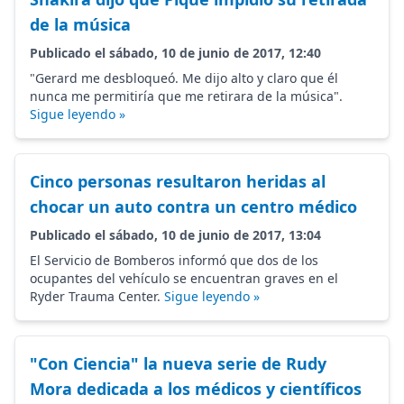
de la música
Publicado el sábado, 10 de junio de 2017, 12:40
"Gerard me desbloqueó. Me dijo alto y claro que él
nunca me permitiría que me retirara de la música".
Sigue leyendo »
Cinco personas resultaron heridas al
chocar un auto contra un centro médico
Publicado el sábado, 10 de junio de 2017, 13:04
El Servicio de Bomberos informó que dos de los
ocupantes del vehículo se encuentran graves en el
Ryder Trauma Center.
Sigue leyendo »
"Con Ciencia" la nueva serie de Rudy
Mora dedicada a los médicos y científicos