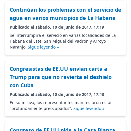
Continúan los problemas con el servicio de
agua en varios municipios de La Habana
Publicado el sábado, 10 de junio de 2017, 17:19
Se interrumpirá el servicio en varias localidades de La
Habana del Este, San Miguel del Padrón y Arroyo
Naranjo.
Sigue leyendo »
Congresistas de EE.UU envían carta a
Trump para que no revierta el deshielo
con Cuba
Publicado el sábado, 10 de junio de 2017, 17:43
En su misiva, los representantes manifestaron estar
"profundamente preocupados".
Sigue leyendo »
Congreso de EE.UU pide a la Casa Blanca