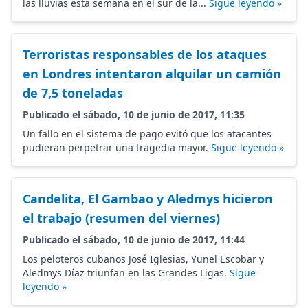
las lluvias esta semana en el sur de la...
Sigue leyendo »
Terroristas responsables de los ataques
en Londres intentaron alquilar un camión
de 7,5 toneladas
Publicado el sábado, 10 de junio de 2017, 11:35
Un fallo en el sistema de pago evitó que los atacantes
pudieran perpetrar una tragedia mayor.
Sigue leyendo »
Candelita, El Gambao y Aledmys hicieron
el trabajo (resumen del viernes)
Publicado el sábado, 10 de junio de 2017, 11:44
Los peloteros cubanos José Iglesias, Yunel Escobar y
Aledmys Díaz triunfan en las Grandes Ligas.
Sigue
leyendo »