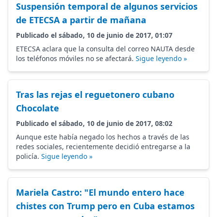
Suspensión temporal de algunos servicios
de ETECSA a partir de mañana
Publicado el sábado, 10 de junio de 2017, 01:07
ETECSA aclara que la consulta del correo NAUTA desde
los teléfonos móviles no se afectará.
Sigue leyendo »
Tras las rejas el reguetonero cubano
Chocolate
Publicado el sábado, 10 de junio de 2017, 08:02
Aunque este había negado los hechos a través de las
redes sociales, recientemente decidió entregarse a la
policía.
Sigue leyendo »
Mariela Castro: "El mundo entero hace
chistes con Trump pero en Cuba estamos