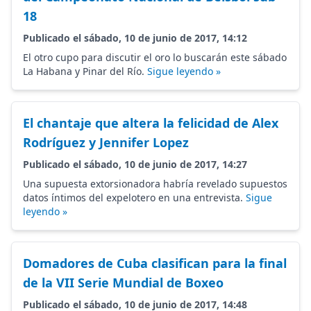
18
Publicado el sábado, 10 de junio de 2017, 14:12
El otro cupo para discutir el oro lo buscarán este sábado
La Habana y Pinar del Río.
Sigue leyendo »
El chantaje que altera la felicidad de Alex
Rodríguez y Jennifer Lopez
Publicado el sábado, 10 de junio de 2017, 14:27
Una supuesta extorsionadora habría revelado supuestos
datos íntimos del expelotero en una entrevista.
Sigue
leyendo »
Domadores de Cuba clasifican para la final
de la VII Serie Mundial de Boxeo
Publicado el sábado, 10 de junio de 2017, 14:48