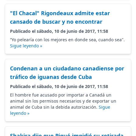
"El Chacal" Rigondeaux admite estar
cansado de buscar y no encontrar
Publicado el sábado, 10 de junio de 2017, 11:58
“Yo pelearía con los mejores en donde sea, cuando sea".
Sigue leyendo »
Condenan a un ciudadano canadiense por
tráfico de iguanas desde Cuba
Publicado el sábado, 10 de junio de 2017, 11:58
El hombre fue acusado por importar a Canadá un
animal sin los permisos necesarios y de exportar un
animal de Cuba sin la debida autorización.
Sigue
leyendo »
Shakira dijo que Piqué impidió su retirada