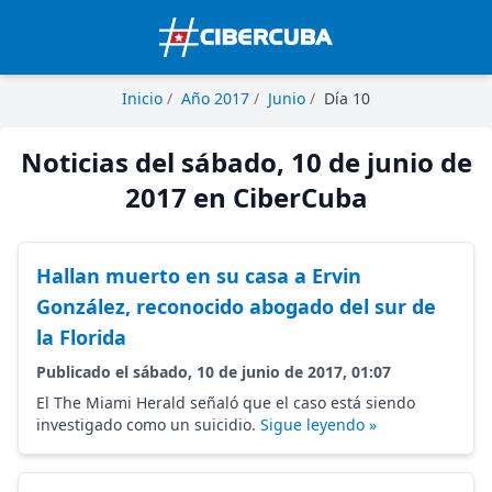
Inicio
/
Año 2017
/
Junio
/
Día 10
Noticias del sábado, 10 de junio de
2017 en CiberCuba
Hallan muerto en su casa a Ervin
González, reconocido abogado del sur de
la Florida
Publicado el sábado, 10 de junio de 2017, 01:07
El The Miami Herald señaló que el caso está siendo
investigado como un suicidio.
Sigue leyendo »