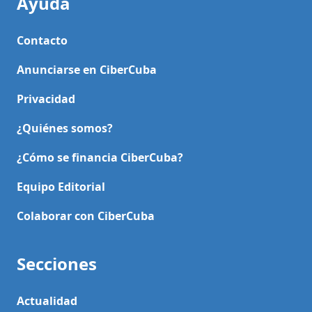
Ayuda
Contacto
Anunciarse en CiberCuba
Privacidad
¿Quiénes somos?
¿Cómo se financia CiberCuba?
Equipo Editorial
Colaborar con CiberCuba
Secciones
Actualidad