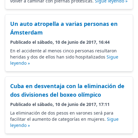
volver a caminar con piernas protésicas.
Sigue leyendo »
Un auto atropella a varias personas en
Ámsterdam
Publicado el sábado, 10 de junio de 2017, 16:44
En el accidente al menos cinco personas resultaron
heridas y dos de ellos han sido hospitalizados
Sigue
leyendo »
Cuba en desventaja con la eliminación de
dos divisiones del boxeo olímpico
Publicado el sábado, 10 de junio de 2017, 17:11
La eliminación de dos pesos en varones será para
facilitar el aumento de categorías en mujeres.
Sigue
leyendo »