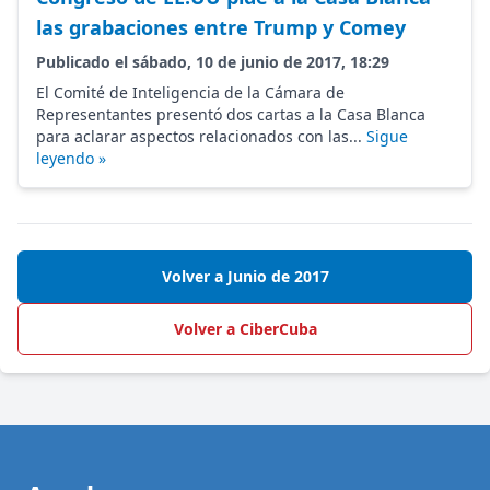
las grabaciones entre Trump y Comey
Publicado el sábado, 10 de junio de 2017, 18:29
El Comité de Inteligencia de la Cámara de
Representantes presentó dos cartas a la Casa Blanca
para aclarar aspectos relacionados con las...
Sigue
leyendo »
Volver a Junio de 2017
Volver a CiberCuba