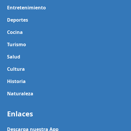
Entretenimiento
Deportes
Cocina
Turismo
Salud
Cultura
Historia
Naturaleza
Enlaces
Descarga nuestra App