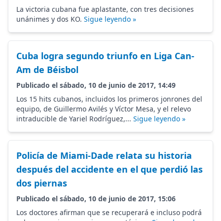
La victoria cubana fue aplastante, con tres decisiones
unánimes y dos KO.
Sigue leyendo »
Cuba logra segundo triunfo en Liga Can-
Am de Béisbol
Publicado el sábado, 10 de junio de 2017, 14:49
Los 15 hits cubanos, incluidos los primeros jonrones del
equipo, de Guillermo Avilés y Víctor Mesa, y el relevo
intraducible de Yariel Rodríguez,...
Sigue leyendo »
Policía de Miami-Dade relata su historia
después del accidente en el que perdió las
dos piernas
Publicado el sábado, 10 de junio de 2017, 15:06
Los doctores afirman que se recuperará e incluso podrá