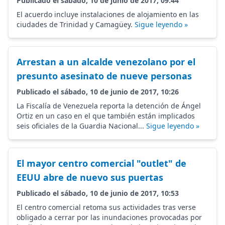
Publicado el sábado, 10 de junio de 2017, 09:44
El acuerdo incluye instalaciones de alojamiento en las
ciudades de Trinidad y Camagüey.
Sigue leyendo »
Arrestan a un alcalde venezolano por el
presunto asesinato de nueve personas
Publicado el sábado, 10 de junio de 2017, 10:26
La Fiscalía de Venezuela reporta la detención de Ángel
Ortiz en un caso en el que también están implicados
seis oficiales de la Guardia Nacional...
Sigue leyendo »
El mayor centro comercial "outlet" de
EEUU abre de nuevo sus puertas
Publicado el sábado, 10 de junio de 2017, 10:53
El centro comercial retoma sus actividades tras verse
obligado a cerrar por las inundaciones provocadas por