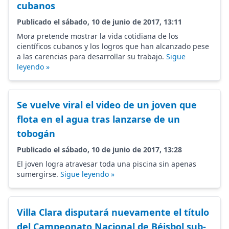
cubanos
Publicado el sábado, 10 de junio de 2017, 13:11
Mora pretende mostrar la vida cotidiana de los
científicos cubanos y los logros que han alcanzado pese
a las carencias para desarrollar su trabajo.
Sigue
leyendo »
Se vuelve viral el video de un joven que
flota en el agua tras lanzarse de un
tobogán
Publicado el sábado, 10 de junio de 2017, 13:28
El joven logra atravesar toda una piscina sin apenas
sumergirse.
Sigue leyendo »
Villa Clara disputará nuevamente el título
del Campeonato Nacional de Béisbol sub-