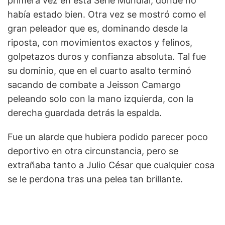
primera vez en esta Serie Mundial, donde no
había estado bien. Otra vez se mostró como el
gran peleador que es, dominando desde la
riposta, con movimientos exactos y felinos,
golpetazos duros y confianza absoluta. Tal fue
su dominio, que en el cuarto asalto terminó
sacando de combate a Jeisson Camargo
peleando solo con la mano izquierda, con la
derecha guardada detrás la espalda.
Fue un alarde que hubiera podido parecer poco
deportivo en otra circunstancia, pero se
extrañaba tanto a Julio César que cualquier cosa
se le perdona tras una pelea tan brillante.