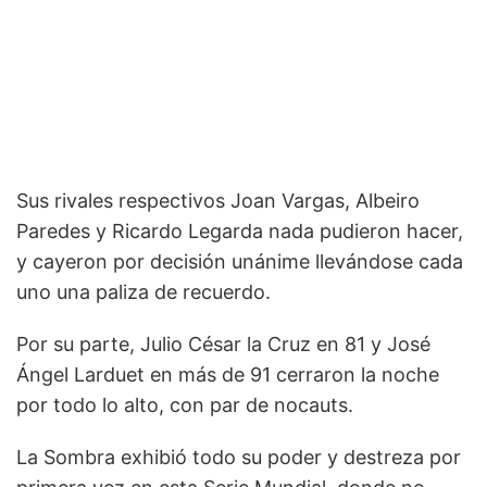
Sus rivales respectivos Joan Vargas, Albeiro
Paredes y Ricardo Legarda nada pudieron hacer,
y cayeron por decisión unánime llevándose cada
uno una paliza de recuerdo.
Por su parte, Julio César la Cruz en 81 y José
Ángel Larduet en más de 91 cerraron la noche
por todo lo alto, con par de nocauts.
La Sombra exhibió todo su poder y destreza por