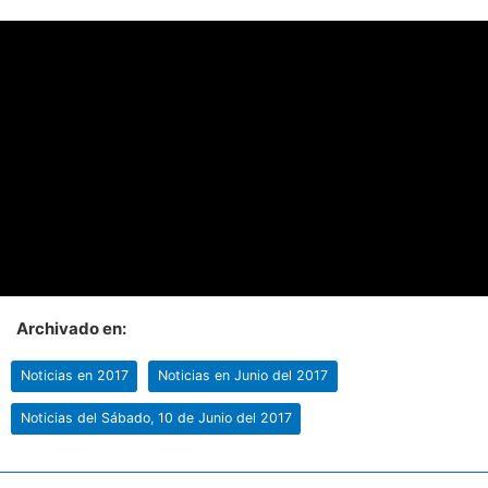
Archivado en:
Noticias en 2017
Noticias en Junio del 2017
Noticias del Sábado, 10 de Junio del 2017