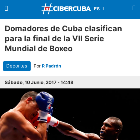
Domadores de Cuba clasifican
para la final de la VII Serie
Mundial de Boxeo
Deportes
Por
R Padrón
Sábado, 10 Junio, 2017 - 14:48