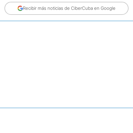
Recibir más noticias de CiberCuba en Google