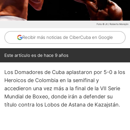
Foto © Jit / Roberto Morejón
Recibir más noticias de CiberCuba en Google
Este artículo es de hace 9 años
Los Domadores de Cuba aplastaron por 5-0 a los
Heroicos de Colombia en la semifinal y
accedieron una vez más a la final de la VII Serie
Mundial de Boxeo, donde irán a defender su
título contra los Lobos de Astana de Kazajstán.