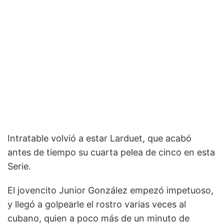
Intratable volvió a estar Larduet, que acabó
antes de tiempo su cuarta pelea de cinco en esta
Serie.
El jovencito Junior González empezó impetuoso,
y llegó a golpearle el rostro varias veces al
cubano, quien a poco más de un minuto de