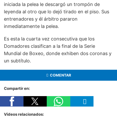
iniciada la pelea le descargó un trompón de
leyenda al otro que lo dejó tirado en el piso. Sus
entrenadores y él árbitro pararon
inmediatamente la pelea.
Es esta la cuarta vez consecutiva que los
Domadores clasifican a la final de la Serie
Mundial de Boxeo, donde exhiben dos coronas y
un subtítulo.
COMENTAR
Compartir en:
Vídeos relacionados: