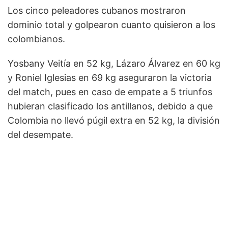
Los cinco peleadores cubanos mostraron
dominio total y golpearon cuanto quisieron a los
colombianos.
Yosbany Veitía en 52 kg, Lázaro Álvarez en 60 kg
y Roniel Iglesias en 69 kg aseguraron la victoria
del match, pues en caso de empate a 5 triunfos
hubieran clasificado los antillanos, debido a que
Colombia no llevó púgil extra en 52 kg, la división
del desempate.