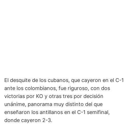
El desquite de los cubanos, que cayeron en el C-1
ante los colombianos, fue riguroso, con dos
victorias por KO y otras tres por decisión
unánime, panorama muy distinto del que
enseñaron los antillanos en el C-1 semifinal,
donde cayeron 2-3.