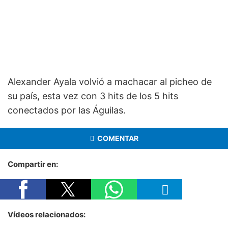
Alexander Ayala volvió a machacar al picheo de
su país, esta vez con 3 hits de los 5 hits
conectados por las Águilas.
COMENTAR
Compartir en:
Vídeos relacionados: