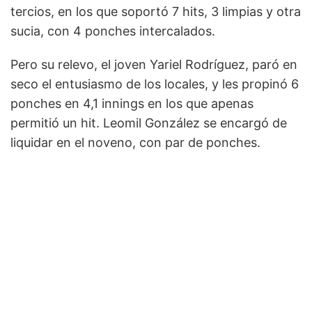
tercios, en los que soportó 7 hits, 3 limpias y otra
sucia, con 4 ponches intercalados.
Pero su relevo, el joven Yariel Rodríguez, paró en
seco el entusiasmo de los locales, y les propinó 6
ponches en 4,1 innings en los que apenas
permitió un hit. Leomil González se encargó de
liquidar en el noveno, con par de ponches.