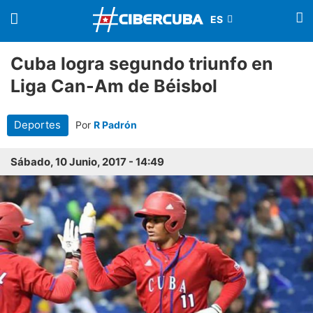
Cuba logra segundo triunfo en
Liga Can-Am de Béisbol
Deportes
Por
R Padrón
Sábado, 10 Junio, 2017 - 14:49