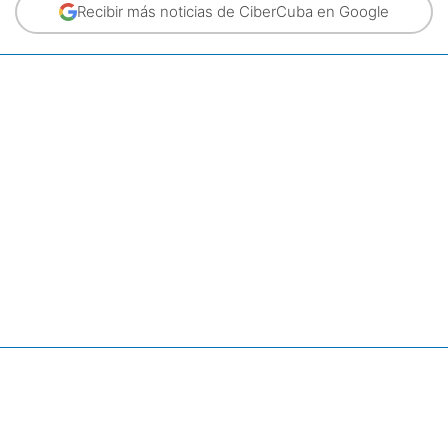
Recibir más noticias de CiberCuba en Google