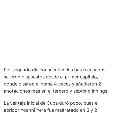
Por segundo día consecutivo los bates cubanos
salieron dispuestos desde el primer capítulo,
donde pisaron el home 4 veces y añadieron 2
anotaciones más en el tercero y séptimo innings.
La ventaja inicial de Cuba duró poco, pues el
abridor Yoanni Yera fue maltratado en 3 y 2