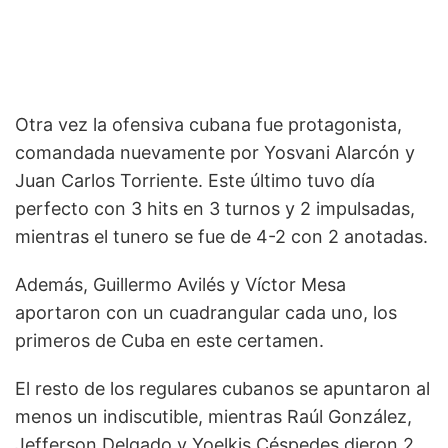
Otra vez la ofensiva cubana fue protagonista,
comandada nuevamente por Yosvani Alarcón y
Juan Carlos Torriente. Este último tuvo día
perfecto con 3 hits en 3 turnos y 2 impulsadas,
mientras el tunero se fue de 4-2 con 2 anotadas.
Además, Guillermo Avilés y Víctor Mesa
aportaron con un cuadrangular cada uno, los
primeros de Cuba en este certamen.
El resto de los regulares cubanos se apuntaron al
menos un indiscutible, mientras Raúl González,
Jefferson Delgado y Yoelkis Céspedes dieron 2.