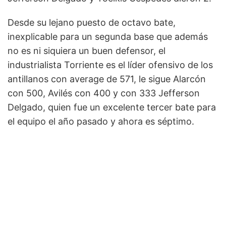
Desde su lejano puesto de octavo bate,
inexplicable para un segunda base que además
no es ni siquiera un buen defensor, el
industrialista Torriente es el líder ofensivo de los
antillanos con average de 571, le sigue Alarcón
con 500, Avilés con 400 y con 333 Jefferson
Delgado, quien fue un excelente tercer bate para
el equipo el año pasado y ahora es séptimo.