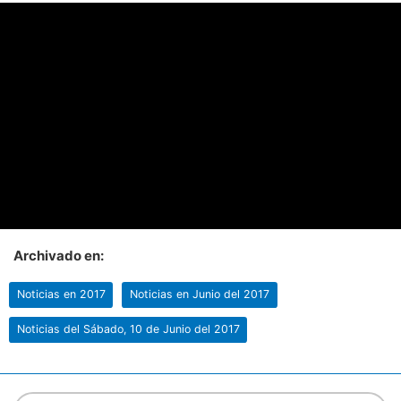
Archivado en:
Noticias en 2017
Noticias en Junio del 2017
Noticias del Sábado, 10 de Junio del 2017