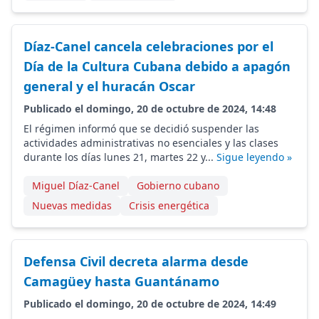
Díaz-Canel cancela celebraciones por el
Día de la Cultura Cubana debido a apagón
general y el huracán Oscar
Publicado el domingo, 20 de octubre de 2024, 14:48
El régimen informó que se decidió suspender las
actividades administrativas no esenciales y las clases
durante los días lunes 21, martes 22 y...
Sigue leyendo »
Miguel Díaz-Canel
Gobierno cubano
Nuevas medidas
Crisis energética
Defensa Civil decreta alarma desde
Camagüey hasta Guantánamo
Publicado el domingo, 20 de octubre de 2024, 14:49