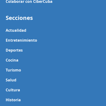
Colaborar con CiberCuba
Secciones
Actualidad
Entretenimiento
Deportes
Cocina
Turismo
Salud
Cultura
Historia