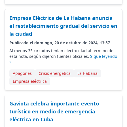
Empresa Eléctrica de La Habana anuncia
el restablecimiento gradual del servicio en
la ciudad
Publicado el domingo, 20 de octubre de 2024, 13:57
Al menos 35 circuitos tenían electricidad al término de
esta nota, según dijeron fuentes oficiales.
Sigue leyendo
»
Apagones
Crisis energética
La Habana
Empresa eléctrica
Gaviota celebra importante evento
turístico en medio de emergencia
eléctrica en Cuba