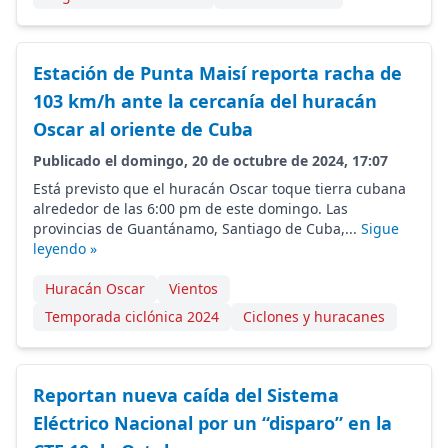
Estación de Punta Maisí reporta racha de
103 km/h ante la cercanía del huracán
Oscar al oriente de Cuba
Publicado el domingo, 20 de octubre de 2024, 17:07
Está previsto que el huracán Oscar toque tierra cubana
alrededor de las 6:00 pm de este domingo. Las
provincias de Guantánamo, Santiago de Cuba,...
Sigue
leyendo »
Huracán Oscar
Vientos
Temporada ciclónica 2024
Ciclones y huracanes
Reportan nueva caída del Sistema
Eléctrico Nacional por un “disparo” en la