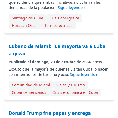
que evidencia que ambas iniciativas no cubrirán las
demandas de la población.
Sigue leyendo »
Santiago de Cuba
Crisis energética
Huracán Oscar
Termoeléctricas
Cubano de Miami: "La mayoría va a Cuba
a gozar"
Publicado el domingo, 20 de octubre de 2024, 19:15
Expuso que la mayoría de quienes visitan Cuba lo hacen
con intenciones de turismo y ocio.
Sigue leyendo »
Comunidad de Miami
Viajes y Turismo
Cubanoamericanos
Crisis económica en Cuba
Donald Trump fríe papas y entrega