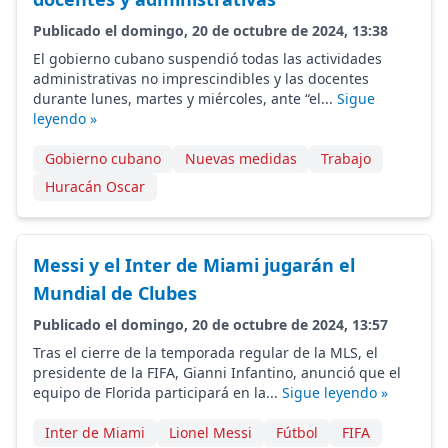
Publicado el domingo, 20 de octubre de 2024, 13:38
El gobierno cubano suspendió todas las actividades
administrativas no imprescindibles y las docentes
durante lunes, martes y miércoles, ante “el...
Sigue
leyendo »
Gobierno cubano
Nuevas medidas
Trabajo
Huracán Oscar
Messi y el Inter de Miami jugarán el
Mundial de Clubes
Publicado el domingo, 20 de octubre de 2024, 13:57
Tras el cierre de la temporada regular de la MLS, el
presidente de la FIFA, Gianni Infantino, anunció que el
equipo de Florida participará en la...
Sigue leyendo »
Inter de Miami
Lionel Messi
Fútbol
FIFA