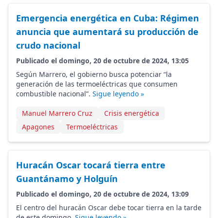
Emergencia energética en Cuba: Régimen
anuncia que aumentará su producción de
crudo nacional
Publicado el domingo, 20 de octubre de 2024, 13:05
Según Marrero, el gobierno busca potenciar “la
generación de las termoeléctricas que consumen
combustible nacional”.
Sigue leyendo »
Manuel Marrero Cruz
Crisis energética
Apagones
Termoeléctricas
Huracán Oscar tocará tierra entre
Guantánamo y Holguín
Publicado el domingo, 20 de octubre de 2024, 13:09
El centro del huracán Oscar debe tocar tierra en la tarde
de este domingo.
Sigue leyendo »