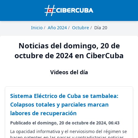
Inicio
/
Año 2024
/
Octubre
/
Día 20
Noticias del domingo, 20 de
octubre de 2024 en CiberCuba
Videos del día
Sistema Eléctrico de Cuba se tambalea:
Colapsos totales y parciales marcan
labores de recuperación
Publicado el domingo, 20 de octubre de 2024, 06:43
La opacidad informativa y el nerviosismo del régimen se
hacen patentes en las parcas y contradictorias noticias