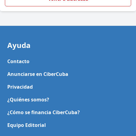
Ayuda
Contacto
Anunciarse en CiberCuba
Privacidad
¿Quiénes somos?
¿Cómo se financia CiberCuba?
Equipo Editorial