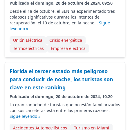
Publicado el domingo, 20 de octubre de 2024, 09:50
Desde el 18 de octubre, el SEN ha experimentado tres
colapsos significativos durante los intentos de
recuperación: el 19 de octubre, en la noche...
Sigue
leyendo »
Unión Eléctrica
Crisis energética
Termoeléctricas
Empresa eléctrica
Florida el tercer estado más peligroso
para conducir de noche, los turistas son
clave en este ranking
Publicado el domingo, 20 de octubre de 2024, 10:20
La gran cantidad de turistas que no están familiarizados
con sus carreteras está entre las primeras razones.
Sigue leyendo »
Accidentes Automovilísticos
Turismo en Miami