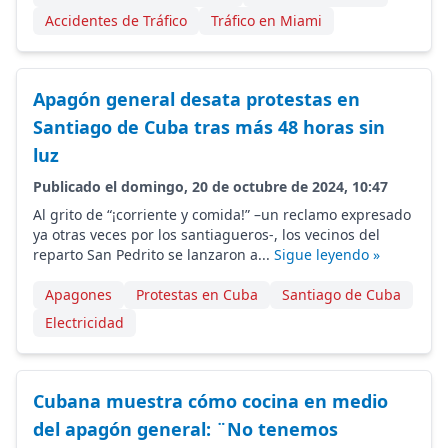
Accidentes de Tráfico
Tráfico en Miami
Apagón general desata protestas en
Santiago de Cuba tras más 48 horas sin
luz
Publicado el domingo, 20 de octubre de 2024, 10:47
Al grito de “¡corriente y comida!” –un reclamo expresado
ya otras veces por los santiagueros-, los vecinos del
reparto San Pedrito se lanzaron a...
Sigue leyendo »
Apagones
Protestas en Cuba
Santiago de Cuba
Electricidad
Cubana muestra cómo cocina en medio
del apagón general: ¨No tenemos