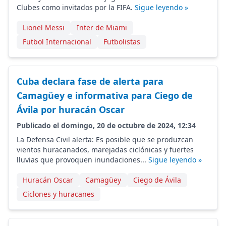
Clubes como invitados por la FIFA.
Sigue leyendo »
Lionel Messi
Inter de Miami
Futbol Internacional
Futbolistas
Cuba declara fase de alerta para
Camagüey e informativa para Ciego de
Ávila por huracán Oscar
Publicado el domingo, 20 de octubre de 2024, 12:34
La Defensa Civil alerta: Es posible que se produzcan
vientos huracanados, marejadas ciclónicas y fuertes
lluvias que provoquen inundaciones...
Sigue leyendo »
Huracán Oscar
Camagüey
Ciego de Ávila
Ciclones y huracanes