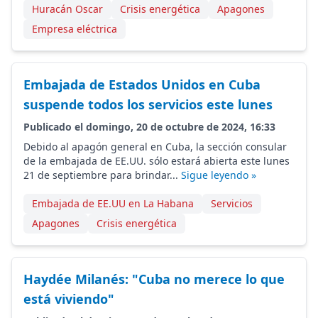
Huracán Oscar
Crisis energética
Apagones
Empresa eléctrica
Embajada de Estados Unidos en Cuba
suspende todos los servicios este lunes
Publicado el domingo, 20 de octubre de 2024, 16:33
Debido al apagón general en Cuba, la sección consular
de la embajada de EE.UU. sólo estará abierta este lunes
21 de septiembre para brindar...
Sigue leyendo »
Embajada de EE.UU en La Habana
Servicios
Apagones
Crisis energética
Haydée Milanés: "Cuba no merece lo que
está viviendo"