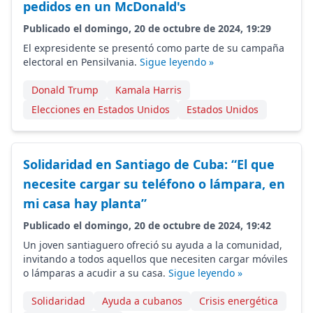
pedidos en un McDonald's
Publicado el domingo, 20 de octubre de 2024, 19:29
El expresidente se presentó como parte de su campaña
electoral en Pensilvania.
Sigue leyendo »
Donald Trump
Kamala Harris
Elecciones en Estados Unidos
Estados Unidos
Solidaridad en Santiago de Cuba: “El que
necesite cargar su teléfono o lámpara, en
mi casa hay planta”
Publicado el domingo, 20 de octubre de 2024, 19:42
Un joven santiaguero ofreció su ayuda a la comunidad,
invitando a todos aquellos que necesiten cargar móviles
o lámparas a acudir a su casa.
Sigue leyendo »
Solidaridad
Ayuda a cubanos
Crisis energética