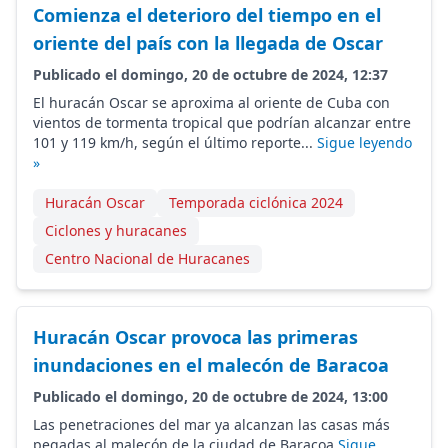
Comienza el deterioro del tiempo en el
oriente del país con la llegada de Oscar
Publicado el domingo, 20 de octubre de 2024, 12:37
El huracán Oscar se aproxima al oriente de Cuba con
vientos de tormenta tropical que podrían alcanzar entre
101 y 119 km/h, según el último reporte...
Sigue leyendo
»
Huracán Oscar
Temporada ciclónica 2024
Ciclones y huracanes
Centro Nacional de Huracanes
Huracán Oscar provoca las primeras
inundaciones en el malecón de Baracoa
Publicado el domingo, 20 de octubre de 2024, 13:00
Las penetraciones del mar ya alcanzan las casas más
pegadas al malecón de la ciudad de Baracoa
Sigue