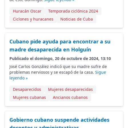
Huracán Oscar
Temporada ciclónica 2024
Ciclones y huracanes
Noticias de Cuba
Cubano pide ayuda para encontrar a su
madre desaparecida en Holguín
Publicado el domingo, 20 de octubre de 2024, 13:10
José Carlos González indicó que su madre sufre de
problemas nerviosos y se escapó de la casa.
Sigue
leyendo »
Desaparecidos
Mujeres desaparecidas
Mujeres cubanas
Ancianos cubanos
Gobierno cubano suspende actividades
docentes y administrativas