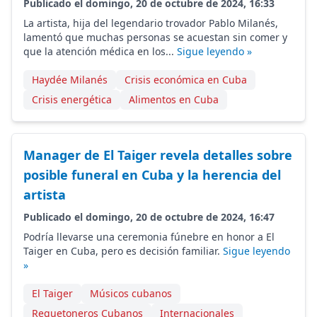
Publicado el domingo, 20 de octubre de 2024, 16:33
La artista, hija del legendario trovador Pablo Milanés,
lamentó que muchas personas se acuestan sin comer y
que la atención médica en los...
Sigue leyendo »
Haydée Milanés
Crisis económica en Cuba
Crisis energética
Alimentos en Cuba
Manager de El Taiger revela detalles sobre
posible funeral en Cuba y la herencia del
artista
Publicado el domingo, 20 de octubre de 2024, 16:47
Podría llevarse una ceremonia fúnebre en honor a El
Taiger en Cuba, pero es decisión familiar.
Sigue leyendo
»
El Taiger
Músicos cubanos
Reguetoneros Cubanos
Internacionales