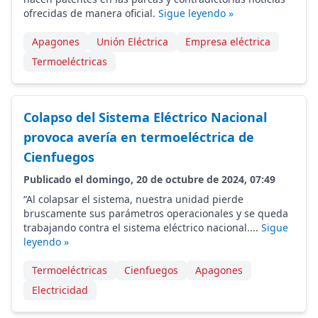
ofrecidas de manera oficial.
Sigue leyendo »
Apagones
Unión Eléctrica
Empresa eléctrica
Termoeléctricas
Colapso del Sistema Eléctrico Nacional
provoca avería en termoeléctrica de
Cienfuegos
Publicado el domingo, 20 de octubre de 2024, 07:49
“Al colapsar el sistema, nuestra unidad pierde
bruscamente sus parámetros operacionales y se queda
trabajando contra el sistema eléctrico nacional....
Sigue
leyendo »
Termoeléctricas
Cienfuegos
Apagones
Electricidad