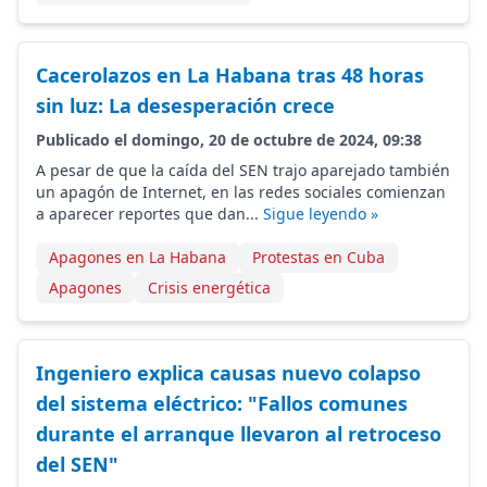
Cacerolazos en La Habana tras 48 horas
sin luz: La desesperación crece
Publicado el domingo, 20 de octubre de 2024, 09:38
A pesar de que la caída del SEN trajo aparejado también
un apagón de Internet, en las redes sociales comienzan
a aparecer reportes que dan...
Sigue leyendo »
Apagones en La Habana
Protestas en Cuba
Apagones
Crisis energética
Ingeniero explica causas nuevo colapso
del sistema eléctrico: "Fallos comunes
durante el arranque llevaron al retroceso
del SEN"