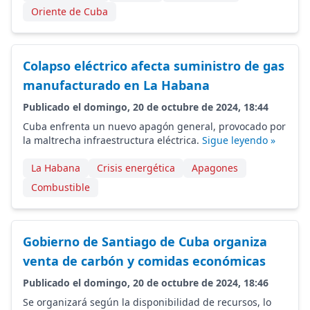
Oriente de Cuba
Colapso eléctrico afecta suministro de gas
manufacturado en La Habana
Publicado el domingo, 20 de octubre de 2024, 18:44
Cuba enfrenta un nuevo apagón general, provocado por
la maltrecha infraestructura eléctrica.
Sigue leyendo »
La Habana
Crisis energética
Apagones
Combustible
Gobierno de Santiago de Cuba organiza
venta de carbón y comidas económicas
Publicado el domingo, 20 de octubre de 2024, 18:46
Se organizará según la disponibilidad de recursos, lo