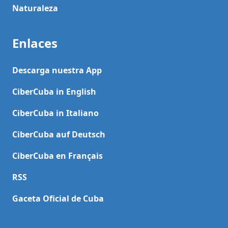
Naturaleza
Enlaces
Descarga nuestra App
CiberCuba in English
CiberCuba in Italiano
CiberCuba auf Deutsch
CiberCuba en Français
RSS
Gaceta Oficial de Cuba