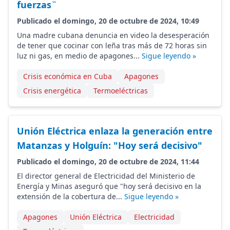
fuerzas¨
Publicado el domingo, 20 de octubre de 2024, 10:49
Una madre cubana denuncia en video la desesperación
de tener que cocinar con leña tras más de 72 horas sin
luz ni gas, en medio de apagones...
Sigue leyendo »
Crisis económica en Cuba
Apagones
Crisis energética
Termoeléctricas
Unión Eléctrica enlaza la generación entre
Matanzas y Holguín: "Hoy será decisivo"
Publicado el domingo, 20 de octubre de 2024, 11:44
El director general de Electricidad del Ministerio de
Energía y Minas aseguró que "hoy será decisivo en la
extensión de la cobertura de...
Sigue leyendo »
Apagones
Unión Eléctrica
Electricidad