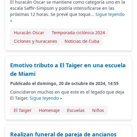
El huracán Oscar se mantiene como categoría uno en la
escala Saffir-Simpson y podría intensificarse en las
próximas 12 horas. Se prevé que toque...
Sigue leyendo
»
Huracán Oscar
Temporada ciclónica 2024
Ciclones y huracanes
Noticias de Cuba
Emotivo tributo a El Taiger en una escuela
de Miami
Publicado el domingo, 20 de octubre de 2024, 14:55
Coincidieron muchos en que este es el legado que deja
El Taiger.
Sigue leyendo »
El Taiger
Homenaje
Escuelas
Niños
Realizan funeral de pareja de ancianos