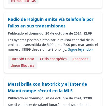
Termoeléctricas
Radio de Holguín emite vía telefonía por
fallos en sus transmisiones
Publicado el domingo, 20 de octubre de 2024, 12:09
Los oyentes podrán sintonizar la revista especial de la
emisora, transmitida de 5:00 pm a 7:00 pm, marcando el
número 18899 desde un teléfono fijo.
Sigue leyendo »
Huracán Oscar
Crisis energética
Apagones
Unión Eléctrica
Messi brilla con hat-trick y el Inter de
Miami rompe récord en la MLS
Publicado el domingo, 20 de octubre de 2024, 12:09
Messi y el Inter de Miami jugarán en el Mundial de