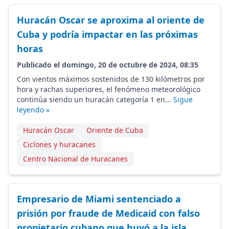
Huracán Oscar se aproxima al oriente de
Cuba y podría impactar en las próximas
horas
Publicado el domingo, 20 de octubre de 2024, 08:35
Con vientos máximos sostenidos de 130 kilómetros por
hora y rachas superiores, el fenómeno meteorológico
continúa siendo un huracán categoría 1 en...
Sigue
leyendo »
Huracán Oscar
Oriente de Cuba
Ciclones y huracanes
Centro Nacional de Huracanes
Empresario de Miami sentenciado a
prisión por fraude de Medicaid con falso
propietario cubano que huyó a la isla