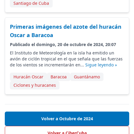
Santiago de Cuba
Primeras imágenes del azote del huracán
Oscar a Baracoa
Publicado el domingo, 20 de octubre de 2024, 20:07
El Instituto de Meteorología en la isla ha emitido un
avión de ciclón tropical en el que señala que las fuerzas
de los vientos se incrementarán en...
Sigue leyendo »
Huracán Oscar
Baracoa
Guantánamo
Ciclones y huracanes
Volver a Octubre de 2024
Volver a CiberCuba