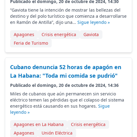
Publicado el domingo, 20 de octubre de 2024, 14:30
“Gaviota tiene la intención de mostrar las bellezas del
destino y del polo turístico que comienza a desarrollarse
en Ramón de Antilla”, dijo una...
Sigue leyendo »
Apagones
Crisis energética
Gaviota
Feria de Turismo
Cubano denuncia 52 horas de apagón en
La Habana: "Toda mi comida se pudrió"
Publicado el domingo, 20 de octubre de 2024, 14:36
Miles de cubanos que aún permanecen sin servicio
eléctrico temen las pérdidas que el colapso del sistema
energético está causando en sus hogares.
Sigue
leyendo »
Apagones en La Habana
Crisis energética
Apagones
Unión Eléctrica