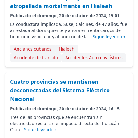
atropellada mortalmente en Hialeah
Publicado el domingo, 20 de octubre de 2024, 15:01
La conductora implicada, Susej Calcines, de 47 años, fue
arrestada al día siguiente y ahora enfrenta cargos de
homicidio vehicular y abandono de la...
Sigue leyendo »
Ancianos cubanos
Hialeah
Accidente de tránsito
Accidentes Automovilísticos
Cuatro provincias se mantienen
desconectadas del Sistema Eléctrico
Nacional
Publicado el domingo, 20 de octubre de 2024, 16:15
Tres de las provincias que se encuentran sin
electricidad recibirán el impacto directo del huracán
Oscar.
Sigue leyendo »