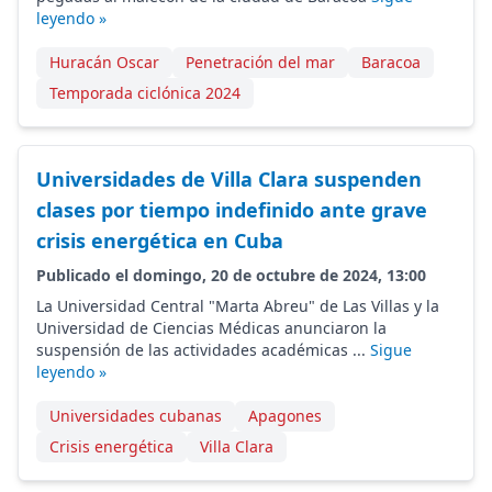
leyendo »
Huracán Oscar
Penetración del mar
Baracoa
Temporada ciclónica 2024
Universidades de Villa Clara suspenden
clases por tiempo indefinido ante grave
crisis energética en Cuba
Publicado el domingo, 20 de octubre de 2024, 13:00
La Universidad Central "Marta Abreu" de Las Villas y la
Universidad de Ciencias Médicas anunciaron la
suspensión de las actividades académicas ...
Sigue
leyendo »
Universidades cubanas
Apagones
Crisis energética
Villa Clara