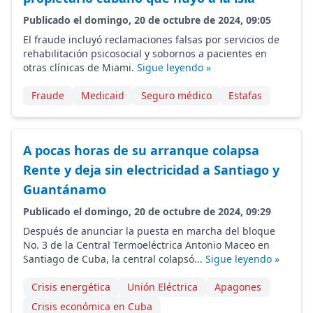
Publicado el domingo, 20 de octubre de 2024, 09:05
El fraude incluyó reclamaciones falsas por servicios de
rehabilitación psicosocial y sobornos a pacientes en
otras clínicas de Miami.
Sigue leyendo »
Fraude
Medicaid
Seguro médico
Estafas
A pocas horas de su arranque colapsa
Rente y deja sin electricidad a Santiago y
Guantánamo
Publicado el domingo, 20 de octubre de 2024, 09:29
Después de anunciar la puesta en marcha del bloque
No. 3 de la Central Termoeléctrica Antonio Maceo en
Santiago de Cuba, la central colapsó...
Sigue leyendo »
Crisis energética
Unión Eléctrica
Apagones
Crisis económica en Cuba