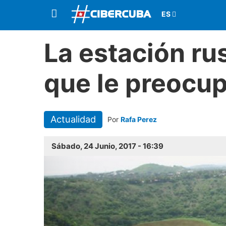
La estación ru
que le preocu
Actualidad
Por
Rafa Perez
Sábado, 24 Junio, 2017 - 16:39