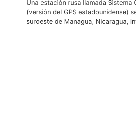
Una estación rusa llamada Sistema 
(versión del GPS estadounidense) se 
suroeste de Managua, Nicaragua, in