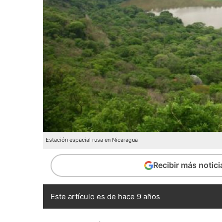
Estación espacial rusa en Nicaragua
Recibir más notic
Este artículo es de hace 9 años