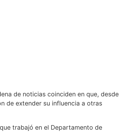
dena de noticias coinciden en que, desde
n de extender su influencia a otras
que trabajó en el Departamento de