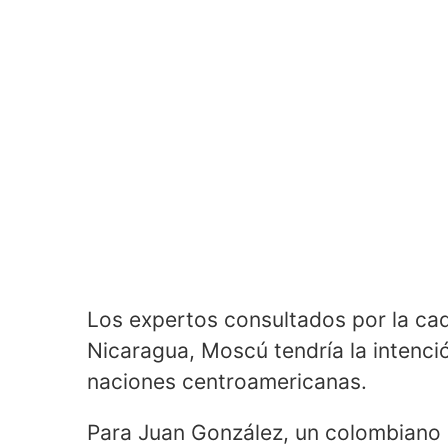
Los expertos consultados por la ca
Nicaragua, Moscú tendría la intenció
naciones centroamericanas.
Para Juan González, un colombiano 