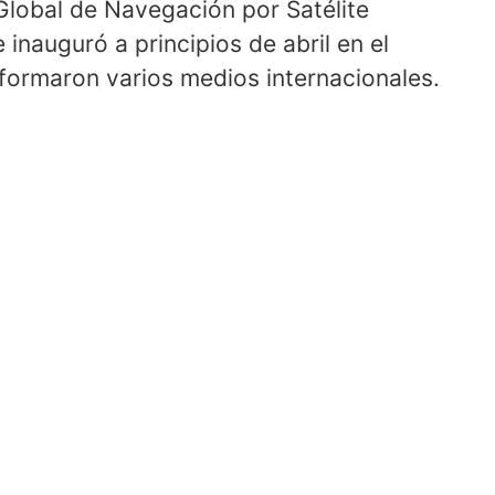
Global de Navegación por Satélite
inauguró a principios de abril en el
formaron varios medios internacionales.