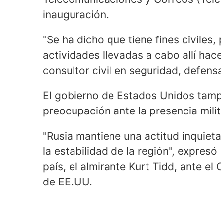
inauguración.
"Se ha dicho que tiene fines civiles,
actividades llevadas a cabo allí hac
consultor civil en seguridad, defen
El gobierno de Estados Unidos tam
preocupación ante la presencia mili
"Rusia mantiene una actitud inquieta
la estabilidad de la región", expresó
país, el almirante Kurt Tidd, ante e
de EE.UU.