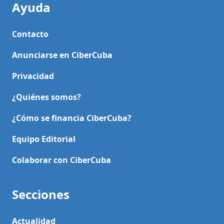
Ayuda
Contacto
Anunciarse en CiberCuba
Privacidad
¿Quiénes somos?
¿Cómo se financia CiberCuba?
Equipo Editorial
Colaborar con CiberCuba
Secciones
Actualidad