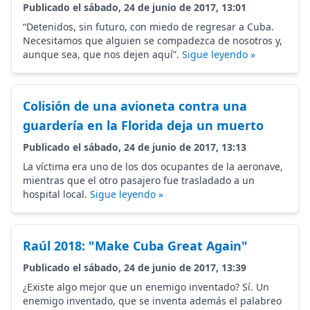
Publicado el sábado, 24 de junio de 2017, 13:01
“Detenidos, sin futuro, con miedo de regresar a Cuba.
Necesitamos que alguien se compadezca de nosotros y,
aunque sea, que nos dejen aquí”.
Sigue leyendo »
Colisión de una avioneta contra una
guardería en la Florida deja un muerto
Publicado el sábado, 24 de junio de 2017, 13:13
La víctima era uno de los dos ocupantes de la aeronave,
mientras que el otro pasajero fue trasladado a un
hospital local.
Sigue leyendo »
Raúl 2018: "Make Cuba Great Again"
Publicado el sábado, 24 de junio de 2017, 13:39
¿Existe algo mejor que un enemigo inventado? Sí. Un
enemigo inventado, que se inventa además el palabreo