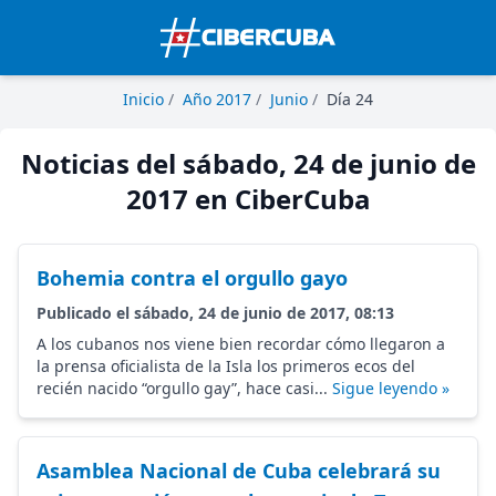
Inicio
/
Año 2017
/
Junio
/
Día 24
Noticias del sábado, 24 de junio de
2017 en CiberCuba
Bohemia contra el orgullo gayo
Publicado el sábado, 24 de junio de 2017, 08:13
A los cubanos nos viene bien recordar cómo llegaron a
la prensa oficialista de la Isla los primeros ecos del
recién nacido “orgullo gay”, hace casi...
Sigue leyendo »
Asamblea Nacional de Cuba celebrará su