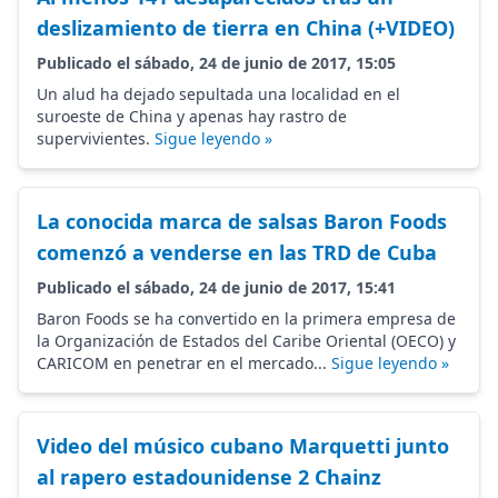
deslizamiento de tierra en China (+VIDEO)
Publicado el sábado, 24 de junio de 2017, 15:05
Un alud ha dejado sepultada una localidad en el
suroeste de China y apenas hay rastro de
supervivientes.
Sigue leyendo »
La conocida marca de salsas Baron Foods
comenzó a venderse en las TRD de Cuba
Publicado el sábado, 24 de junio de 2017, 15:41
Baron Foods se ha convertido en la primera empresa de
la Organización de Estados del Caribe Oriental (OECO) y
CARICOM en penetrar en el mercado...
Sigue leyendo »
Video del músico cubano Marquetti junto
al rapero estadounidense 2 Chainz