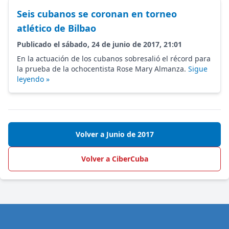
Seis cubanos se coronan en torneo
atlético de Bilbao
Publicado el sábado, 24 de junio de 2017, 21:01
En la actuación de los cubanos sobresalió el récord para
la prueba de la ochocentista Rose Mary Almanza.
Sigue
leyendo »
Volver a Junio de 2017
Volver a CiberCuba