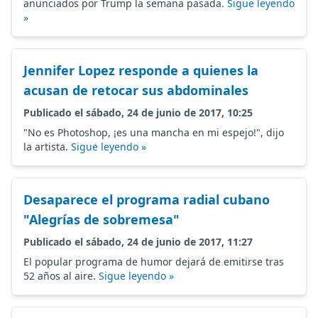
anunciados por Trump la semana pasada.
Sigue leyendo
»
Jennifer Lopez responde a quienes la
acusan de retocar sus abdominales
Publicado el sábado, 24 de junio de 2017, 10:25
"No es Photoshop, ¡es una mancha en mi espejo!", dijo
la artista.
Sigue leyendo »
Desaparece el programa radial cubano
"Alegrías de sobremesa"
Publicado el sábado, 24 de junio de 2017, 11:27
El popular programa de humor dejará de emitirse tras
52 años al aire.
Sigue leyendo »