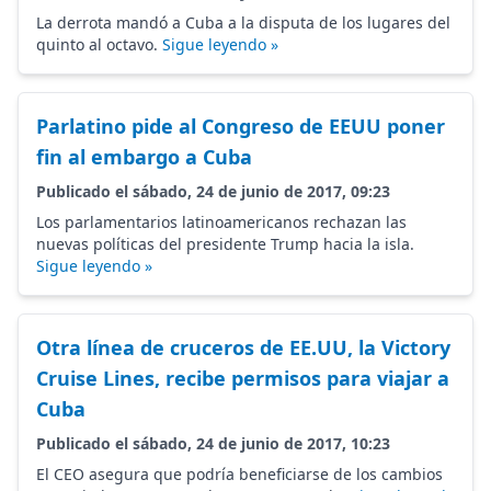
La derrota mandó a Cuba a la disputa de los lugares del
quinto al octavo.
Sigue leyendo »
Parlatino pide al Congreso de EEUU poner
fin al embargo a Cuba
Publicado el sábado, 24 de junio de 2017, 09:23
Los parlamentarios latinoamericanos rechazan las
nuevas políticas del presidente Trump hacia la isla.
Sigue leyendo »
Otra línea de cruceros de EE.UU, la Victory
Cruise Lines, recibe permisos para viajar a
Cuba
Publicado el sábado, 24 de junio de 2017, 10:23
El CEO asegura que podría beneficiarse de los cambios