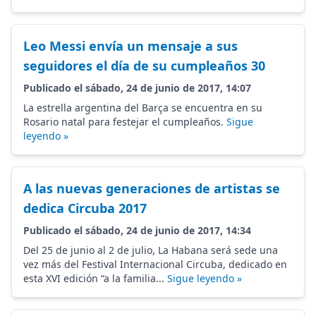
Leo Messi envía un mensaje a sus
seguidores el día de su cumpleaños 30
Publicado el sábado, 24 de junio de 2017, 14:07
La estrella argentina del Barça se encuentra en su
Rosario natal para festejar el cumpleaños.
Sigue
leyendo »
A las nuevas generaciones de artistas se
dedica Circuba 2017
Publicado el sábado, 24 de junio de 2017, 14:34
Del 25 de junio al 2 de julio, La Habana será sede una
vez más del Festival Internacional Circuba, dedicado en
esta XVI edición “a la familia...
Sigue leyendo »