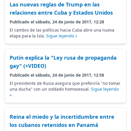
Las nuevas reglas de Trump en las
relaciones entre Cuba y Estados Unidos
Publicado el sábado, 24 de junio de 2017, 12:28
El cambio de las políticas hacia Cuba abre una nueva
etapa para la Isla.
Sigue leyendo »
Putin explica la "Ley rusa de propaganda
gay" (+VIDEO)
Publicado el sábado, 24 de junio de 2017, 12:58
El presidente de Rusia asegura que preferiría "no tomar
una ducha" con un soldado homosexual.
Sigue leyendo
»
Reina el miedo y la incertidumbre entre
los cubanos retenidos en Panamá