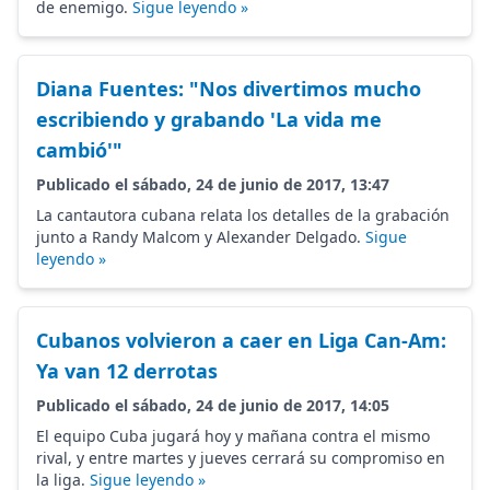
de enemigo.
Sigue leyendo »
Diana Fuentes: "Nos divertimos mucho
escribiendo y grabando 'La vida me
cambió'"
Publicado el sábado, 24 de junio de 2017, 13:47
La cantautora cubana relata los detalles de la grabación
junto a Randy Malcom y Alexander Delgado.
Sigue
leyendo »
Cubanos volvieron a caer en Liga Can-Am:
Ya van 12 derrotas
Publicado el sábado, 24 de junio de 2017, 14:05
El equipo Cuba jugará hoy y mañana contra el mismo
rival, y entre martes y jueves cerrará su compromiso en
la liga.
Sigue leyendo »