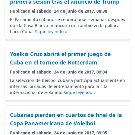
primera sesión tras el anuncio de Trump
Publicado el sábado, 24 de junio de 2017, 08:38
El Parlamento cubano se reunirá unas semanas después
que la Casa Blanca anunciara un cambio en la política
hacia Cuba.
Sigue leyendo »
Yoelkis Cruz abrirá el primer juego de
Cuba en el torneo de Rotterdam
Publicado el sábado, 24 de junio de 2017, 09:04
La selección de béisbol cubana participa actualmente en
intensas jornadas de entrenamiento para la cita
internacional de Holanda.
Sigue leyendo »
Cubanas pierden en cuartos de final de la
Copa Panamericana de Voleibol
Publicado el sábado, 24 de junio de 2017, 09:05