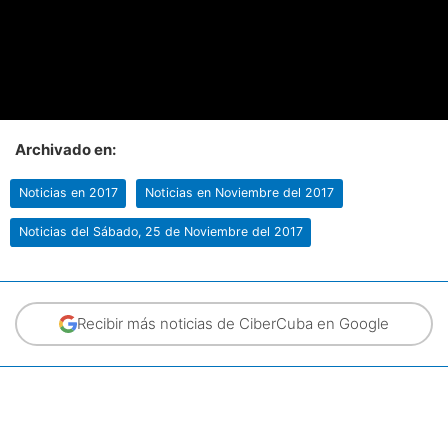
Archivado en:
Noticias en 2017
Noticias en Noviembre del 2017
Noticias del Sábado, 25 de Noviembre del 2017
Recibir más noticias de CiberCuba en Google