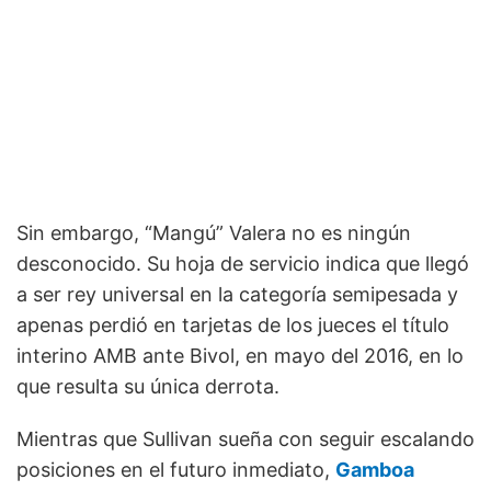
Sin embargo, “Mangú” Valera no es ningún
desconocido. Su hoja de servicio indica que llegó
a ser rey universal en la categoría semipesada y
apenas perdió en tarjetas de los jueces el título
interino AMB ante Bivol, en mayo del 2016, en lo
que resulta su única derrota.
Mientras que Sullivan sueña con seguir escalando
posiciones en el futuro inmediato,
Gamboa