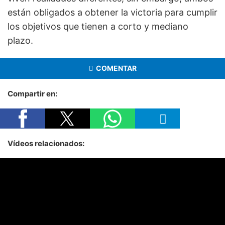
están obligados a obtener la victoria para cumplir
los objetivos que tienen a corto y mediano
plazo.
COMENTAR
Compartir en:
Vídeos relacionados: