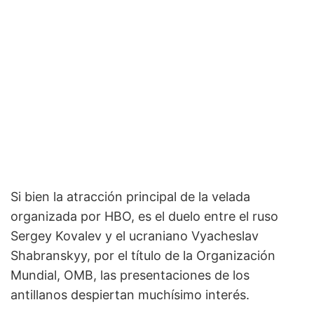
Si bien la atracción principal de la velada
organizada por HBO, es el duelo entre el ruso
Sergey Kovalev y el ucraniano Vyacheslav
Shabranskyy, por el título de la Organización
Mundial, OMB, las presentaciones de los
antillanos despiertan muchísimo interés.