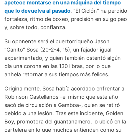
apetece montarse en una máquina del tiempo
que lo devuelva al pasado
. “El Ciclón” ha perdido
fortaleza, ritmo de boxeo, precisión en su golpeo
y, sobre todo, confianza.
Su oponente será el puertorriqueño Jason
“Canito” Sosa (20-2-4, 15), un fajador igual
experimentado, y quien también ostentó algún
día una corona en las 130 libras, por lo que
anhela retornar a sus tiempos más felices.
Originalmente, Sosa había acordado enfrentar a
Robinson Castellanos –el mismo que este año
sacó de circulación a Gamboa-, quien se retiró
debido a una lesión. Tras este incidente, Golden
Boy, promotora del guantanamero, lo ubicó en la
cartelera en lo que muchos entienden como su