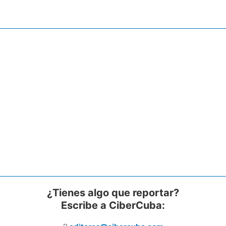
¿Tienes algo que reportar?
Escribe a CiberCuba: