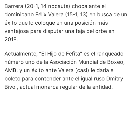
Barrera (20-1, 14 nocauts) choca ante el
dominicano Félix Valera (15-1, 13) en busca de un
éxito que lo coloque en una posición más
ventajosa para disputar una faja del orbe en
2018.
Actualmente, “El Hijo de Fefita” es el ranqueado
número uno de la Asociación Mundial de Boxeo,
AMB, y un éxito ante Valera (casi) le daría el
boleto para contender ante el igual ruso Dmitry
Bivol, actual monarca regular de la entidad.