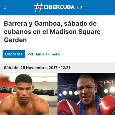
Barrera y Gamboa, sábado de
cubanos en el Madison Square
Garden
Deportes
Por
Daniel Fumero
Sábado, 25 Noviembre, 2017 - 12:21