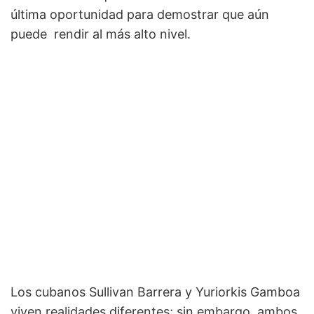
última oportunidad para demostrar que aún
puede rendir al más alto nivel.
Los cubanos Sullivan Barrera y Yuriorkis Gamboa
viven realidades diferentes; sin embargo, ambos