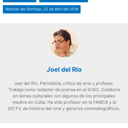
Noticias del Domingo, 22 de Abril del 2018
Joel del Río
Joel del Río. Periodista, crítico de arte y profesor.
Trabaja como redactor de prensa en el ICAIC. Colabora
en temas culturales con algunos de los principales
medios en Cuba. Ha sido profesor en la FAMCA y la
EICTV, de historia del cine y géneros cinematográficos.