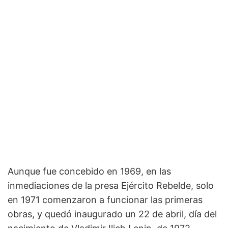
Aunque fue concebido en 1969, en las
inmediaciones de la presa Ejército Rebelde, solo
en 1971 comenzaron a funcionar las primeras
obras, y quedó inaugurado un 22 de abril, día del