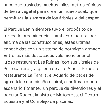
hubo que trasladas muchos miles metros cúbicos
de tierra vegetal para crear un nuevo suelo que
permitiera la siembra de los árboles y del césped.
El Parque Lenin siempre tuvo el propósito de
ofrecerle preeminencia al ambiente natural por
encima de las construcciones, estas últimas
concebidas con un sistema de hormigón armado.
Entre las más destacadas vale mencionar el
lujoso restaurant Las Ruinas (con sus vitrales de
Portocarrero), la galería de arte Amelia Peláez, el
restaurante La Faralla, el Acuario de peces de
agua dulce con diseño espiral, el anfiteatro con
escenario flotante, un parque de diversiones y el
popular Rodeo, la pista de Motocross, el Centro
Ecuestre y el Complejo de piscinas.