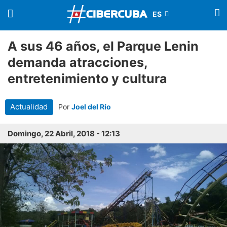
A sus 46 años, el Parque Lenin
demanda atracciones,
entretenimiento y cultura
Actualidad
Por
Joel del Río
Domingo, 22 Abril, 2018 - 12:13