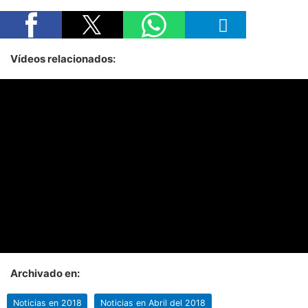
Vídeos relacionados:
Archivado en:
Noticias en 2018
Noticias en Abril del 2018