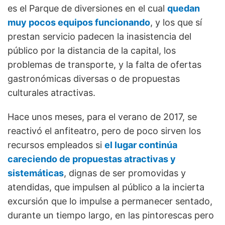
es el Parque de diversiones en el cual
quedan
muy pocos equipos funcionando
, y los que sí
prestan servicio padecen la inasistencia del
público por la distancia de la capital, los
problemas de transporte, y la falta de ofertas
gastronómicas diversas o de propuestas
culturales atractivas.
Hace unos meses, para el verano de 2017, se
reactivó el anfiteatro, pero de poco sirven los
recursos empleados si
el lugar continúa
careciendo de propuestas atractivas y
sistemáticas
, dignas de ser promovidas y
atendidas, que impulsen al público a la incierta
excursión que lo impulse a permanecer sentado,
durante un tiempo largo, en las pintorescas pero