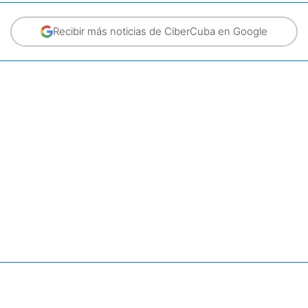
Recibir más noticias de CiberCuba en Google