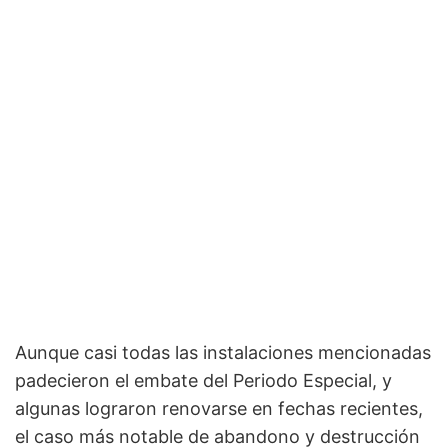
Aunque casi todas las instalaciones mencionadas
padecieron el embate del Periodo Especial, y
algunas lograron renovarse en fechas recientes,
el caso más notable de abandono y destrucción