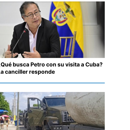
¿Qué busca Petro con su visita a Cuba?
La canciller responde