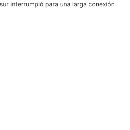
esur interrumpió para una larga conexión