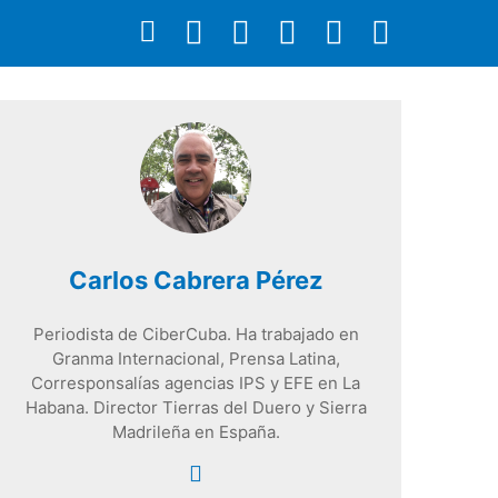
Carlos Cabrera Pérez
Periodista de CiberCuba. Ha trabajado en
Granma Internacional, Prensa Latina,
Corresponsalías agencias IPS y EFE en La
Habana. Director Tierras del Duero y Sierra
Madrileña en España.