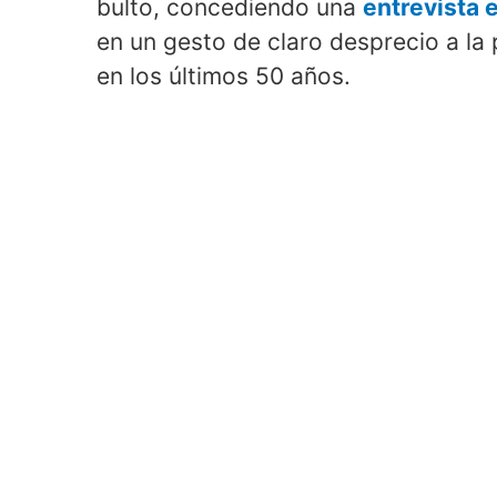
bulto, concediendo una
entrevista 
en un gesto de claro desprecio a l
en los últimos 50 años.