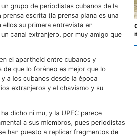
 un grupo de periodistas cubanos de la
la prensa escrita (la prensa plana es una
 ellos su primera entrevista en
 un canal extranjero, por muy amigo que
en el apartheid entre cubanos y
a de que lo foráneo es mejor que lo
 y a los cubanos desde la época
ios extranjeros y el chavismo y su
 ha dicho ni mu, y la UPEC parece
mental a sus miembros, pues periodistas
se han puesto a replicar fragmentos de