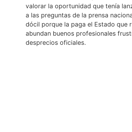
valorar la oportunidad que tenía l
a las preguntas de la prensa naciona
dócil porque la paga el Estado que 
abundan buenos profesionales frust
desprecios oficiales.