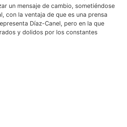
anzar un mensaje de cambio, sometiéndose
l, con la ventaja de que es una prensa
representa Díaz-Canel, pero en la que
rados y dolidos por los constantes