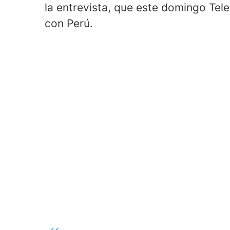
la entrevista, que este domingo Tel
con Perú.