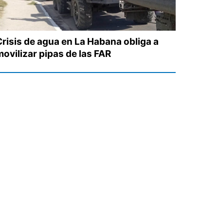
Crisis de agua en La Habana obliga a
movilizar pipas de las FAR