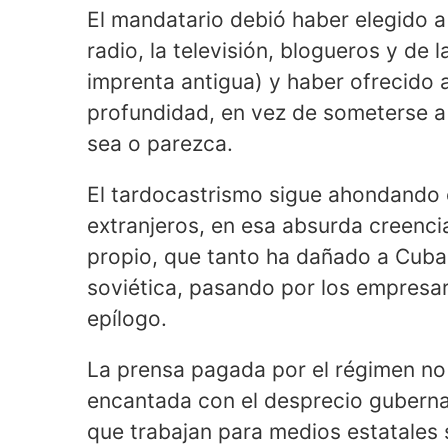
El mandatario debió haber elegido a
radio, la televisión, blogueros y de 
imprenta antigua) y haber ofrecido a
profundidad, en vez de someterse a
sea o parezca.
El tardocastrismo sigue ahondando 
extranjeros, en esa absurda creenci
propio, que tanto ha dañado a Cuba
soviética, pasando por los empresar
epílogo.
La prensa pagada por el régimen no
encantada con el desprecio guberna
que trabajan para medios estatales 