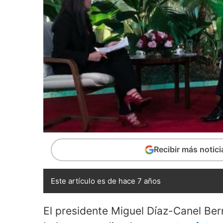
Recibir más notic
Este artículo es de hace 7 años
El presidente Miguel Díaz-Canel Be