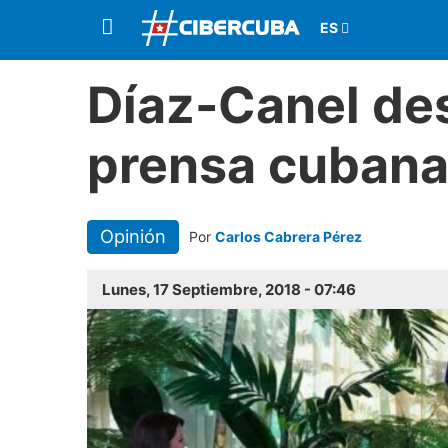
Díaz-Canel des
prensa cuban
Opinión
Por
Carlos Cabrera Pérez
Lunes, 17 Septiembre, 2018 - 07:46