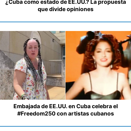
¿Cuba como estado de EE.UU.? La propuesta
que divide opiniones
Embajada de EE.UU. en Cuba celebra el
#Freedom250 con artistas cubanos