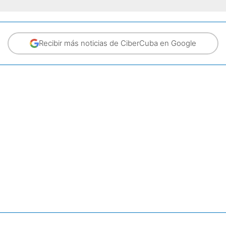
Recibir más noticias de CiberCuba en Google