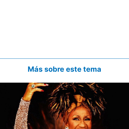
Más sobre este tema