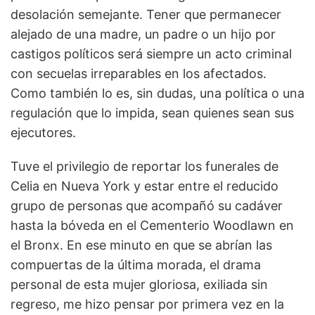
desolación semejante. Tener que permanecer
alejado de una madre, un padre o un hijo por
castigos políticos será siempre un acto criminal
con secuelas irreparables en los afectados.
Como también lo es, sin dudas, una política o una
regulación que lo impida, sean quienes sean sus
ejecutores.
Tuve el privilegio de reportar los funerales de
Celia en Nueva York y estar entre el reducido
grupo de personas que acompañó su cadáver
hasta la bóveda en el Cementerio Woodlawn en
el Bronx. En ese minuto en que se abrían las
compuertas de la última morada, el drama
personal de esta mujer gloriosa, exiliada sin
regreso, me hizo pensar por primera vez en la