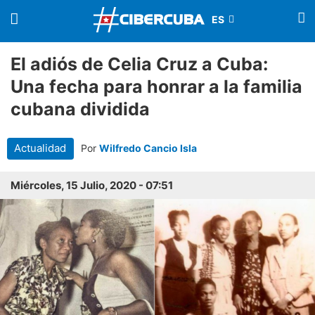
El adiós de Celia Cruz a Cuba:
Una fecha para honrar a la familia
cubana dividida
Actualidad
Por
Wilfredo Cancio Isla
Miércoles, 15 Julio, 2020 - 07:51