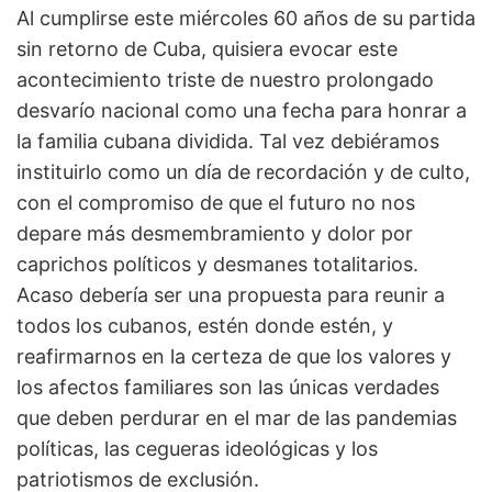
Al cumplirse este miércoles 60 años de su partida
sin retorno de Cuba, quisiera evocar este
acontecimiento triste de nuestro prolongado
desvarío nacional como una fecha para honrar a
la familia cubana dividida. Tal vez debiéramos
instituirlo como un día de recordación y de culto,
con el compromiso de que el futuro no nos
depare más desmembramiento y dolor por
caprichos políticos y desmanes totalitarios.
Acaso debería ser una propuesta para reunir a
todos los cubanos, estén donde estén, y
reafirmarnos en la certeza de que los valores y
los afectos familiares son las únicas verdades
que deben perdurar en el mar de las pandemias
políticas, las cegueras ideológicas y los
patriotismos de exclusión.