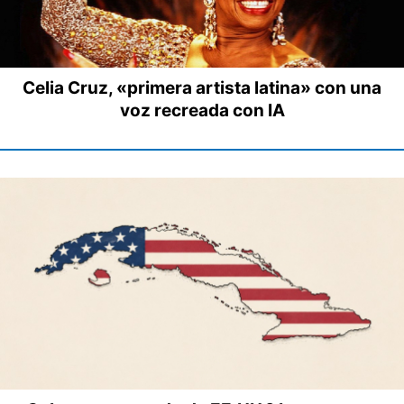
Celia Cruz, «primera artista latina» con una
voz recreada con IA