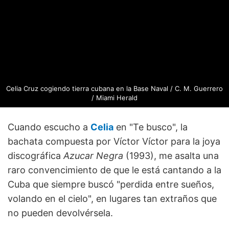
Celia Cruz cogiendo tierra cubana en la Base Naval / C. M. Guerrero
/ Miami Herald
Cuando escucho a
Celia
en "Te busco", la
bachata compuesta por Víctor Víctor para la joya
discográfica
Azucar Negra
(1993), me asalta una
raro convencimiento de que le está cantando a la
Cuba que siempre buscó "perdida entre sueños,
volando en el cielo", en lugares tan extraños que
no pueden devolvérsela.