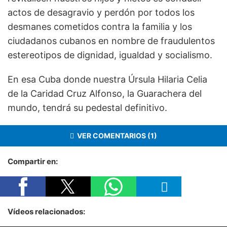
actos de desagravio y perdón por todos los
desmanes cometidos contra la familia y los
ciudadanos cubanos en nombre de fraudulentos
estereotipos de dignidad, igualdad y socialismo.
En esa Cuba donde nuestra Úrsula Hilaria Celia
de la Caridad Cruz Alfonso, la Guarachera del
mundo, tendrá su pedestal definitivo.
VER COMENTARIOS (1)
Compartir en:
Vídeos relacionados: