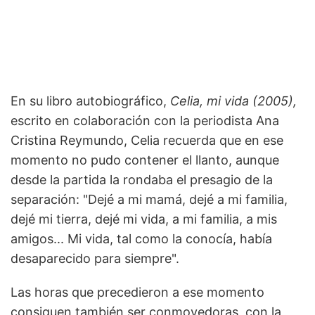
En su libro autobiográfico,
Celia, mi vida (2005),
escrito en colaboración con la periodista Ana
Cristina Reymundo, Celia recuerda que en ese
momento no pudo contener el llanto, aunque
desde la partida la rondaba el presagio de la
separación: "Dejé a mi mamá, dejé a mi familia,
dejé mi tierra, dejé mi vida, a mi familia, a mis
amigos... Mi vida, tal como la conocía, había
desaparecido para siempre".
Las horas que precedieron a ese momento
consiguen también ser conmovedoras, con la