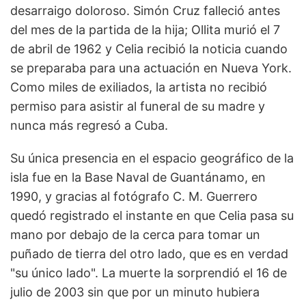
desarraigo doloroso. Simón Cruz falleció antes
del mes de la partida de la hija; Ollita murió el 7
de abril de 1962 y Celia recibió la noticia cuando
se preparaba para una actuación en Nueva York.
Como miles de exiliados, la artista no recibió
permiso para asistir al funeral de su madre y
nunca más regresó a Cuba.
Su única presencia en el espacio geográfico de la
isla fue en la Base Naval de Guantánamo, en
1990, y gracias al fotógrafo C. M. Guerrero
quedó registrado el instante en que Celia pasa su
mano por debajo de la cerca para tomar un
puñado de tierra del otro lado, que es en verdad
"su único lado". La muerte la sorprendió el 16 de
julio de 2003 sin que por un minuto hubiera