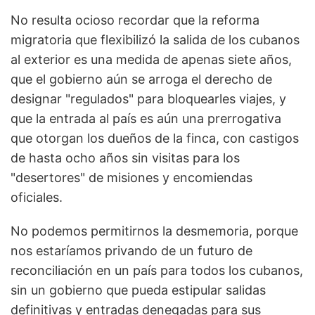
No resulta ocioso recordar que la reforma
migratoria que flexibilizó la salida de los cubanos
al exterior es una medida de apenas siete años,
que el gobierno aún se arroga el derecho de
designar "regulados" para bloquearles viajes, y
que la entrada al país es aún una prerrogativa
que otorgan los dueños de la finca, con castigos
de hasta ocho años sin visitas para los
"desertores" de misiones y encomiendas
oficiales.
No podemos permitirnos la desmemoria, porque
nos estaríamos privando de un futuro de
reconciliación en un país para todos los cubanos,
sin un gobierno que pueda estipular salidas
definitivas y entradas denegadas para sus