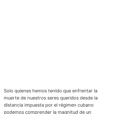
Solo quienes hemos tenido que enfrentar la
muerte de nuestros seres queridos desde la
distancia impuesta por el régimen cubano
podemos comprender la magnitud de un