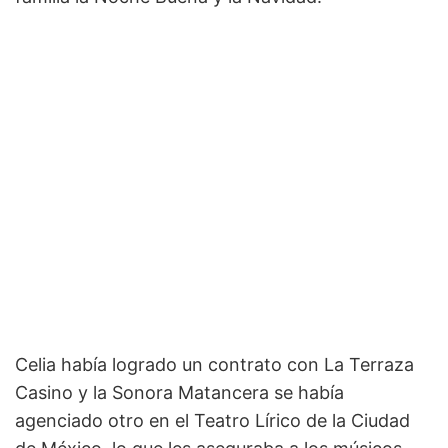
Celia había logrado un contrato con La Terraza
Casino y la Sonora Matancera se había
agenciado otro en el Teatro Lírico de la Ciudad