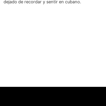
dejado de recordar y sentir en cubano.