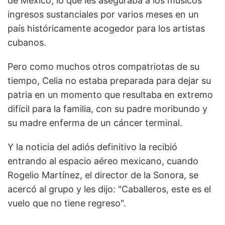
de México, lo que les aseguraba a los músicos
ingresos sustanciales por varios meses en un
país históricamente acogedor para los artistas
cubanos.
Pero como muchos otros compatriotas de su
tiempo, Celia no estaba preparada para dejar su
patria en un momento que resultaba en extremo
difícil para la familia, con su padre moribundo y
su madre enferma de un cáncer terminal.
Y la noticia del adiós definitivo la recibió
entrando al espacio aéreo mexicano, cuando
Rogelio Martínez, el director de la Sonora, se
acercó al grupo y les dijo: "Caballeros, este es el
vuelo que no tiene regreso".