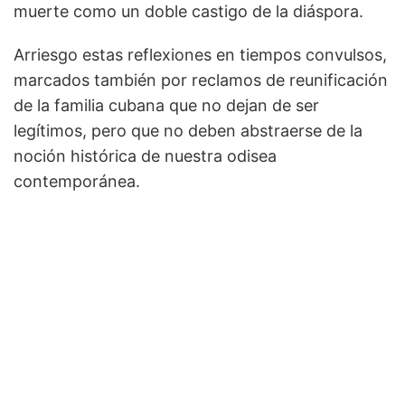
muerte como un doble castigo de la diáspora.
Arriesgo estas reflexiones en tiempos convulsos,
marcados también por reclamos de reunificación
de la familia cubana que no dejan de ser
legítimos, pero que no deben abstraerse de la
noción histórica de nuestra odisea
contemporánea.