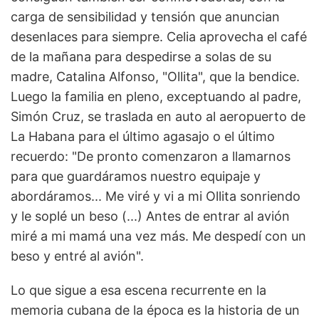
carga de sensibilidad y tensión que anuncian
desenlaces para siempre. Celia aprovecha el café
de la mañana para despedirse a solas de su
madre, Catalina Alfonso, "Ollita", que la bendice.
Luego la familia en pleno, exceptuando al padre,
Simón Cruz, se traslada en auto al aeropuerto de
La Habana para el último agasajo o el último
recuerdo: "De pronto comenzaron a llamarnos
para que guardáramos nuestro equipaje y
abordáramos... Me viré y vi a mi Ollita sonriendo
y le soplé un beso (...) Antes de entrar al avión
miré a mi mamá una vez más. Me despedí con un
beso y entré al avión".
Lo que sigue a esa escena recurrente en la
memoria cubana de la época es la historia de un