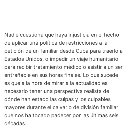
Nadie cuestiona que haya injusticia en el hecho
de aplicar una política de restricciones a la
petición de un familiar desde Cuba para traerlo a
Estados Unidos, o impedir un viaje humanitario
para recibir tratamiento médico o asistir a un ser
entrañable en sus horas finales. Lo que sucede
es que a la hora de mirar a la actualidad es
necesario tener una perspectiva realista de
dónde han estado las culpas y los culpables
mayores durante el calvario de división familiar
que nos ha tocado padecer por las últimas seis
décadas.