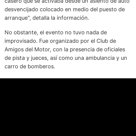
casero que se activaba desde un asiento de auto
desvencijado colocado en medio del puesto de
arranque", detalla la información.
No obstante, el evento no tuvo nada de
improvisado. Fue organizado por el Club de
Amigos del Motor, con la presencia de oficiales
de pista y jueces, así como una ambulancia y un
carro de bomberos.