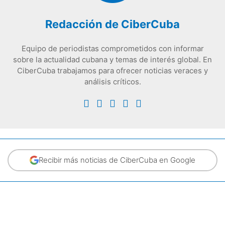
Redacción de CiberCuba
Equipo de periodistas comprometidos con informar
sobre la actualidad cubana y temas de interés global. En
CiberCuba trabajamos para ofrecer noticias veraces y
análisis críticos.
Recibir más noticias de CiberCuba en Google