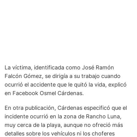
La víctima, identificada como José Ramón
Falcón Gómez, se dirigía a su trabajo cuando
ocurrió el accidente que le quitó la vida, explicó
en Facebook Osmel Cárdenas.
En otra publicación, Cárdenas especificó que el
incidente ocurrió en la zona de Rancho Luna,
muy cerca de la playa, aunque no ofreció más
detalles sobre los vehículos ni los choferes