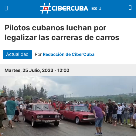
Pilotos cubanos luchan por
legalizar las carreras de carros
Actualidad
Por
Redacción de CiberCuba
Martes, 25 Julio, 2023 - 12:02