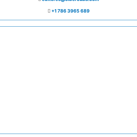
+1 786 3965 689