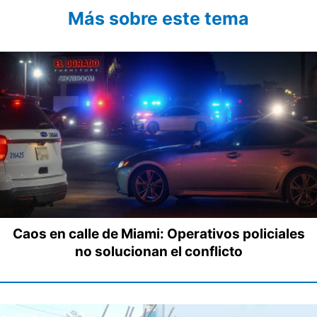
Más sobre este tema
Caos en calle de Miami: Operativos policiales
no solucionan el conflicto