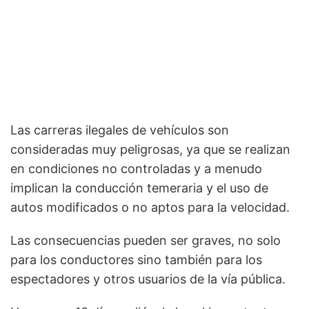
Las carreras ilegales de vehículos son
consideradas muy peligrosas, ya que se realizan
en condiciones no controladas y a menudo
implican la conducción temeraria y el uso de
autos modificados o no aptos para la velocidad.
Las consecuencias pueden ser graves, no solo
para los conductores sino también para los
espectadores y otros usuarios de la vía pública.