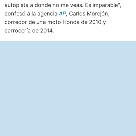
autopista a donde no me veas. Es imparable",
confesó a la agencia
AP
, Carlos Morejón,
corredor de una moto Honda de 2010 y
carrocería de 2014.