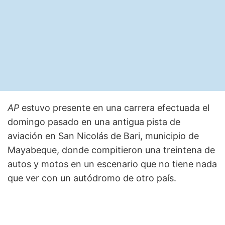
AP
estuvo presente en una carrera efectuada el
domingo pasado en una antigua pista de
aviación en San Nicolás de Bari, municipio de
Mayabeque, donde compitieron una treintena de
autos y motos en un escenario que no tiene nada
que ver con un autódromo de otro país.