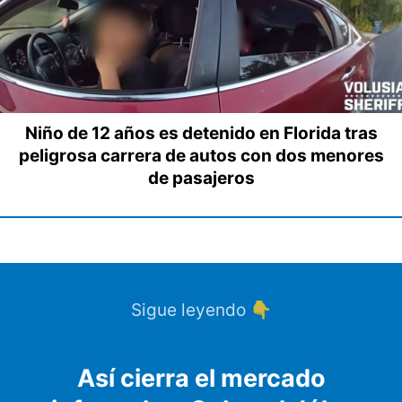
Niño de 12 años es detenido en Florida tras
peligrosa carrera de autos con dos menores
de pasajeros
Sigue leyendo 👇