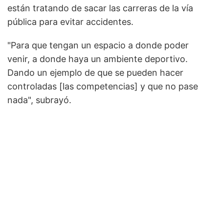
están tratando de sacar las carreras de la vía
pública para evitar accidentes.
"Para que tengan un espacio a donde poder
venir, a donde haya un ambiente deportivo.
Dando un ejemplo de que se pueden hacer
controladas [las competencias] y que no pase
nada", subrayó.