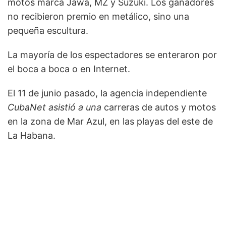
motos marca Jawa, MZ y Suzuki. Los ganadores
no recibieron premio en metálico, sino una
pequeña escultura.
La mayoría de los espectadores se enteraron por
el boca a boca o en Internet.
El 11 de junio pasado, la agencia independiente
CubaNet asistió a una
carreras de autos y motos
en la zona de Mar Azul, en las playas del este de
La Habana.