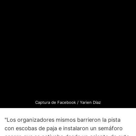
Captura de Facebook / Yarien Díaz
"Los organizadores mismos barrieron la pista
con escobas de paja e instalaron un semáforo