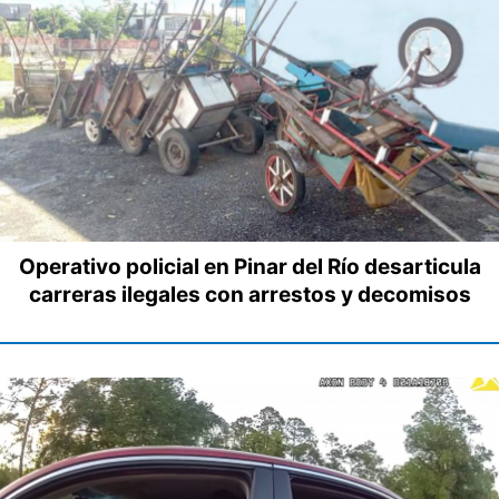
Operativo policial en Pinar del Río desarticula
carreras ilegales con arrestos y decomisos