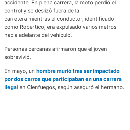
accidente. En plena carrera, la moto perdió el
control y se deslizó fuera de la
carretera mientras el conductor, identificado
como Robertico, era expulsado varios metros
hacia adelante del vehículo.
Personas cercanas afirmaron que el joven
sobrevivió.
En mayo, un
hombre murió tras ser impactado
por dos carros que participaban en una carrera
ilegal
en Cienfuegos, según aseguró el hermano.