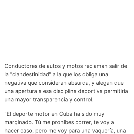
Conductores de autos y motos reclaman salir de
la "clandestinidad" a la que los obliga una
negativa que consideran absurda, y alegan que
una apertura a esa disciplina deportiva permitiría
una mayor transparencia y control.
"El deporte motor en Cuba ha sido muy
marginado. Tú me prohíbes correr, te voy a
hacer caso, pero me voy para una vaquería, una