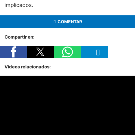
implicados.
COMENTAR
Compartir en:
Vídeos relacionados: