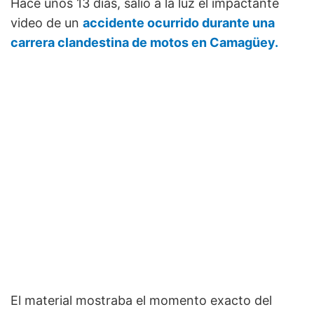
Hace unos 13 días, salió a la luz el impactante
video de un
accidente ocurrido durante una
carrera clandestina de motos en Camagüey.
El material mostraba el momento exacto del