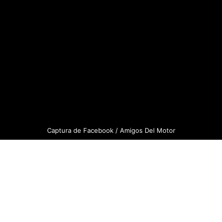
Captura de Facebook / Amigos Del Motor