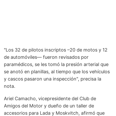
"Los 32 de pilotos inscriptos –20 de motos y 12
de automóviles— fueron revisados por
paramédicos, se les tomó la presión arterial que
se anotó en planillas, al tiempo que los vehículos
y cascos pasaron una inspección", precisa la
nota.
Ariel Camacho, vicepresidente del Club de
Amigos del Motor y dueño de un taller de
accesorios para Lada y Moskvitch, afirmó que