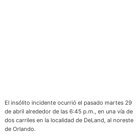
El insólito incidente ocurrió el pasado martes 29
de abril alrededor de las 6:45 p.m., en una vía de
dos carriles en la localidad de DeLand, al noreste
de Orlando.