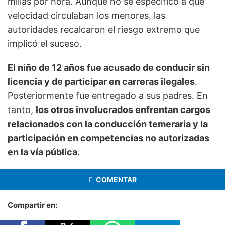
millas por hora. Aunque no se especificó a qué
velocidad circulaban los menores, las
autoridades recalcaron el riesgo extremo que
implicó el suceso.
El niño de 12 años fue acusado de conducir sin
licencia y de participar en carreras ilegales
.
Posteriormente fue entregado a sus padres. En
tanto,
los otros involucrados enfrentan cargos
relacionados con la conducción temeraria y la
participación en competencias no autorizadas
en la vía pública
.
COMENTAR
Compartir en: