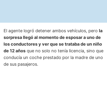
El agente logró detener ambos vehículos, pero
la
sorpresa llegó al momento de esposar a uno de
los conductores y ver que se trataba de un niño
de 12 años
que no solo no tenía licencia, sino que
conducía un coche prestado por la madre de uno
de sus pasajeros.