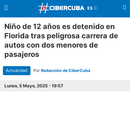
Niño de 12 años es detenido en
Florida tras peligrosa carrera de
autos con dos menores de
pasajeros
Actualidad
Por
Redacción de CiberCuba
Lunes, 5 Mayo, 2025 - 19:57