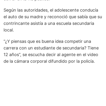
Según las autoridades, el adolescente conducía
el auto de su madre y reconoció que sabía que su
contrincante asistía a una escuela secundaria
local.
“¿Y piensas que es buena idea competir una
carrera con un estudiante de secundaria? Tiene
12 años”, se escucha decir al agente en el video
de la cámara corporal difundido por la policía.