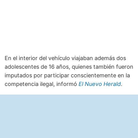
En el interior del vehículo viajaban además dos
adolescentes de 16 años, quienes también fueron
imputados por participar conscientemente en la
competencia ilegal, informó
El Nuevo Herald
.