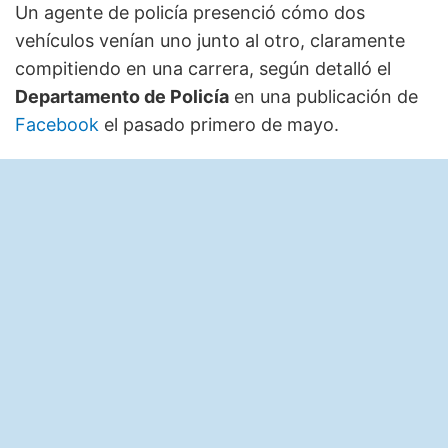
Un agente de policía presenció cómo dos
vehículos venían uno junto al otro, claramente
compitiendo en una carrera, según detalló el
Departamento de Policía
en una publicación de
Facebook
el pasado primero de mayo.