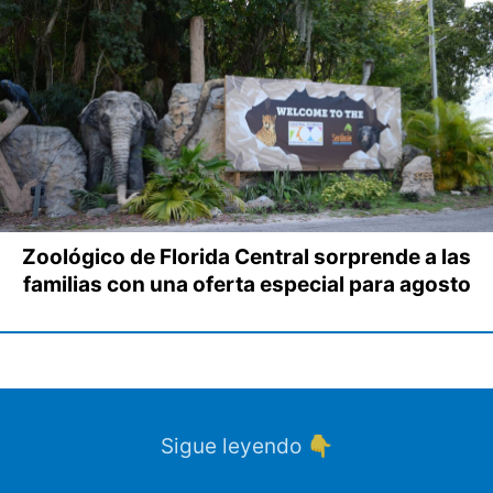
Zoológico de Florida Central sorprende a las
familias con una oferta especial para agosto
Sigue leyendo 👇