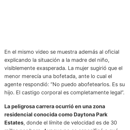
En el mismo video se muestra además al oficial
explicando la situación a la madre del niño,
visiblemente exasperada. La mujer sugirió que el
menor merecía una bofetada, ante lo cual el
agente respondió: “No puedo abofetearlos. Es su
hijo. El castigo corporal es completamente legal”.
La peligrosa carrera ocurrió en una zona
residencial conocida como Daytona Park
Estates
, donde el límite de velocidad es de 30