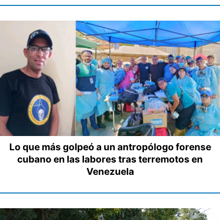
Lo que más golpeó a un antropólogo forense
cubano en las labores tras terremotos en
Venezuela