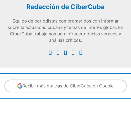
Redacción de CiberCuba
Equipo de periodistas comprometidos con informar
sobre la actualidad cubana y temas de interés global. En
CiberCuba trabajamos para ofrecer noticias veraces y
análisis críticos.
Recibir más noticias de CiberCuba en Google