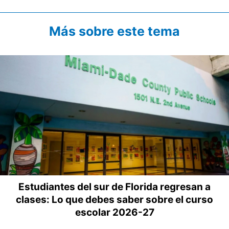
Más sobre este tema
Estudiantes del sur de Florida regresan a
clases: Lo que debes saber sobre el curso
escolar 2026-27