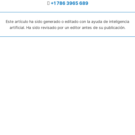
+1 786 3965 689
Este artículo ha sido generado o editado con la ayuda de inteligencia
artificial. Ha sido revisado por un editor antes de su publicación.