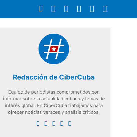
Redacción de CiberCuba
Equipo de periodistas comprometidos con
informar sobre la actualidad cubana y temas de
interés global. En CiberCuba trabajamos para
ofrecer noticias veraces y análisis críticos.