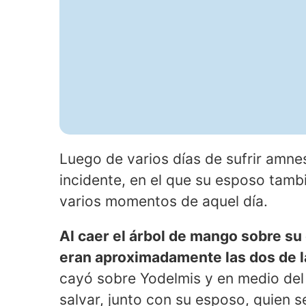
Luego de varios días de sufrir amnes
incidente, en el que su esposo tambi
varios momentos de aquel día.
Al caer el árbol de mango sobre su
eran aproximadamente las dos de 
cayó sobre Yodelmis y en medio del 
salvar, junto con su esposo, quien s