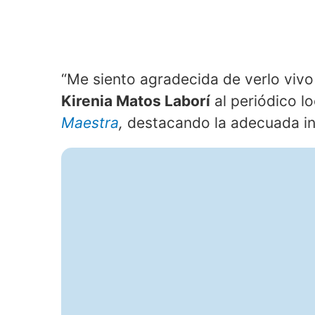
“Me siento agradecida de verlo vivo
Kirenia Matos Laborí
al periódico l
Maestra
,
destacando la adecuada in