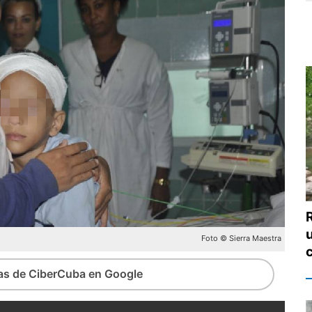
Foto © Sierra Maestra
ias de CiberCuba en Google