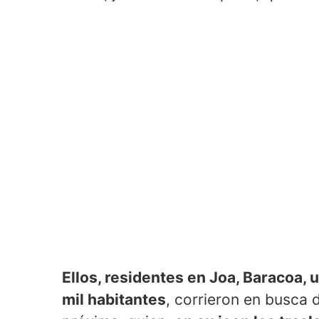
Ellos, residentes en Joa, Baracoa,
mil habitantes
, corrieron en busca 