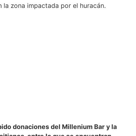
n la zona impactada por el huracán.
bido donaciones del Millenium Bar y la