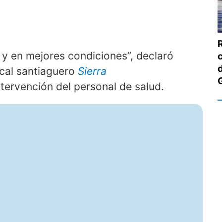
 y en mejores condiciones”, declaró
ocal santiaguero
Sierra
tervención del personal de salud.