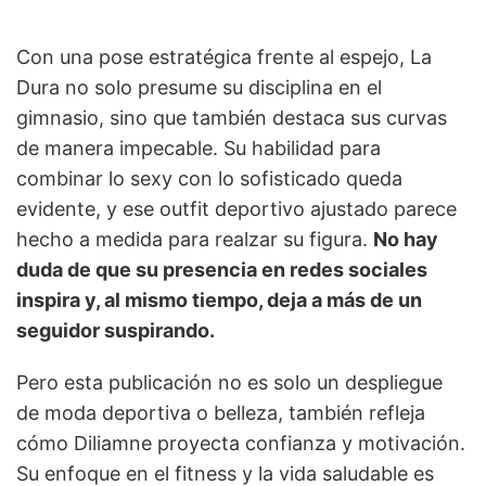
Con una pose estratégica frente al espejo, La
Dura no solo presume su disciplina en el
gimnasio, sino que también destaca sus curvas
de manera impecable. Su habilidad para
combinar lo sexy con lo sofisticado queda
evidente, y ese outfit deportivo ajustado parece
hecho a medida para realzar su figura.
No hay
duda de que su presencia en redes sociales
inspira y, al mismo tiempo, deja a más de un
seguidor suspirando.
Pero esta publicación no es solo un despliegue
de moda deportiva o belleza, también refleja
cómo Diliamne proyecta confianza y motivación.
Su enfoque en el fitness y la vida saludable es