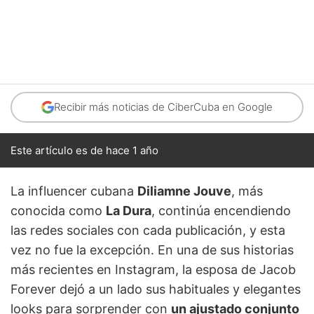
Recibir más noticias de CiberCuba en Google
Este artículo es de hace 1 año
La influencer cubana
Diliamne Jouve
, más
conocida como
La Dura
, continúa encendiendo
las redes sociales con cada publicación, y esta
vez no fue la excepción. En una de sus historias
más recientes en Instagram, la esposa de Jacob
Forever dejó a un lado sus habituales y elegantes
looks para sorprender con
un ajustado conjunto