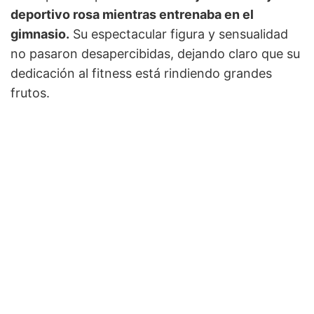
deportivo rosa mientras entrenaba en el
gimnasio.
Su espectacular figura y sensualidad
no pasaron desapercibidas, dejando claro que su
dedicación al fitness está rindiendo grandes
frutos.