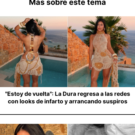
Más sobre este tema
"Estoy de vuelta": La Dura regresa a las redes
con looks de infarto y arrancando suspiros