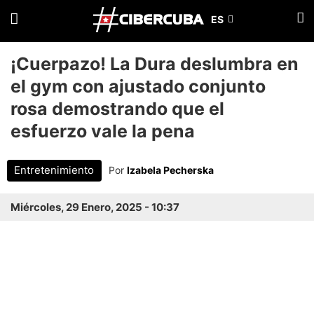
¡Cuerpazo! La Dura deslumbra en
el gym con ajustado conjunto
rosa demostrando que el
esfuerzo vale la pena
Entretenimiento
Por
Izabela Pecherska
Miércoles, 29 Enero, 2025 - 10:37