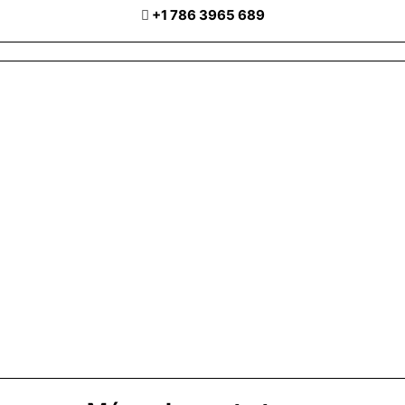
+1 786 3965 689