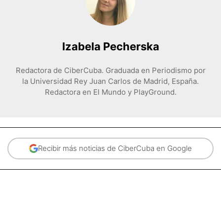
Izabela Pecherska
Redactora de CiberCuba. Graduada en Periodismo por
la Universidad Rey Juan Carlos de Madrid, España.
Redactora en El Mundo y PlayGround.
Recibir más noticias de CiberCuba en Google