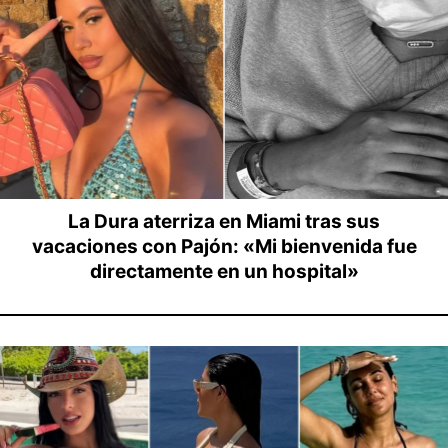
La Dura aterriza en Miami tras sus
vacaciones con Pajón: «Mi bienvenida fue
directamente en un hospital»