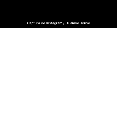
Captura de Instagram / Diliamne Jouve