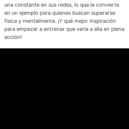
una constante en sus redes, lo que la convierte
en un ejemplo para quienes buscan superarse
física y mentalmente. ¡Y qué mejor inspiración
para empezar a entrenar que verla a ella en plena
acción!