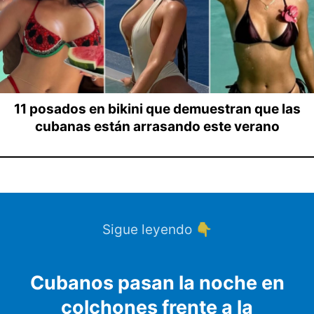
11 posados en bikini que demuestran que las
cubanas están arrasando este verano
Sigue leyendo 👇