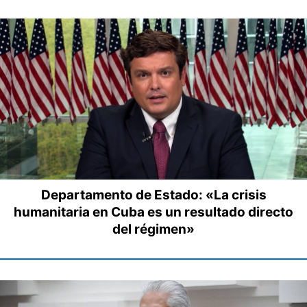
Departamento de Estado: «La crisis
humanitaria en Cuba es un resultado directo
del régimen»