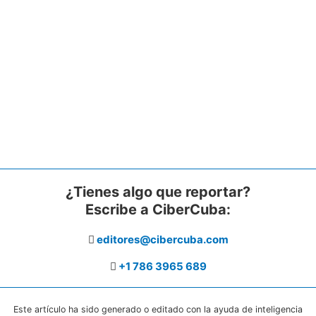
¿Tienes algo que reportar?
Escribe a CiberCuba:
editores@cibercuba.com
+1 786 3965 689
Este artículo ha sido generado o editado con la ayuda de inteligencia