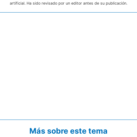
artificial. Ha sido revisado por un editor antes de su publicación.
Más sobre este tema