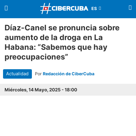
Díaz-Canel se pronuncia sobre
aumento de la droga en La
Habana: “Sabemos que hay
preocupaciones”
Actualidad
Por
Redacción de CiberCuba
Miércoles, 14 Mayo, 2025 - 18:00