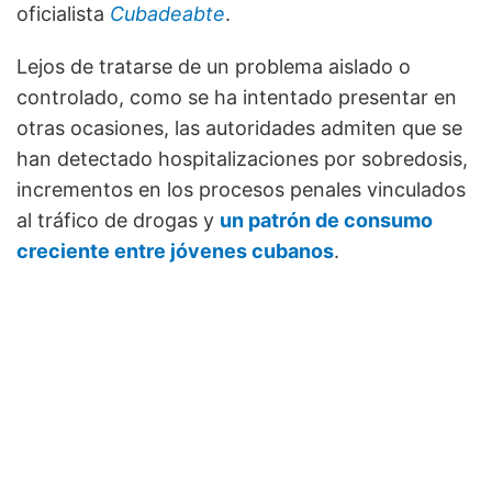
oficialista
Cubadeabte
.
Lejos de tratarse de un problema aislado o
controlado, como se ha intentado presentar en
otras ocasiones, las autoridades admiten que se
han detectado hospitalizaciones por sobredosis,
incrementos en los procesos penales vinculados
al tráfico de drogas y
un patrón de consumo
creciente entre jóvenes cubanos
.