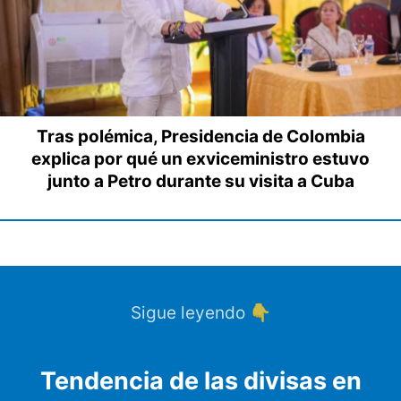
Tras polémica, Presidencia de Colombia
explica por qué un exviceministro estuvo
junto a Petro durante su visita a Cuba
Sigue leyendo 👇