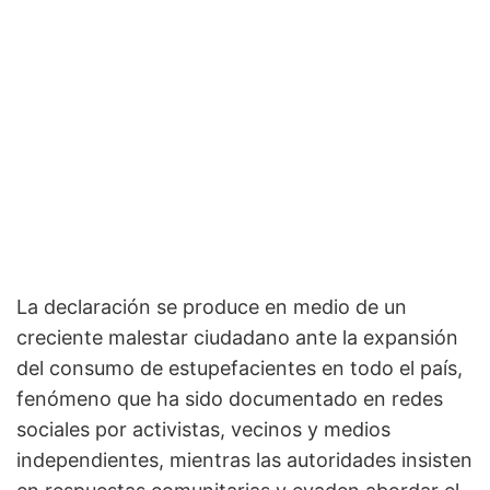
La declaración se produce en medio de un
creciente malestar ciudadano ante la expansión
del consumo de estupefacientes en todo el país,
fenómeno que ha sido documentado en redes
sociales por activistas, vecinos y medios
independientes, mientras las autoridades insisten