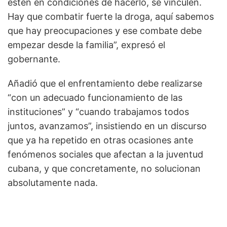
estén en condiciones de hacerlo, se vinculen.
Hay que combatir fuerte la droga, aquí sabemos
que hay preocupaciones y ese combate debe
empezar desde la familia”, expresó el
gobernante.
Añadió que el enfrentamiento debe realizarse
“con un adecuado funcionamiento de las
instituciones” y “cuando trabajamos todos
juntos, avanzamos”, insistiendo en un discurso
que ya ha repetido en otras ocasiones ante
fenómenos sociales que afectan a la juventud
cubana, y que concretamente, no solucionan
absolutamente nada.