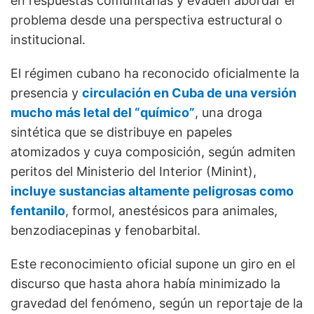
en respuestas comunitarias y evaden abordar el
problema desde una perspectiva estructural o
institucional.
El régimen cubano ha reconocido oficialmente la
presencia y
circulación en Cuba de una versión
mucho más letal del “químico”
, una droga
sintética que se distribuye en papeles
atomizados y cuya composición, según admiten
peritos del Ministerio del Interior (Minint),
incluye sustancias altamente peligrosas como
fentanilo
, formol, anestésicos para animales,
benzodiacepinas y fenobarbital.
Este reconocimiento oficial supone un giro en el
discurso que hasta ahora había minimizado la
gravedad del fenómeno, según un reportaje de la