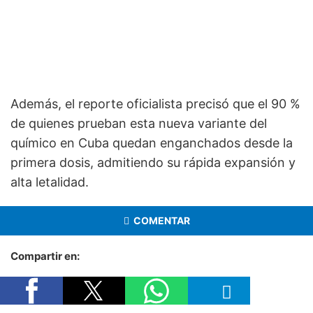
Además, el reporte oficialista precisó que el 90 %
de quienes prueban esta nueva variante del
químico en Cuba quedan enganchados desde la
primera dosis, admitiendo su rápida expansión y
alta letalidad.
COMENTAR
Compartir en: