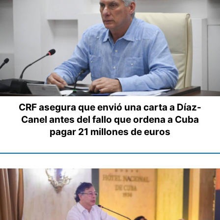
CRF asegura que envió una carta a Díaz-
Canel antes del fallo que ordena a Cuba
pagar 21 millones de euros