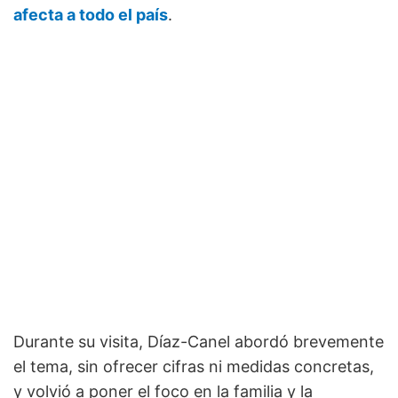
afecta a todo el país
.
Durante su visita, Díaz-Canel abordó brevemente
el tema, sin ofrecer cifras ni medidas concretas,
y volvió a poner el foco en la familia y la