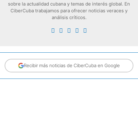
sobre la actualidad cubana y temas de interés global. En
CiberCuba trabajamos para ofrecer noticias veraces y
análisis críticos.
Recibir más noticias de CiberCuba en Google