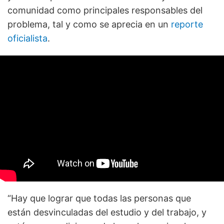
comunidad como principales responsables del
problema, tal y como se aprecia en un
reporte
oficialista
.
“Hay que lograr que todas las personas que
están desvinculadas del estudio y del trabajo, y