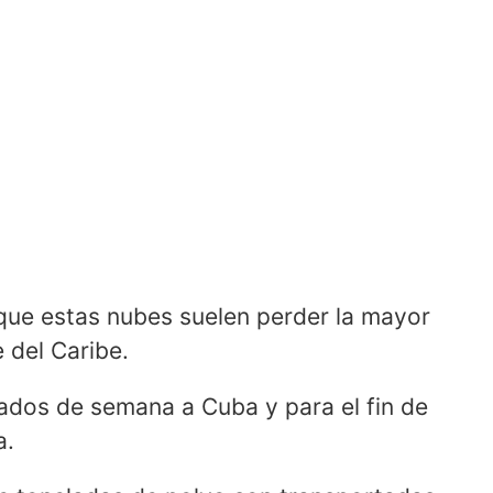
que estas nubes suelen perder la mayor
 del Caribe.
ados de semana a Cuba y para el fin de
a.