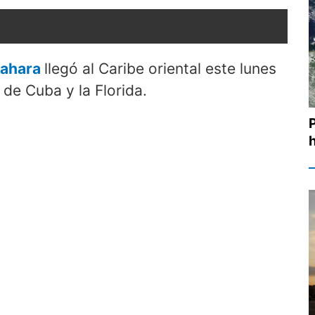
Sahara
llegó al Caribe oriental este lunes
 de Cuba y la Florida.