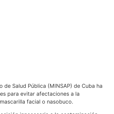
rio de Salud Pública (MINSAP) de Cuba ha
s para evitar afectaciones a la
 mascarilla facial o nasobuco.