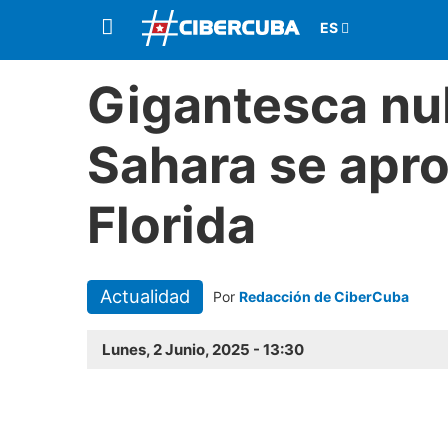
Gigantesca nu
Sahara se apr
Florida
Actualidad
Por
Redacción de CiberCuba
Lunes, 2 Junio, 2025 - 13:30