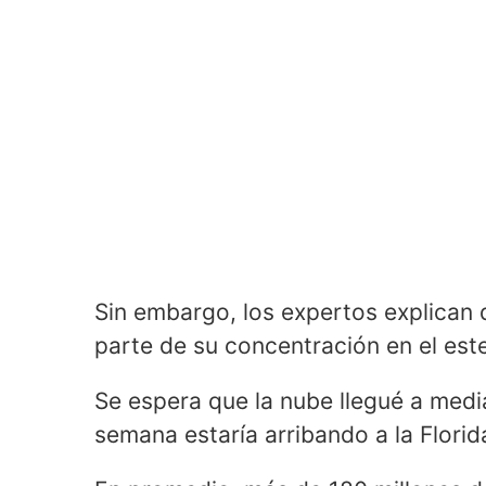
Sin embargo, los expertos explican 
parte de su concentración en el este
Se espera que la nube llegué a medi
semana estaría arribando a la Florid