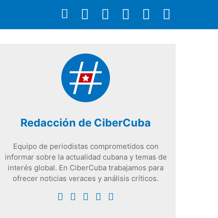
Redacción de CiberCuba
Equipo de periodistas comprometidos con
informar sobre la actualidad cubana y temas de
interés global. En CiberCuba trabajamos para
ofrecer noticias veraces y análisis críticos.