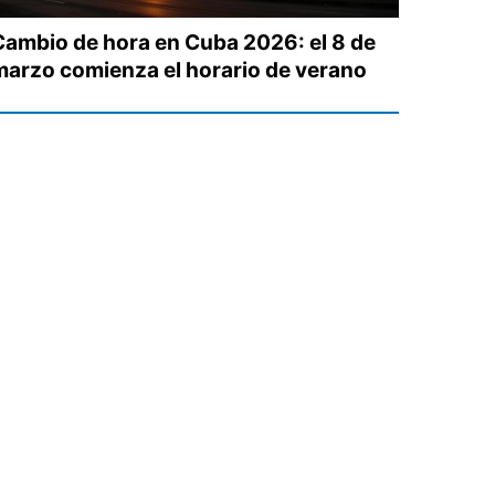
Cambio de hora en Cuba 2026: el 8 de
marzo comienza el horario de verano