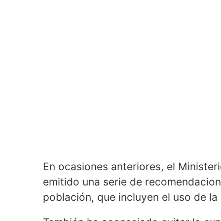
En ocasiones anteriores, el Ministe
emitido una serie de recomendacione
población, que incluyen el uso de la