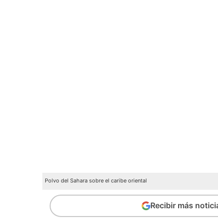
Polvo del Sahara sobre el caribe oriental
Recibir más notic