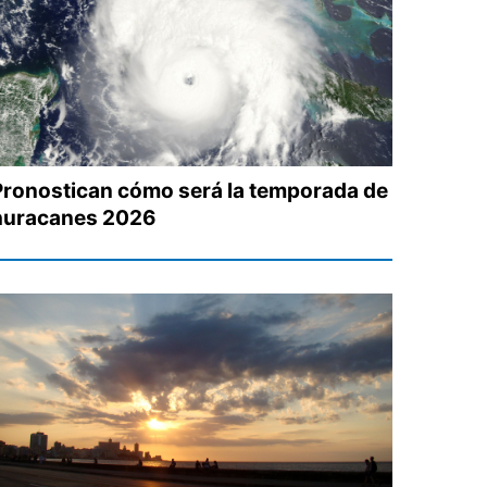
Pronostican cómo será la temporada de
huracanes 2026