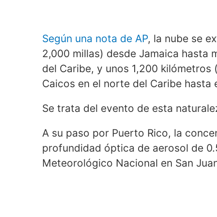
Según una nota de AP
, la nube se e
2,000 millas) desde Jamaica hasta 
del Caribe, y unos 1,200 kilómetros 
Caicos en el norte del Caribe hasta 
Se trata del evento de esta natural
A su paso por Puerto Rico, la conce
profundidad óptica de aerosol de 0.
Meteorológico Nacional en San Juan