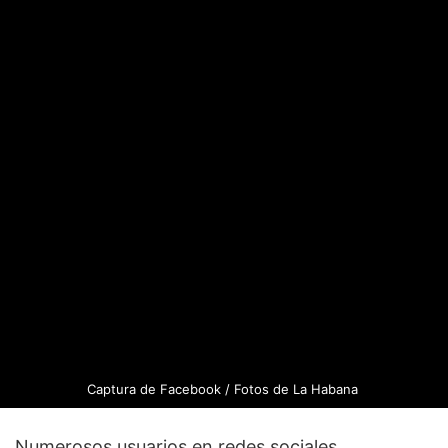
Captura de Facebook / Fotos de La Habana
Numerosos usuarios en redes sociales