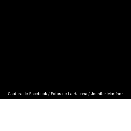
Captura de Facebook / Fotos de La Habana / Jennifer Martínez