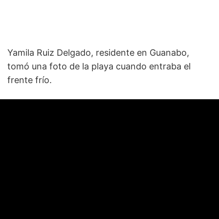
Yamila Ruiz Delgado, residente en Guanabo,
tomó una foto de la playa cuando entraba el
frente frío.