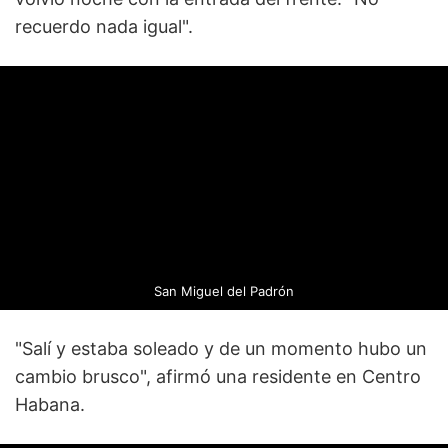
recuerdo nada igual".
San Miguel del Padrón
"Salí y estaba soleado y de un momento hubo un
cambio brusco", afirmó una residente en Centro
Habana.