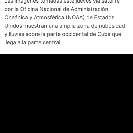
Las imágenes tomadas este jueves vía satélite
por la Oficina Nacional de Administración
Oceánica y Atmosférica (NOAA) de Estados
Unidos muestran una amplia zona de nubosidad
y lluvias sobre la parte occidental de Cuba que
llega a la parte central.