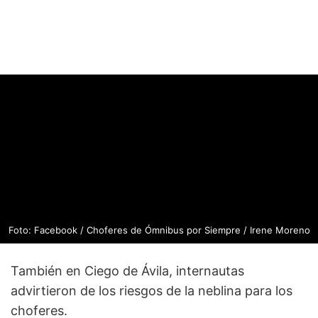
Foto: Facebook / Choferes de Ómnibus por Siempre / Irene Moreno
También en Ciego de Ávila, internautas
advirtieron de los riesgos de la neblina para los
choferes.