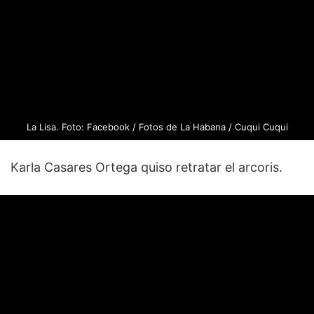
La Lisa. Foto: Facebook / Fotos de La Habana / Cuqui Cuqui
Karla Casares Ortega quiso retratar el arcoris.