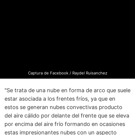
Captura de Facebook / Raydel Ruisanchez
"Se trata de una nube en forma de arco que suele
estar asociada a los frentes fríos, ya que en
estos se generan nubes convectivas producto
del aire cálido por delante del frente que se eleva
por encima del aire frío formando en ocasiones
estas impresionantes nubes con un aspecto