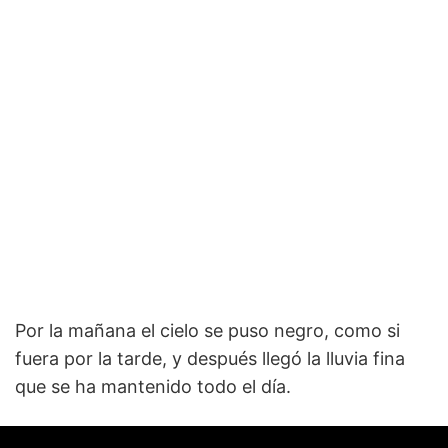
Por la mañana el cielo se puso negro, como si
fuera por la tarde, y después llegó la lluvia fina
que se ha mantenido todo el día.