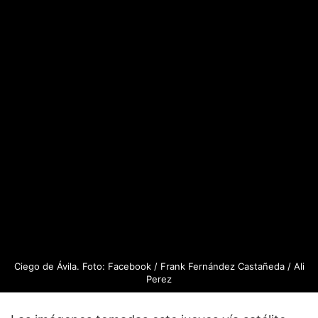
Ciego de Ávila. Foto: Facebook / Frank Fernández Castañeda / Ali
Perez