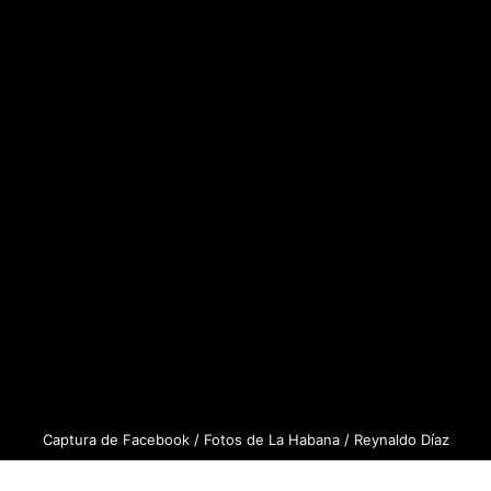
Captura de Facebook / Fotos de La Habana / Reynaldo Díaz