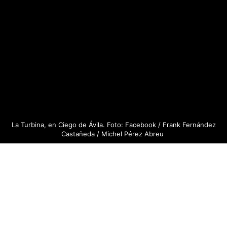
La Turbina, en Ciego de Ávila. Foto: Facebook / Frank Fernández
Castañeda / Michel Pérez Abreu