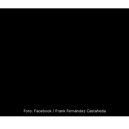
Foto: Facebook / Frank Fernández Castañeda