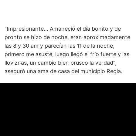
"Impresionante... Amaneció el día bonito y de
pronto se hizo de noche, eran aproximadamente
las 8 y 30 am y parecían las 11 de la noche,
primero me asusté, luego llegó el frío fuerte y las
lloviznas, un cambio bien brusco la verdad",
aseguró una ama de casa del municipio Regla.