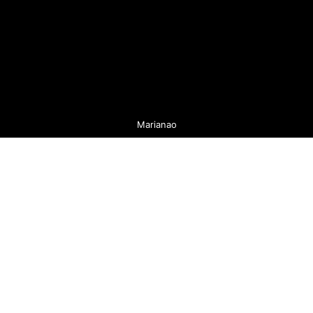
Marianao