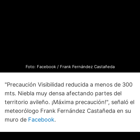
Foto: Facebook / Frank Fernández Castañeda
"Precaución Visibilidad reducida a menos de 300
mts. Niebla muy densa afectando partes del
territorio avileño. ¡Máxima precaución!", señaló el
meteorólogo Frank Fernández Castañeda en su
muro de
Facebook
.