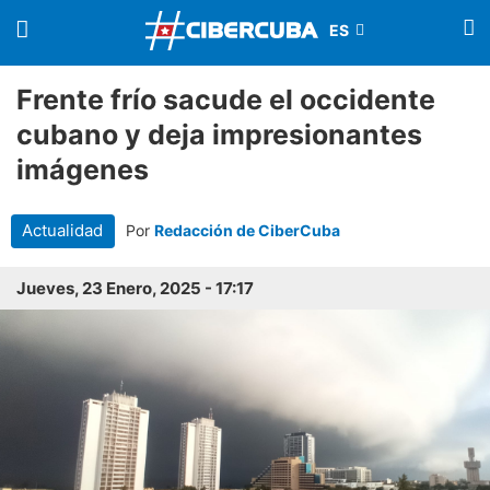
Frente frío sacude el occidente
cubano y deja impresionantes
imágenes
Actualidad
Por
Redacción de CiberCuba
Jueves, 23 Enero, 2025 - 17:17