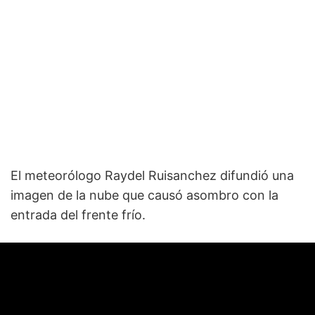
El meteorólogo Raydel Ruisanchez difundió una
imagen de la nube que causó asombro con la
entrada del frente frío.