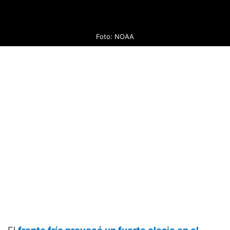
Foto: NOAA