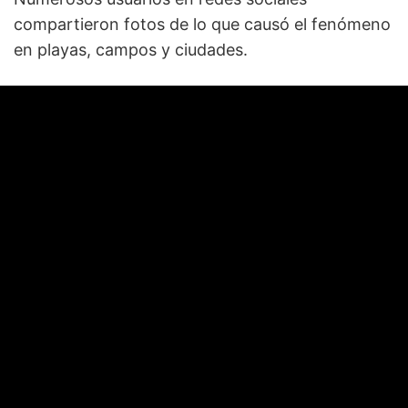
compartieron fotos de lo que causó el fenómeno
en playas, campos y ciudades.