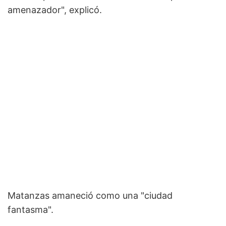
amenazador", explicó.
Matanzas amaneció como una "ciudad
fantasma".