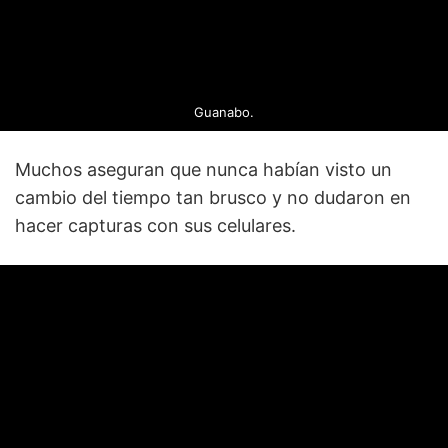
Guanabo.
Muchos aseguran que nunca habían visto un
cambio del tiempo tan brusco y no dudaron en
hacer capturas con sus celulares.