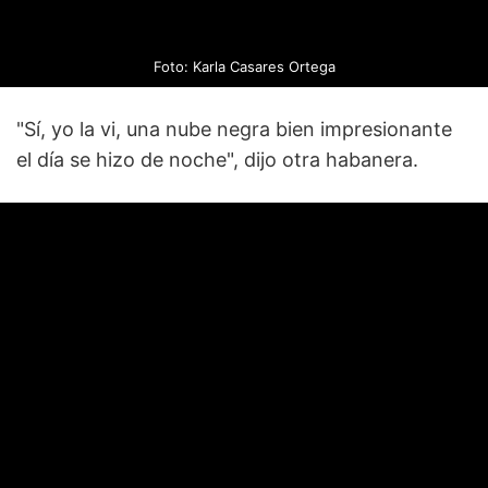
Foto: Karla Casares Ortega
"Sí, yo la vi, una nube negra bien impresionante
el día se hizo de noche", dijo otra habanera.