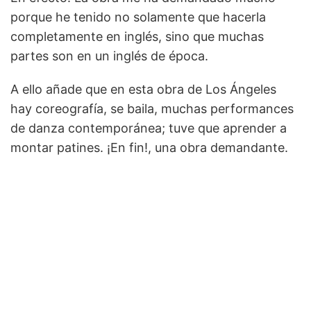
porque he tenido no solamente que hacerla
completamente en inglés, sino que muchas
partes son en un inglés de época.
A ello añade que en esta obra de Los Ángeles
hay coreografía, se baila, muchas performances
de danza contemporánea; tuve que aprender a
montar patines. ¡En fin!, una obra demandante.