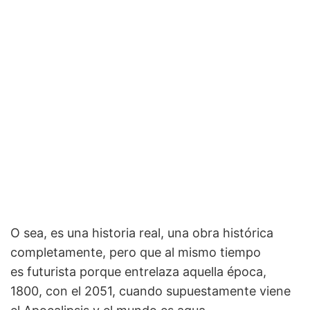
O sea, es una historia real, una obra histórica
completamente, pero que al mismo tiempo
es futurista porque entrelaza aquella época,
1800, con el 2051, cuando supuestamente viene