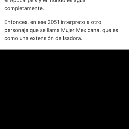
el Apocalipsis y el mundo es agua
completamente.
Entonces, en ese 2051 interpreto a otro
personaje que se llama Mujer Mexicana, que es
como una extensión de Isadora.