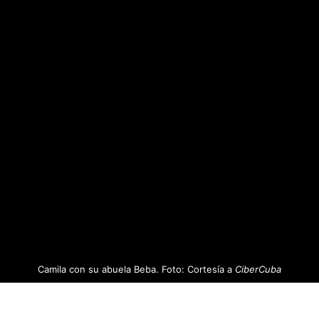
Camila con su abuela Beba. Foto: Cortesía a
CiberCuba