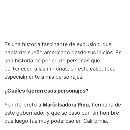
Es una historia fascinante de exclusión, que
habla del sueño americano desde sus inicios. Es
una historia de poder, de personas que
pertenecen a las minorías; en este caso, toca
especialmente a mis personajes.
¿Cuáles fueron esos personajes?
Yo interpreto a
María Isadora Pico
, hermana de
este gobernador y que se casó con un hombre
que luego fue muy poderoso en California.