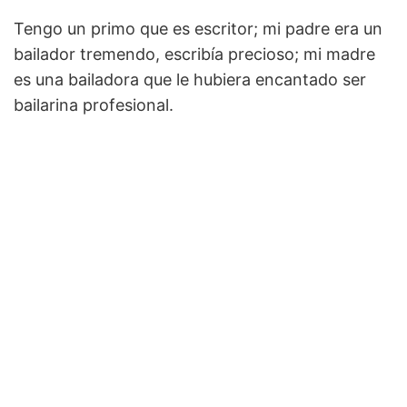
Tengo un primo que es escritor; mi padre era un
bailador tremendo, escribía precioso; mi madre
es una bailadora que le hubiera encantado ser
bailarina profesional.