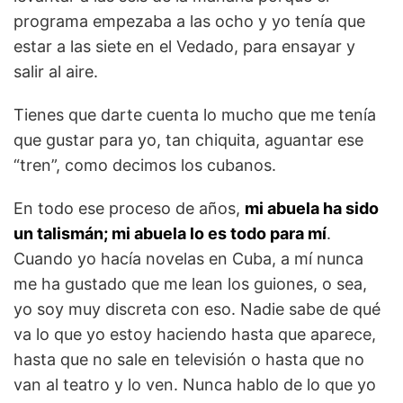
programa empezaba a las ocho y yo tenía que
estar a las siete en el Vedado, para ensayar y
salir al aire.
Tienes que darte cuenta lo mucho que me tenía
que gustar para yo, tan chiquita, aguantar ese
“tren”, como decimos los cubanos.
En todo ese proceso de años,
mi abuela ha sido
un talismán; mi abuela lo es todo para mí
.
Cuando yo hacía novelas en Cuba, a mí nunca
me ha gustado que me lean los guiones, o sea,
yo soy muy discreta con eso. Nadie sabe de qué
va lo que yo estoy haciendo hasta que aparece,
hasta que no sale en televisión o hasta que no
van al teatro y lo ven. Nunca hablo de lo que yo