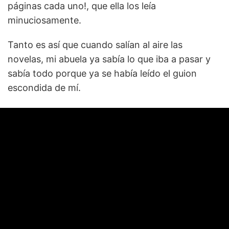
páginas cada uno!, que ella los leía
minuciosamente.
Tanto es así que cuando salían al aire las
novelas, mi abuela ya sabía lo que iba a pasar y
sabía todo porque ya se había leído el guion
escondida de mí.