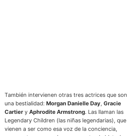
También intervienen otras tres actrices que son
una bestialidad:
Morgan Danielle Day
,
Gracie
Cartier
y
Aphrodite Armstrong
. Las llaman las
Legendary Children (las niñas legendarias), que
vienen a ser como esa voz de la conciencia,