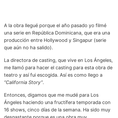
A la obra llegué porque el año pasado yo filmé
una serie en República Dominicana, que era una
producción entre Hollywood y Singapur (serie
que aún no ha salido).
La directora de casting, que vive en Los Ángeles,
me llamó para hacer el casting para esta obra de
teatro y así fui escogida. Así es como llego a
“California Story”
.
Entonces, digamos que me mudé para Los
Ángeles haciendo una fructífera temporada con
16 shows, cinco días de la semana. Ha sido muy
desgastante porque es una obra muy