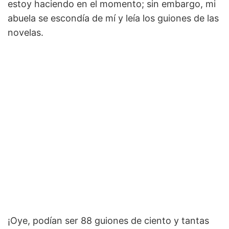
estoy haciendo en el momento; sin embargo, mi
abuela se escondía de mí y leía los guiones de las
novelas.
¡Oye, podían ser 88 guiones de ciento y tantas