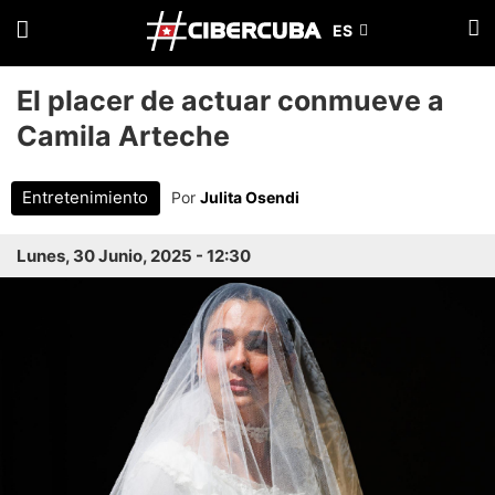
El placer de actuar conmueve a
Camila Arteche
Entretenimiento
Por
Julita Osendi
Lunes, 30 Junio, 2025 - 12:30