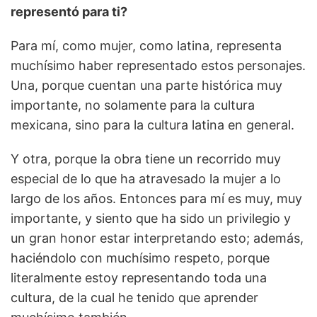
representó para ti?
Para mí, como mujer, como latina, representa
muchísimo haber representado estos personajes.
Una, porque cuentan una parte histórica muy
importante, no solamente para la cultura
mexicana, sino para la cultura latina en general.
Y otra, porque la obra tiene un recorrido muy
especial de lo que ha atravesado la mujer a lo
largo de los años. Entonces para mí es muy, muy
importante, y siento que ha sido un privilegio y
un gran honor estar interpretando esto; además,
haciéndolo con muchísimo respeto, porque
literalmente estoy representando toda una
cultura, de la cual he tenido que aprender