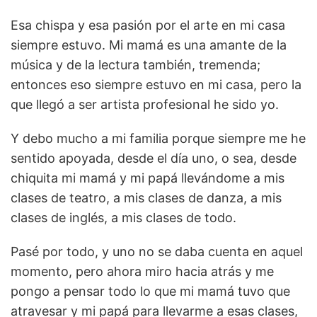
Esa chispa y esa pasión por el arte en mi casa
siempre estuvo. Mi mamá es una amante de la
música y de la lectura también, tremenda;
entonces eso siempre estuvo en mi casa, pero la
que llegó a ser artista profesional he sido yo.
Y debo mucho a mi familia porque siempre me he
sentido apoyada, desde el día uno, o sea, desde
chiquita mi mamá y mi papá llevándome a mis
clases de teatro, a mis clases de danza, a mis
clases de inglés, a mis clases de todo.
Pasé por todo, y uno no se daba cuenta en aquel
momento, pero ahora miro hacia atrás y me
pongo a pensar todo lo que mi mamá tuvo que
atravesar y mi papá para llevarme a esas clases,