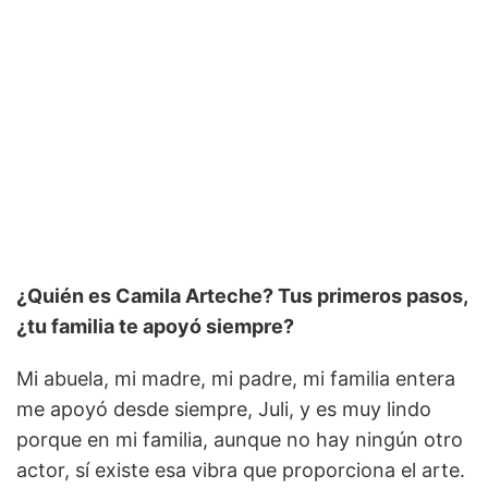
¿Quién es Camila Arteche? Tus primeros pasos,
¿tu familia te apoyó siempre?
Mi abuela, mi madre, mi padre, mi familia entera
me apoyó desde siempre, Juli, y es muy lindo
porque en mi familia, aunque no hay ningún otro
actor, sí existe esa vibra que proporciona el arte.