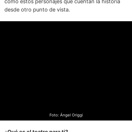
como estos personajes que cuentan la historia
desde otro punto de vista.
Foto: Ángel Origgi
¿Qué es el teatro para ti?