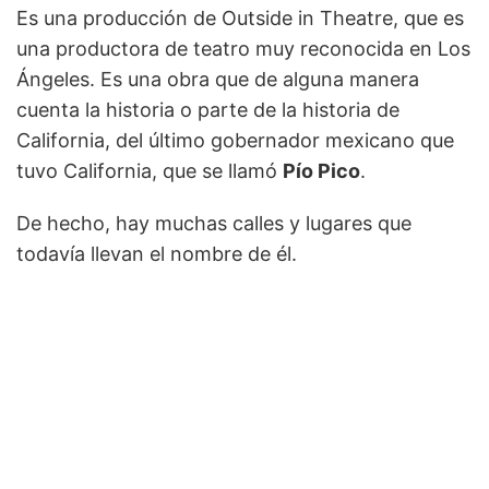
Es una producción de Outside in Theatre, que es
una productora de teatro muy reconocida en Los
Ángeles. Es una obra que de alguna manera
cuenta la historia o parte de la historia de
California, del último gobernador mexicano que
tuvo California, que se llamó
Pío Pico
.
De hecho, hay muchas calles y lugares que
todavía llevan el nombre de él.