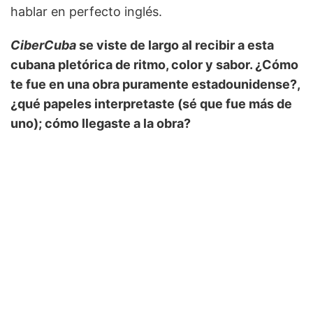
hablar en perfecto inglés.
CiberCuba
se viste de largo al recibir a esta
cubana pletórica de ritmo, color y sabor. ¿Cómo
te fue en una obra puramente estadounidense?,
¿qué papeles interpretaste (sé que fue más de
uno); cómo llegaste a la obra?