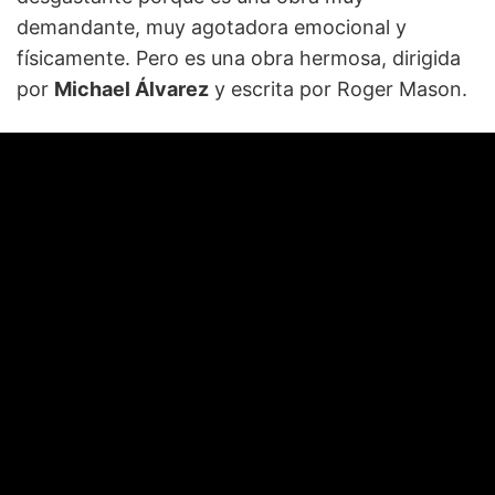
demandante, muy agotadora emocional y
físicamente. Pero es una obra hermosa, dirigida
por
Michael Álvarez
y escrita por Roger Mason.