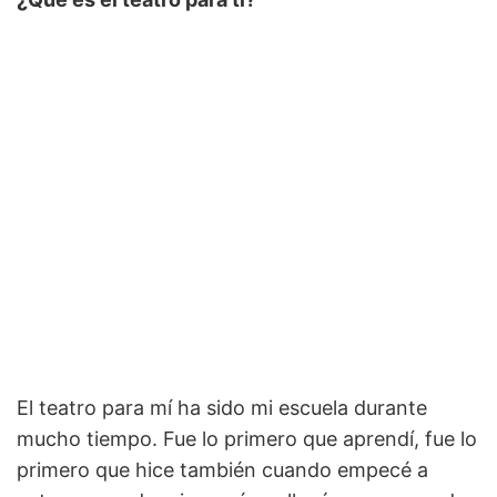
El teatro para mí ha sido mi escuela durante
mucho tiempo. Fue lo primero que aprendí, fue lo
primero que hice también cuando empecé a