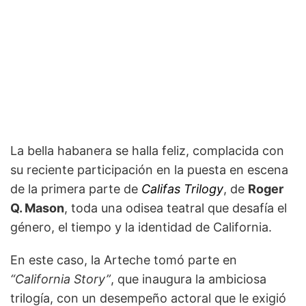
La bella habanera se halla feliz, complacida con
su reciente participación en la puesta en escena
de la primera parte de
Califas Trilogy
, de
Roger
Q. Mason
, toda una odisea teatral que desafía el
género, el tiempo y la identidad de California.
En este caso, la Arteche tomó parte en
“California Story”
, que inaugura la ambiciosa
trilogía, con un desempeño actoral que le exigió