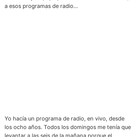
a esos programas de radio…
Yo hacía un programa de radio, en vivo, desde
los ocho años. Todos los domingos me tenía que
levantar a las seis de la mañana porque el