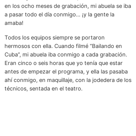
en los ocho meses de grabación, mi abuela se iba
a pasar todo el día conmigo… ¡y la gente la
amaba!
Todos los equipos siempre se portaron
hermosos con ella. Cuando filmé “Bailando en
Cuba”, mi abuela iba conmigo a cada grabación.
Eran cinco o seis horas que yo tenía que estar
antes de empezar el programa, y ella las pasaba
ahí conmigo, en maquillaje, con la jodedera de los
técnicos, sentada en el teatro.