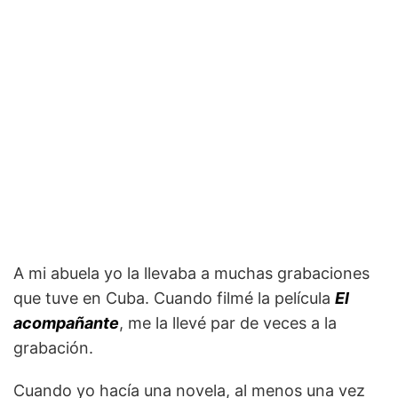
A mi abuela yo la llevaba a muchas grabaciones
que tuve en Cuba. Cuando filmé la película
El
acompañante
, me la llevé par de veces a la
grabación.
Cuando yo hacía una novela, al menos una vez