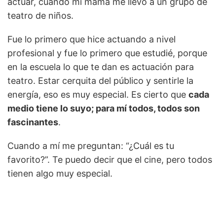
actuar, cuando mi mamá me llevó a un grupo de
teatro de niños.
Fue lo primero que hice actuando a nivel
profesional y fue lo primero que estudié, porque
en la escuela lo que te dan es actuación para
teatro. Estar cerquita del público y sentirle la
energía, eso es muy especial. Es cierto que
cada
medio tiene lo suyo; para mí todos, todos son
fascinantes
.
Cuando a mí me preguntan: “¿Cuál es tu
favorito?”. Te puedo decir que el cine, pero todos
tienen algo muy especial.