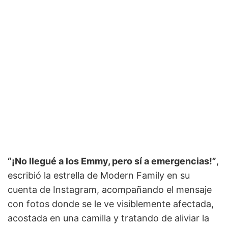
“¡No llegué a los Emmy, pero sí a emergencias!”
,
escribió la estrella de Modern Family en su
cuenta de Instagram, acompañando el mensaje
con fotos donde se le ve visiblemente afectada,
acostada en una camilla y tratando de aliviar la