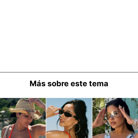
Más sobre este tema