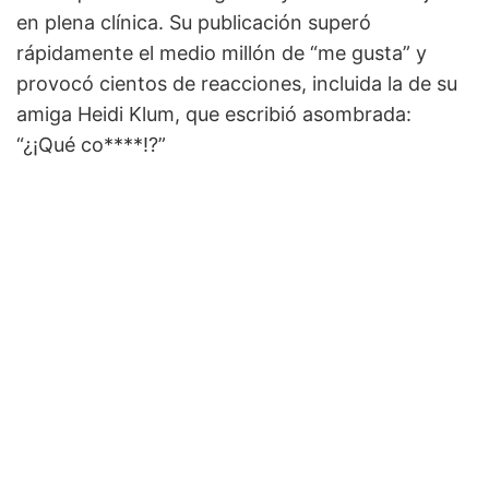
en plena clínica. Su publicación superó
rápidamente el medio millón de “me gusta” y
provocó cientos de reacciones, incluida la de su
amiga Heidi Klum, que escribió asombrada:
“¿¡Qué co****!?”