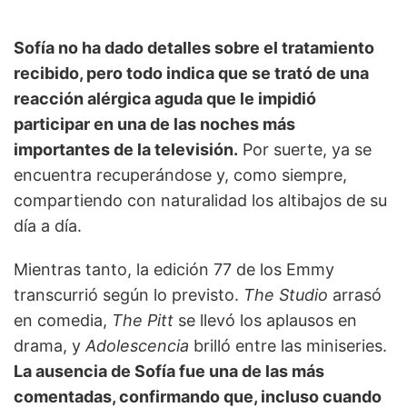
Sofía no ha dado detalles sobre el tratamiento
recibido, pero todo indica que se trató de una
reacción alérgica aguda que le impidió
participar en una de las noches más
importantes de la televisión.
Por suerte, ya se
encuentra recuperándose y, como siempre,
compartiendo con naturalidad los altibajos de su
día a día.
Mientras tanto, la edición 77 de los Emmy
transcurrió según lo previsto.
The Studio
arrasó
en comedia,
The Pitt
se llevó los aplausos en
drama, y
Adolescencia
brilló entre las miniseries.
La ausencia de Sofía fue una de las más
comentadas, confirmando que, incluso cuando