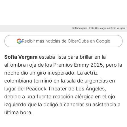
Sofía Vergara
Foto © Instagram / Sofía Vergara
Recibir más noticias de CiberCuba en Google
Sofía Vergara
estaba lista para brillar en la
alfombra roja de los Premios Emmy 2025, pero la
noche dio un giro inesperado. La actriz
colombiana terminó en la sala de urgencias en
lugar del Peacock Theater de Los Ángeles,
debido a una fuerte reacción alérgica en el ojo
izquierdo que la obligó a cancelar su asistencia a
última hora.