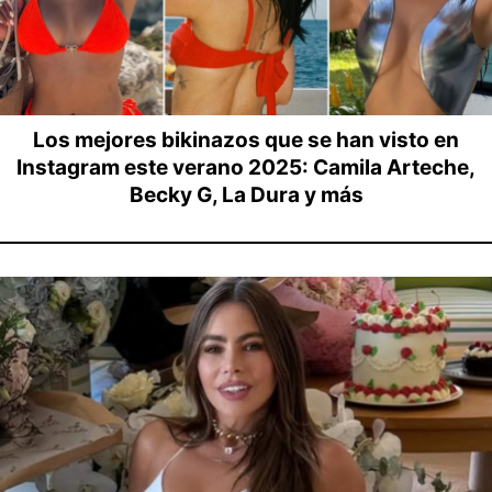
Los mejores bikinazos que se han visto en
Instagram este verano 2025: Camila Arteche,
Becky G, La Dura y más