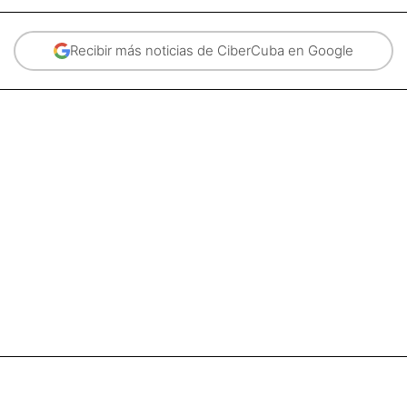
Recibir más noticias de CiberCuba en Google