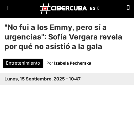
"No fui a los Emmy, pero sí a
urgencias": Sofía Vergara revela
por qué no asistió a la gala
Entretenimiento
Por
Izabela Pecherska
Lunes, 15 Septiembre, 2025 - 10:47