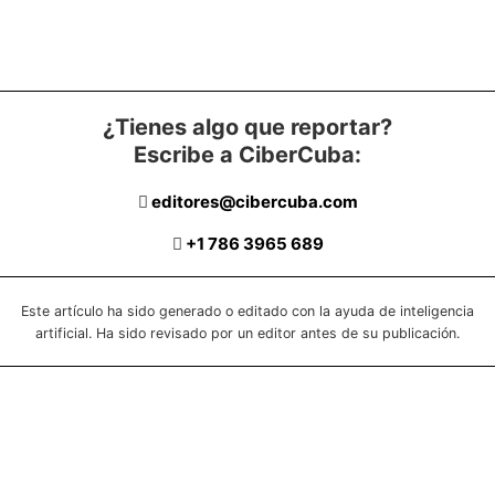
¿Tienes algo que reportar?
Escribe a CiberCuba:
editores@cibercuba.com
+1 786 3965 689
Este artículo ha sido generado o editado con la ayuda de inteligencia
artificial. Ha sido revisado por un editor antes de su publicación.