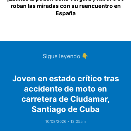
roban las miradas con su reencuentro en
España
Sigue leyendo 👇