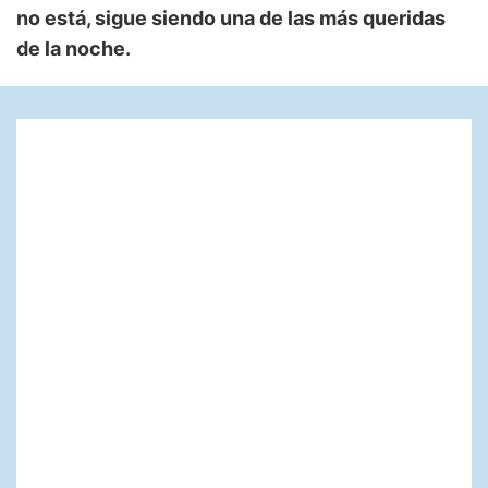
no está, sigue siendo una de las más queridas
de la noche.