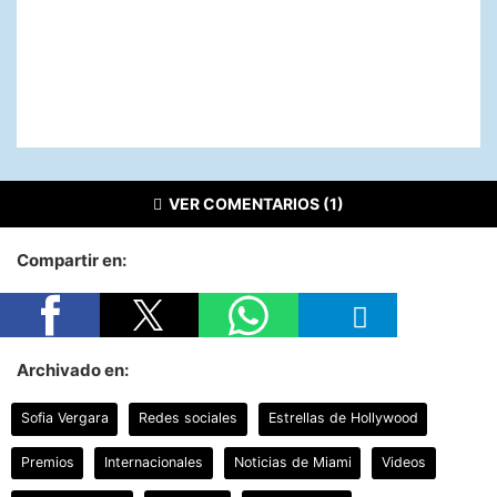
VER COMENTARIOS (1)
Compartir en:
Archivado en:
Sofia Vergara
Redes sociales
Estrellas de Hollywood
Premios
Internacionales
Noticias de Miami
Videos