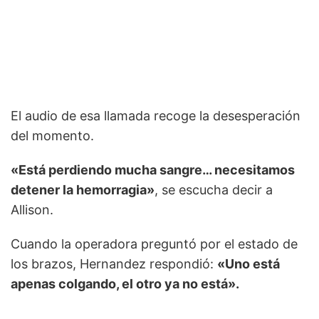
El audio de esa llamada recoge la desesperación
del momento.
«Está perdiendo mucha sangre… necesitamos
detener la hemorragia»
, se escucha decir a
Allison.
Cuando la operadora preguntó por el estado de
los brazos, Hernandez respondió:
«Uno está
apenas colgando, el otro ya no está».