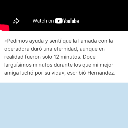
«Pedimos ayuda y sentí que la llamada con la
operadora duró una eternidad, aunque en
realidad fueron solo 12 minutos. Doce
larguísimos minutos durante los que mi mejor
amiga luchó por su vida», escribió Hernandez.