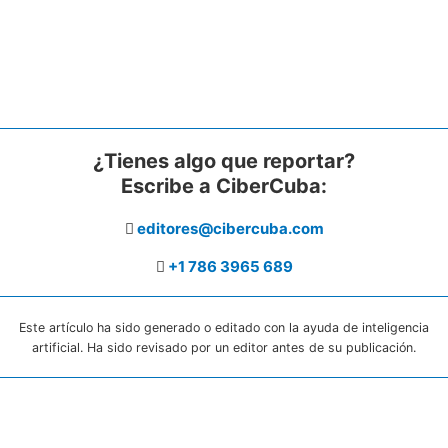
¿Tienes algo que reportar?
Escribe a CiberCuba:
editores@cibercuba.com
+1 786 3965 689
Este artículo ha sido generado o editado con la ayuda de inteligencia
artificial. Ha sido revisado por un editor antes de su publicación.