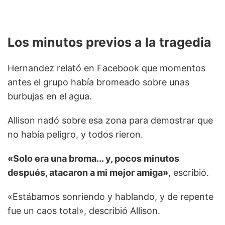
Los minutos previos a la tragedia
Hernandez relató en Facebook que momentos
antes el grupo había bromeado sobre unas
burbujas en el agua.
Allison nadó sobre esa zona para demostrar que
no había peligro, y todos rieron.
«Solo era una broma... y, pocos minutos
después, atacaron a mi mejor amiga»
, escribió.
«Estábamos sonriendo y hablando, y de repente
fue un caos total», describió Allison.