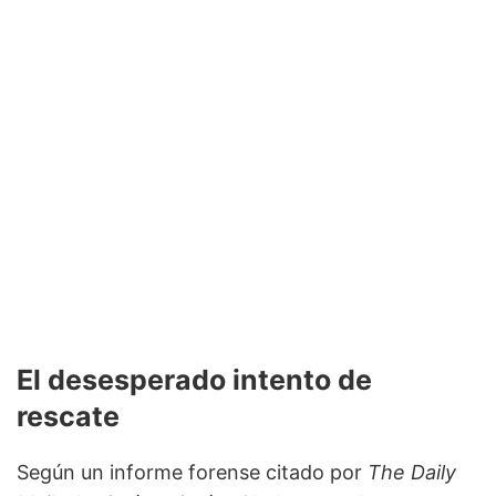
El desesperado intento de
rescate
Según un informe forense citado por
The Daily