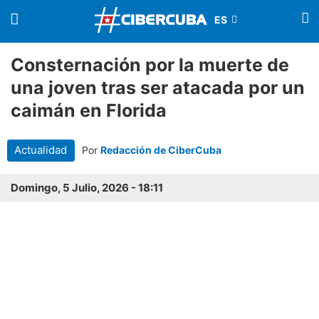
Consternación por la muerte de
una joven tras ser atacada por un
caimán en Florida
Actualidad
Por
Redacción de CiberCuba
Domingo, 5 Julio, 2026 - 18:11