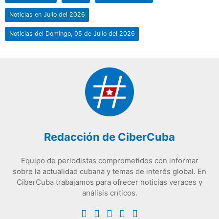
Noticias en Julio del 2026
Noticias del Domingo, 05 de Julio del 2026
Redacción de CiberCuba
Equipo de periodistas comprometidos con informar
sobre la actualidad cubana y temas de interés global. En
CiberCuba trabajamos para ofrecer noticias veraces y
análisis críticos.