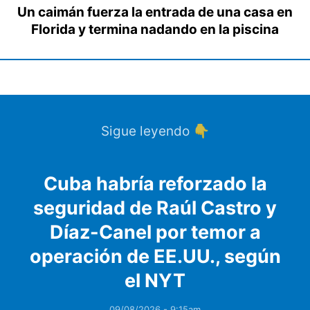
Un caimán fuerza la entrada de una casa en
Florida y termina nadando en la piscina
Sigue leyendo 👇