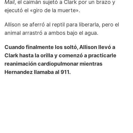
Mail
, el caimán sujetó a Clark por un brazo y
ejecutó el «giro de la muerte».
Allison se aferró al reptil para liberarla, pero el
animal arrastró a ambos bajo el agua.
Cuando finalmente los soltó, Allison llevó a
Clark hasta la orilla y comenzó a practicarle
reanimación cardiopulmonar mientras
Hernandez llamaba al 911.