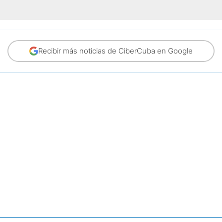
Recibir más noticias de CiberCuba en Google