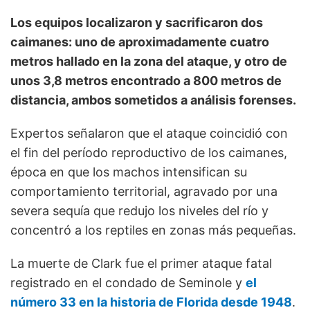
Los equipos localizaron y sacrificaron dos
caimanes: uno de aproximadamente cuatro
metros hallado en la zona del ataque, y otro de
unos 3,8 metros encontrado a 800 metros de
distancia, ambos sometidos a análisis forenses.
Expertos señalaron que el ataque coincidió con
el fin del período reproductivo de los caimanes,
época en que los machos intensifican su
comportamiento territorial, agravado por una
severa sequía que redujo los niveles del río y
concentró a los reptiles en zonas más pequeñas.
La muerte de Clark fue el primer ataque fatal
registrado en el condado de Seminole y
el
número 33 en la historia de Florida desde 1948
.