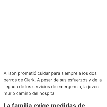
Allison prometió cuidar para siempre a los dos
perros de Clark. A pesar de sus esfuerzos y de la
llegada de los servicios de emergencia, la joven
murió camino del hospital.
La familia exige medidas de