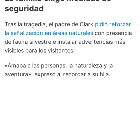
seguridad
Tras la tragedia, el padre de Clark
pidió reforzar
la señalización en áreas naturales
con presencia
de fauna silvestre e instalar advertencias más
visibles para los visitantes.
«Amaba a las personas, la naturaleza y la
aventura», expresó al recordar a su hija.