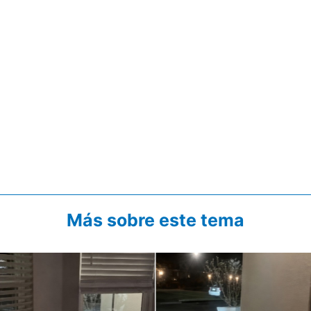
Más sobre este tema