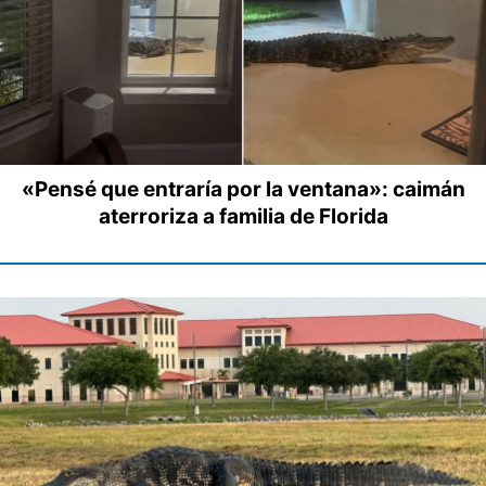
«Pensé que entraría por la ventana»: caimán
aterroriza a familia de Florida