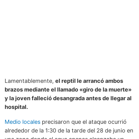
Lamentablemente,
el reptil le arrancó ambos
brazos mediante el llamado «giro de la muerte»
y la joven falleció desangrada antes de llegar al
hospital.
Medio locales
precisaron que el ataque ocurrió
alrededor de la 1:30 de la tarde del 28 de junio en