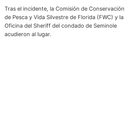
Tras el incidente, la Comisión de Conservación
de Pesca y Vida Silvestre de Florida (FWC) y la
Oficina del Sheriff del condado de Seminole
acudieron al lugar.