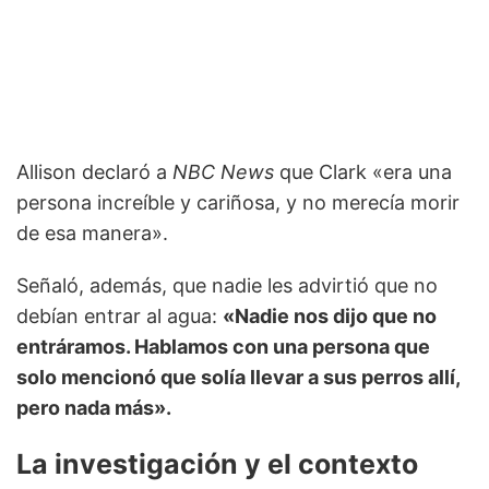
Allison declaró a
NBC News
que Clark «era una
persona increíble y cariñosa, y no merecía morir
de esa manera».
Señaló, además, que nadie les advirtió que no
debían entrar al agua:
«Nadie nos dijo que no
entráramos. Hablamos con una persona que
solo mencionó que solía llevar a sus perros allí,
pero nada más».
La investigación y el contexto