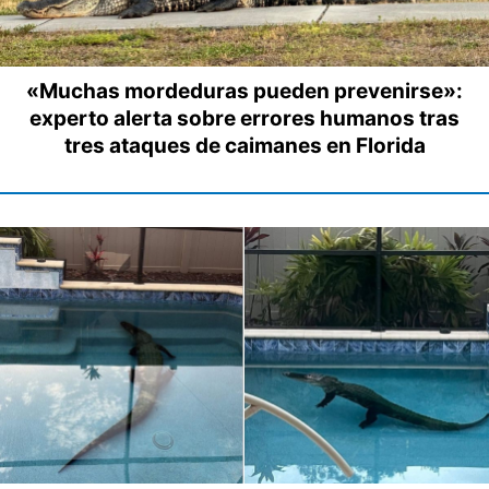
«Muchas mordeduras pueden prevenirse»:
experto alerta sobre errores humanos tras
tres ataques de caimanes en Florida