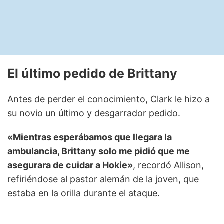
El último pedido de Brittany
Antes de perder el conocimiento, Clark le hizo a
su novio un último y desgarrador pedido.
«Mientras esperábamos que llegara la
ambulancia, Brittany solo me pidió que me
asegurara de cuidar a Hokie»
, recordó Allison,
refiriéndose al pastor alemán de la joven, que
estaba en la orilla durante el ataque.