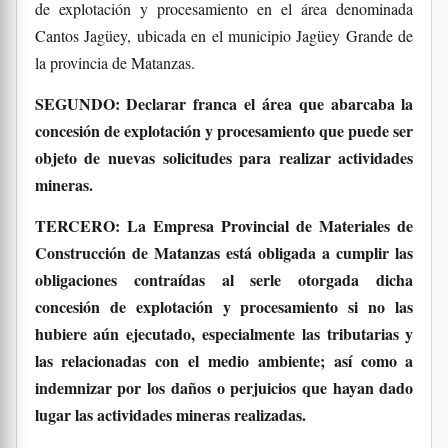
de explotación y procesamiento en el área denominada
Cantos Jagüey, ubicada en el municipio Jagüey Grande de
la provincia de Matanzas.
SEGUNDO: Declarar franca el área que abarcaba la
concesión de explotación y procesamiento que puede ser
objeto de nuevas solicitudes para realizar actividades
mineras.
TERCERO: La Empresa Provincial de Materiales de
Construcción de Matanzas está obligada a cumplir las
obligaciones contraídas al serle otorgada dicha
concesión de explotación y procesamiento si no las
hubiere aún ejecutado, especialmente las tributarias y
las relacionadas con el medio ambiente; así como a
indemnizar por los daños o perjuicios que hayan dado
lugar las actividades mineras realizadas.