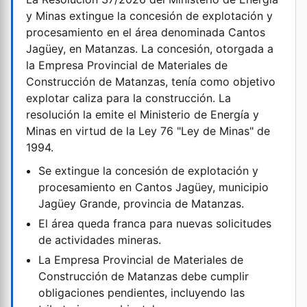
y Minas extingue la concesión de explotación y
procesamiento en el área denominada Cantos
Jagüey, en Matanzas. La concesión, otorgada a
la Empresa Provincial de Materiales de
Construcción de Matanzas, tenía como objetivo
explotar caliza para la construcción. La
resolución la emite el Ministerio de Energía y
Minas en virtud de la Ley 76 "Ley de Minas" de
1994.
Se extingue la concesión de explotación y
procesamiento en Cantos Jagüey, municipio
Jagüey Grande, provincia de Matanzas.
El área queda franca para nuevas solicitudes
de actividades mineras.
La Empresa Provincial de Materiales de
Construcción de Matanzas debe cumplir
obligaciones pendientes, incluyendo las