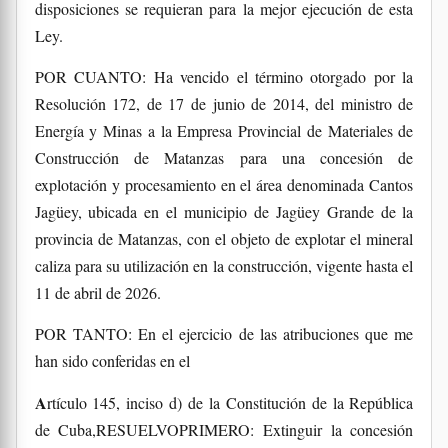
disposiciones se requieran para la mejor ejecución de esta
Ley.
POR CUANTO: Ha vencido el término otorgado por la
Resolución 172, de 17 de junio de 2014, del ministro de
Energía y Minas a la Empresa Provincial de Materiales de
Construcción de Matanzas para una concesión de
explotación y procesamiento en el área denominada Cantos
Jagüey, ubicada en el municipio de Jagüey Grande de la
provincia de Matanzas, con el objeto de explotar el mineral
caliza para su utilización en la construcción, vigente hasta el
11 de abril de 2026.
POR TANTO: En el ejercicio de las atribuciones que me
han sido conferidas en el
Artículo 145, inciso d) de la Constitución de la República
de Cuba,RESUELVOPRIMERO: Extinguir la concesión