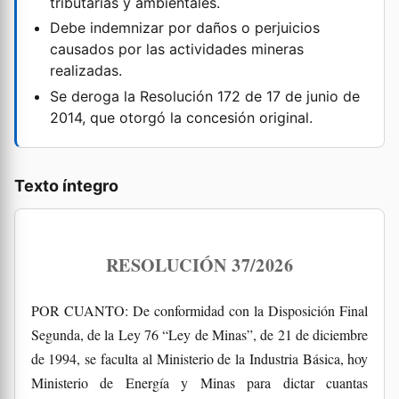
tributarias y ambientales.
Debe indemnizar por daños o perjuicios
causados por las actividades mineras
realizadas.
Se deroga la Resolución 172 de 17 de junio de
2014, que otorgó la concesión original.
Texto íntegro
RESOLUCIÓN 37/2026
POR CUANTO: De conformidad con la Disposición Final
Segunda, de la Ley 76 “Ley de Minas”, de 21 de diciembre
de 1994, se faculta al Ministerio de la Industria Básica, hoy
Ministerio de Energía y Minas para dictar cuantas